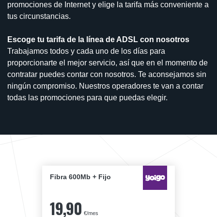
promociones de Internet y elige la tarifa más conveniente a
tus circunstancias.
Escoge tu tarifa de la línea de ADSL con nosotros
Trabajamos todos y cada uno de los días para
proporcionarte el mejor servicio, así que en el momento de
contratar puedes contar con nosotros. Te aconsejamos sin
ningún compromiso. Nuestros operadores te van a contar
todas las promociones para que puedas elegir.
Fibra 600Mb + Fijo
19,90
€/mes