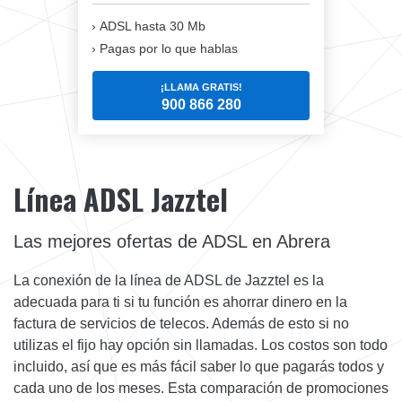
ADSL hasta 30 Mb
Pagas por lo que hablas
¡LLAMA GRATIS!
900 866 280
Línea ADSL Jazztel
Las mejores ofertas de ADSL en Abrera
La conexión de la línea de ADSL de Jazztel es la
adecuada para ti si tu función es ahorrar dinero en la
factura de servicios de telecos. Además de esto si no
utilizas el fijo hay opción sin llamadas. Los costos son todo
incluido, así que es más fácil saber lo que pagarás todos y
cada uno de los meses. Esta comparación de promociones