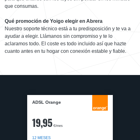
que consumas.
Qué promoción de Yoigo elegir en Abrera
Nuestro soporte técnico está a tu predisposición y te va a
ayudar a elegir. Llámanos sin compromiso y te lo
aclaramos todo. El coste es todo incluido así que hazte
cuanto antes en tu hogar con conexión estable y fiable.
ADSL Orange
19,95
€/mes
12 MESES