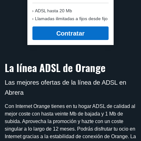
ADSL hasta 20 Mb
Llamadas ilimitadas a fijos desde fijo
Contratar
La línea ADSL de Orange
Las mejores ofertas de la línea de ADSL en
Abrera
Con Internet Orange tienes en tu hogar ADSL de calidad al
mejor coste con hasta veinte Mb de bajada y 1 Mb de
subida. Aprovecha la promoción y hazte con un coste
singular a lo largo de 12 meses. Podrás disfrutar tu ocio en
Internet gracias a la estabilidad de conexión de Orange. La