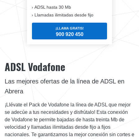
ADSL hasta 30 Mb
Llamadas ilimitadas desde fijo
¡LLAMA GRATIS!
900 920 450
ADSL Vodafone
Las mejores ofertas de la línea de ADSL en
Abrera
¡Llévate el Pack de Vodafone la línea de ADSL que mejor
se adecúe a tus necesidades y disfrútalo! Esta conexión
de Vodafone te permite bajadas de hasta treinta Mb de
velocidad y llamadas ilimitadas desde fijo a fijos
nacionales. Te garantizamos la mejor conexión sin cortes e