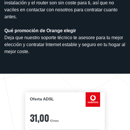
instalación y el router son sin coste para ti, así que no
vaciles en contactar con nosotros para contratar cuanto
antes.
Qué promoción de Orange elegir
Deja que nuestro soporte técnico te asesore para tu mejor
elección y contratar Internet estable y seguro en tu hogar al
mejor coste.
Oferta ADSL
31,00
€/mes