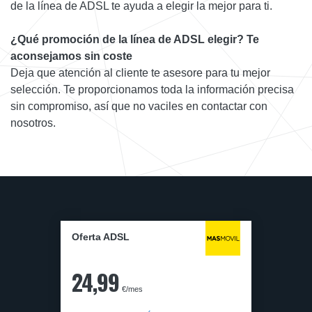
de la línea de ADSL te ayuda a elegir la mejor para ti.
¿Qué promoción de la línea de ADSL elegir? Te
aconsejamos sin coste
Deja que atención al cliente te asesore para tu mejor
selección. Te proporcionamos toda la información precisa
sin compromiso, así que no vaciles en contactar con
nosotros.
Oferta ADSL
24,99
€/mes