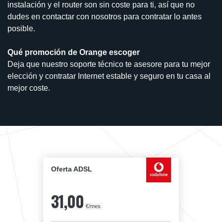
instalación y el router son sin coste para ti, así que no
dudes en contactar con nosotros para contratar lo antes
posible.
Qué promoción de Orange escoger
Deja que nuestro soporte técnico te asesore para tu mejor
elección y contratar Internet estable y seguro en tu casa al
mejor coste.
Oferta ADSL
31,00
€/mes