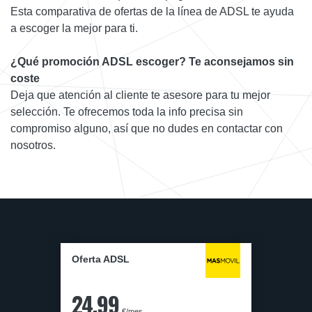
Esta comparativa de ofertas de la línea de ADSL te ayuda
a escoger la mejor para ti.
¿Qué promoción ADSL escoger? Te aconsejamos sin
coste
Deja que atención al cliente te asesore para tu mejor
selección. Te ofrecemos toda la info precisa sin
compromiso alguno, así que no dudes en contactar con
nosotros.
Oferta ADSL
24,99
€/mes