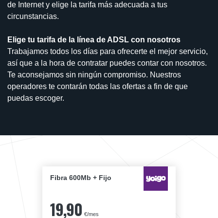
de Internet y elige la tarifa más adecuada a tus
circunstancias.
Elige tu tarifa de la línea de ADSL con nosotros
Trabajamos todos los días para ofrecerte el mejor servicio,
así que a la hora de contratar puedes contar con nosotros.
Te aconsejamos sin ningún compromiso. Nuestros
operadores te contarán todas las ofertas a fin de que
puedas escoger.
Fibra 600Mb + Fijo
19,90
€/mes