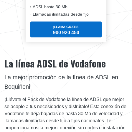
ADSL hasta 30 Mb
Llamadas ilimitadas desde fijo
¡LLAMA GRATIS!
900 920 450
La línea ADSL de Vodafone
La mejor promoción de la línea de ADSL en
Boquiñeni
¡Llévate el Pack de Vodafone la línea de ADSL que mejor
se acople a tus necesidades y disfrútalo! Esta conexión de
Vodafone te deja bajadas de hasta 30 Mb de velocidad y
llamadas ilimitadas desde fijo a fijos nacionales. Te
proporcionamos la mejor conexión sin cortes e instalación