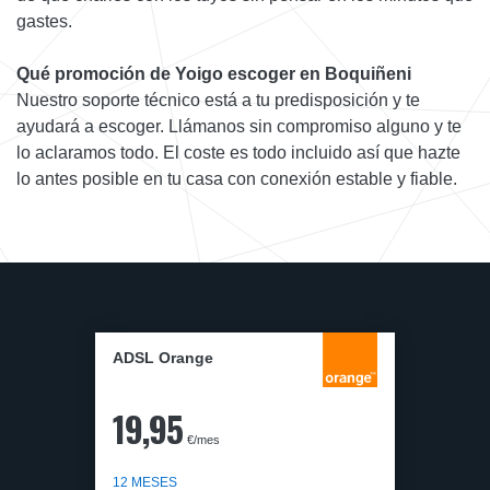
gastes.
Qué promoción de Yoigo escoger en Boquiñeni
Nuestro soporte técnico está a tu predisposición y te
ayudará a escoger. Llámanos sin compromiso alguno y te
lo aclaramos todo. El coste es todo incluido así que hazte
lo antes posible en tu casa con conexión estable y fiable.
ADSL Orange
19,95
€/mes
12 MESES