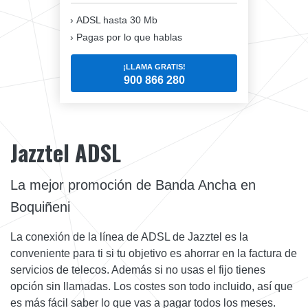
ADSL hasta 30 Mb
Pagas por lo que hablas
¡LLAMA GRATIS!
900 866 280
Jazztel ADSL
La mejor promoción de Banda Ancha en
Boquiñeni
La conexión de la línea de ADSL de Jazztel es la
conveniente para ti si tu objetivo es ahorrar en la factura de
servicios de telecos. Además si no usas el fijo tienes
opción sin llamadas. Los costes son todo incluido, así que
es más fácil saber lo que vas a pagar todos los meses.