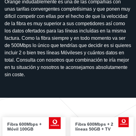
Orange indudablemente es una de las compañías con
unas tarifas convergentes completísimas y que ponen muy
dificil competir con ellas por el hecho de que la velocidad
de la fibra es muy superior a sus competidores así como
los datos ofertados para las líneas incluídas en la misma
factura. Como la fibra siempre y en todo momento va ser
de 500Mbps lo único que tendrías que decidir es si quieres
incluir 2 o bien tres líneas Móvileses y cuántos datos en
total. Consulta con nosotros que combinación te iría mejor
en tu situación y nosotros te aconsejamos absolutamente
sin coste.
Fibra 600Mbps +
Fibra 600Mbps + 2
Móvil 100GB
líneas 50GB + TV