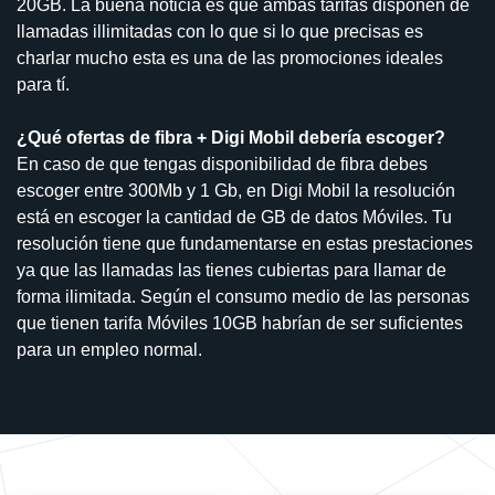
20GB. La buena noticia es que ambas tarifas disponen de
llamadas illimitadas con lo que si lo que precisas es
charlar mucho esta es una de las promociones ideales
para tí.
¿Qué ofertas de fibra + Digi Mobil debería escoger?
En caso de que tengas disponibilidad de fibra debes
escoger entre 300Mb y 1 Gb, en Digi Mobil la resolución
está en escoger la cantidad de GB de datos Móviles. Tu
resolución tiene que fundamentarse en estas prestaciones
ya que las llamadas las tienes cubiertas para llamar de
forma ilimitada. Según el consumo medio de las personas
que tienen tarifa Móviles 10GB habrían de ser suficientes
para un empleo normal.