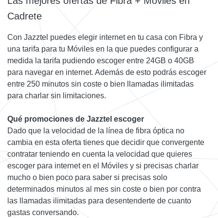
Las mejores ofertas de Fibra + Móviles en
Cadrete
Con Jazztel puedes elegir internet en tu casa con Fibra y
una tarifa para tu Móviles en la que puedes configurar a
medida la tarifa pudiendo escoger entre 24GB o 40GB
para navegar en internet. Además de esto podrás escoger
entre 250 minutos sin coste o bien llamadas ilimitadas
para charlar sin limitaciones.
Qué promociones de Jazztel escoger
Dado que la velocidad de la línea de fibra óptica no
cambia en esta oferta tienes que decidir que convergente
contratar teniendo en cuenta la velocidad que quieres
escoger para internet en el Móviles y si precisas charlar
mucho o bien poco para saber si precisas solo
determinados minutos al mes sin coste o bien por contra
las llamadas ilimitadas para desentenderte de cuanto
gastas conversando.