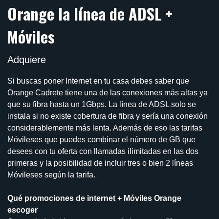
Orange la línea de ADSL +
Móviles
Adquiere
Si buscas poner Internet en tu casa debes saber que
Orange Cadrete tiene una de las conexiones más altas ya
que su fibra hasta un 1Gbps. La línea de ADSL solo se
instala si no existe cobertura de fibra y sería una conexión
considerablemente más lenta. Además de eso las tarifas
Móvileses que puedes combinar el número de GB que
desees con tu oferta con llamadas ilimitadas en las dos
primeras y la posibilidad de incluir tres o bien 2 líneas
Móvileses según la tarifa.
Qué promociones de internet + Móviles Orange
escoger