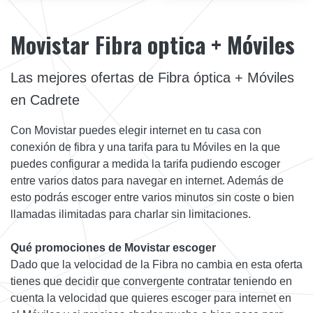
Movistar Fibra optica + Móviles
Las mejores ofertas de Fibra óptica + Móviles
en Cadrete
Con Movistar puedes elegir internet en tu casa con
conexión de fibra y una tarifa para tu Móviles en la que
puedes configurar a medida la tarifa pudiendo escoger
entre varios datos para navegar en internet. Además de
esto podrás escoger entre varios minutos sin coste o bien
llamadas ilimitadas para charlar sin limitaciones.
Qué promociones de Movistar escoger
Dado que la velocidad de la Fibra no cambia en esta oferta
tienes que decidir que convergente contratar teniendo en
cuenta la velocidad que quieres escoger para internet en