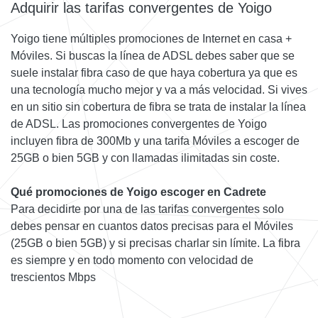
Adquirir las tarifas convergentes de Yoigo
Yoigo tiene múltiples promociones de Internet en casa +
Móviles. Si buscas la línea de ADSL debes saber que se
suele instalar fibra caso de que haya cobertura ya que es
una tecnología mucho mejor y va a más velocidad. Si vives
en un sitio sin cobertura de fibra se trata de instalar la línea
de ADSL. Las promociones convergentes de Yoigo
incluyen fibra de 300Mb y una tarifa Móviles a escoger de
25GB o bien 5GB y con llamadas ilimitadas sin coste.
Qué promociones de Yoigo escoger en Cadrete
Para decidirte por una de las tarifas convergentes solo
debes pensar en cuantos datos precisas para el Móviles
(25GB o bien 5GB) y si precisas charlar sin límite. La fibra
es siempre y en todo momento con velocidad de
trescientos Mbps