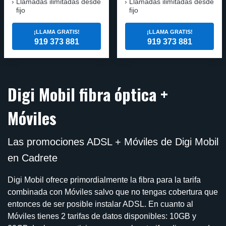
Llamadas ilimitadas desde
Llamadas ilimitadas desde
fijo
fijo
¡LLAMA GRATIS!
¡LLAMA GRATIS!
919 373 881
919 373 881
Digi Mobil fibra óptica +
Móviles
Las promociones ADSL + Móviles de Digi Mobil
en Cadrete
Digi Mobil ofrece primordialmente la fibra para la tarifa
combinada con Móviles salvo que no tengas cobertura que
entonces de ser posible instalar ADSL. En cuanto al
Móviles tienes 2 tarifas de datos disponibles: 10GB y