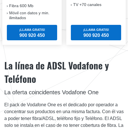
TV +70 canales
Fibra 600 Mb
Móvil con datos y min.
ilimitados
¡LLAMA GRATIS!
¡LLAMA GRATIS!
900 920 450
900 920 450
La línea de ADSL Vodafone y
Teléfono
La oferta coincidentes Vodafone One
El pack de Vodafone One es el dedicado por operador a
concentrar sus productos en una misma factura. Con él vas
a poder tener fibra/ADSL, teléfono fijo y Teléfono. El ADSL
solo se instala en el caso de no tener cobertura de fibra. La