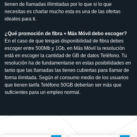
tienen de llamadas illimitadas por lo que si lo que
necesitas es charlar mucho esta es una de las ofertas
ideales para ti.
¿Qué promoción de fibra + Más Móvil debo escoger?
En el caso de que tengas disponibilidad de fibra debes
escoger entre 500Mb y 1Gb, en Más Móvil la resolución
está en escoger la cantidad de GB de datos Teléfono. Tu
resolución ha de fundamentarse en estas posibilidades en
tanto que las llamadas las tienes cubiertas para llamar de
forma ilimitada. Según el consumo medio de los usuarios
que tienen tarifa Teléfono 50GB deberían ser más que
suficientes para un empleo normal.