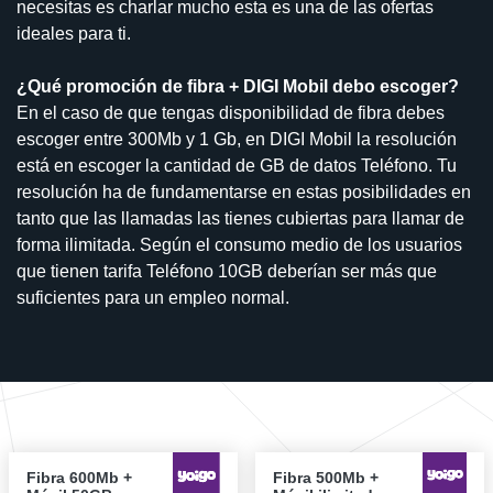
necesitas es charlar mucho esta es una de las ofertas
ideales para ti.
¿Qué promoción de fibra + DIGI Mobil debo escoger?
En el caso de que tengas disponibilidad de fibra debes
escoger entre 300Mb y 1 Gb, en DIGI Mobil la resolución
está en escoger la cantidad de GB de datos Teléfono. Tu
resolución ha de fundamentarse en estas posibilidades en
tanto que las llamadas las tienes cubiertas para llamar de
forma ilimitada. Según el consumo medio de los usuarios
que tienen tarifa Teléfono 10GB deberían ser más que
suficientes para un empleo normal.
Fibra 600Mb +
Fibra 500Mb +