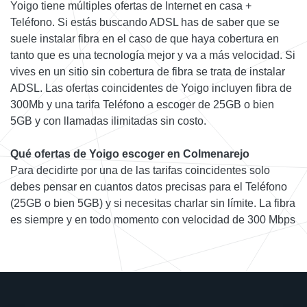
Yoigo tiene múltiples ofertas de Internet en casa +
Teléfono. Si estás buscando ADSL has de saber que se
suele instalar fibra en el caso de que haya cobertura en
tanto que es una tecnología mejor y va a más velocidad. Si
vives en un sitio sin cobertura de fibra se trata de instalar
ADSL. Las ofertas coincidentes de Yoigo incluyen fibra de
300Mb y una tarifa Teléfono a escoger de 25GB o bien
5GB y con llamadas ilimitadas sin costo.
Qué ofertas de Yoigo escoger en Colmenarejo
Para decidirte por una de las tarifas coincidentes solo
debes pensar en cuantos datos precisas para el Teléfono
(25GB o bien 5GB) y si necesitas charlar sin límite. La fibra
es siempre y en todo momento con velocidad de 300 Mbps