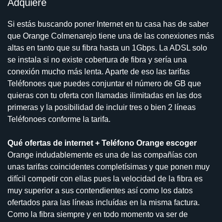
Adquiere
Si estás buscando poner Internet en tu casa has de saber
que Orange Colmenarejo tiene una de las conexiones más
altas en tanto que su fibra hasta un 1Gbps. La ADSL solo
se instala si no existe cobertura de fibra y sería una
conexión mucho más lenta. Aparte de eso las tarifas
Teléfonoes que puedes conjuntar el número de GB que
quieras con tu oferta con llamadas ilimitadas en las dos
primeras y la posibilidad de incluir tres o bien 2 líneas
Teléfonoes conforme la tarifa.
Qué ofertas de internet + Teléfono Orange escoger
Orange indudablemente es una de las compañías con
unas tarifas coincidentes completísimas y que ponen muy
difícil competir con ellas pues la velocidad de la fibra es
muy superior a sus contendientes así como los datos
ofertados para las líneas incluídas en la misma factura.
Como la fibra siempre y en todo momento va ser de