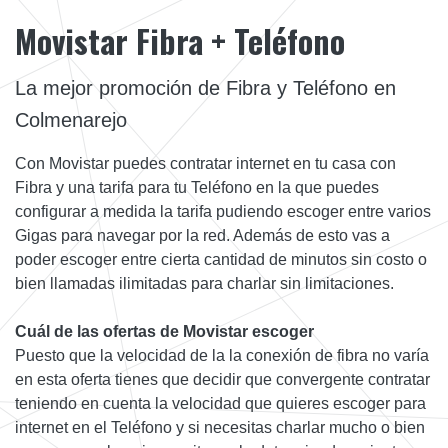
Movistar Fibra + Teléfono
La mejor promoción de Fibra y Teléfono en
Colmenarejo
Con Movistar puedes contratar internet en tu casa con
Fibra y una tarifa para tu Teléfono en la que puedes
configurar a medida la tarifa pudiendo escoger entre varios
Gigas para navegar por la red. Además de esto vas a
poder escoger entre cierta cantidad de minutos sin costo o
bien llamadas ilimitadas para charlar sin limitaciones.
Cuál de las ofertas de Movistar escoger
Puesto que la velocidad de la la conexión de fibra no varía
en esta oferta tienes que decidir que convergente contratar
teniendo en cuenta la velocidad que quieres escoger para
internet en el Teléfono y si necesitas charlar mucho o bien