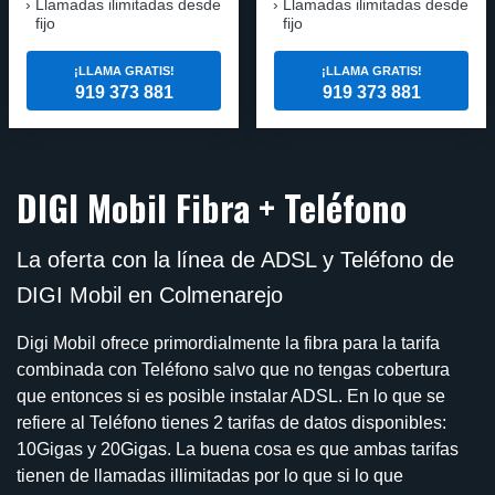
Llamadas ilimitadas desde
Llamadas ilimitadas desde
fijo
fijo
¡LLAMA GRATIS!
¡LLAMA GRATIS!
919 373 881
919 373 881
DIGI Mobil Fibra + Teléfono
La oferta con la línea de ADSL y Teléfono de
DIGI Mobil en Colmenarejo
Digi Mobil ofrece primordialmente la fibra para la tarifa
combinada con Teléfono salvo que no tengas cobertura
que entonces si es posible instalar ADSL. En lo que se
refiere al Teléfono tienes 2 tarifas de datos disponibles:
10Gigas y 20Gigas. La buena cosa es que ambas tarifas
tienen de llamadas illimitadas por lo que si lo que