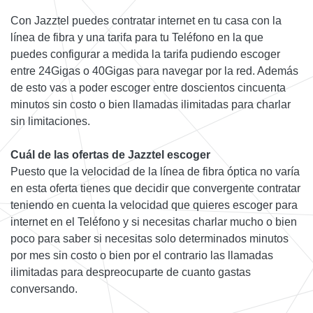
Con Jazztel puedes contratar internet en tu casa con la
línea de fibra y una tarifa para tu Teléfono en la que
puedes configurar a medida la tarifa pudiendo escoger
entre 24Gigas o 40Gigas para navegar por la red. Además
de esto vas a poder escoger entre doscientos cincuenta
minutos sin costo o bien llamadas ilimitadas para charlar
sin limitaciones.
Cuál de las ofertas de Jazztel escoger
Puesto que la velocidad de la línea de fibra óptica no varía
en esta oferta tienes que decidir que convergente contratar
teniendo en cuenta la velocidad que quieres escoger para
internet en el Teléfono y si necesitas charlar mucho o bien
poco para saber si necesitas solo determinados minutos
por mes sin costo o bien por el contrario las llamadas
ilimitadas para despreocuparte de cuanto gastas
conversando.