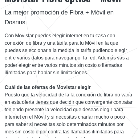
La mejor promoción de Fibra + Móvil en
Dosrius
Con Movistar puedes elegir internet en tu casa con
conexión de fibra y una tarifa para tu Móvil en la que
puedes seleccionar a la medida la tarifa pudiendo elegir
entre varios datos para navegar por la red. Además vas a
poder elegir entre varios minutos sin costo o llamadas
ilimitadas para hablar sin limitaciones.
Cuál de las ofertas de Movistar elegir
Puesto que la velocidad de la la conexión de fibra no varía
en esta oferta tienes que decidir que convergente contratar
teniendo presente la velocidad que deseas elegir para
internet en el Móvil y si necesitas charlar mucho o poco
para saber si necesitas solo determinados minutos por
mes sin costo o por contra las llamadas ilimitadas para