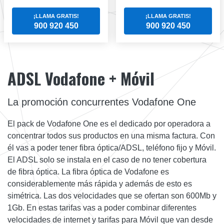
¡LLAMA GRATIS!
¡LLAMA GRATIS!
900 920 450
900 920 450
ADSL Vodafone + Móvil
La promoción concurrentes Vodafone One
El pack de Vodafone One es el dedicado por operadora a
concentrar todos sus productos en una misma factura. Con
él vas a poder tener fibra óptica/ADSL, teléfono fijo y Móvil.
El ADSL solo se instala en el caso de no tener cobertura
de fibra óptica. La fibra óptica de Vodafone es
considerablemente más rápida y además de esto es
simétrica. Las dos velocidades que se ofertan son 600Mb y
1Gb. En estas tarifas vas a poder combinar diferentes
velocidades de internet y tarifas para Móvil que van desde