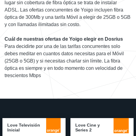
lugar sin cobertura de fibra óptica se trata de instalar
ADSL. Las ofertas concurrentes de Yoigo incluyen fibra
óptica de 300Mb y una tarifa Móvil a elegir de 25GB o 5GB
y con llamadas ilimitadas sin costo.
Cuál de nuestras ofertas de Yoigo elegir en Dosrius
Para decidirte por una de las tarifas concurrentes solo
debes meditar en cuantos datos necesitas para el Móvil
(25GB o 5GB) y si necesitas charlar sin límite. La fibra
óptica es siempre y en todo momento con velocidad de
trescientos Mbps
Love Televisión
Love Cine y
Inicial
Series 2