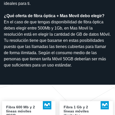
ideales para ti.
¿Qué oferta de fibra óptica + Mas Movil debo elegir?
En el caso de que tengas disponibilidad de fibra óptica
debes elegir entre 500Mb y 1Gb, en Mas Movil la
resolución está en elegir la cantidad de GB de datos Móvil.
Tu resolución tiene que basarse en estas posibilidades
puesto que las llamadas las tienes cubiertas para llamar
de forma ilimitada. Según el consumo medio de las
personas que tienen tarifa Móvil 50GB deberían ser más
que suficientes para un uso estándar.
Fibra 600 Mb y 2
Fibra 1 Gb y 2
líneas móviles
líneas móviles