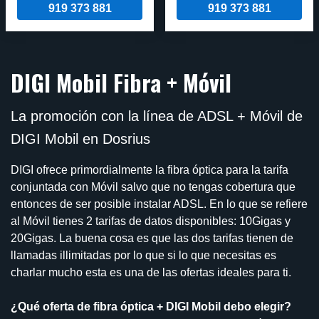
919 373 881
919 373 881
DIGI Mobil Fibra + Móvil
La promoción con la línea de ADSL + Móvil de
DIGI Mobil en Dosrius
DIGI ofrece primordialmente la fibra óptica para la tarifa
conjuntada con Móvil salvo que no tengas cobertura que
entonces de ser posible instalar ADSL. En lo que se refiere
al Móvil tienes 2 tarifas de datos disponibles: 10Gigas y
20Gigas. La buena cosa es que las dos tarifas tienen de
llamadas illimitadas por lo que si lo que necesitas es
charlar mucho esta es una de las ofertas ideales para ti.
¿Qué oferta de fibra óptica + DIGI Mobil debo elegir?