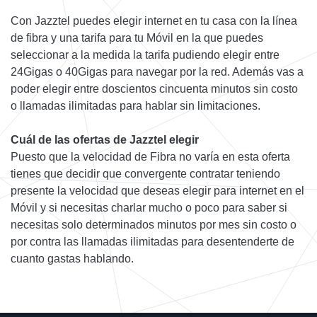
Con Jazztel puedes elegir internet en tu casa con la línea
de fibra y una tarifa para tu Móvil en la que puedes
seleccionar a la medida la tarifa pudiendo elegir entre
24Gigas o 40Gigas para navegar por la red. Además vas a
poder elegir entre doscientos cincuenta minutos sin costo
o llamadas ilimitadas para hablar sin limitaciones.
Cuál de las ofertas de Jazztel elegir
Puesto que la velocidad de Fibra no varía en esta oferta
tienes que decidir que convergente contratar teniendo
presente la velocidad que deseas elegir para internet en el
Móvil y si necesitas charlar mucho o poco para saber si
necesitas solo determinados minutos por mes sin costo o
por contra las llamadas ilimitadas para desentenderte de
cuanto gastas hablando.