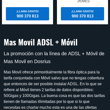
2€/MES
¡LLAMA GRATIS!
¡LLAMA GRATIS!
900 370 813
900 370 813
Mas Movil ADSL + Móvil
La promoción con la línea de ADSL + Móvil de
Mas Movil en Dosrius
Mas Movil ofrece primordialmente la fibra óptica para la
tarifa conjuntada con Móvil salvo que no tengas cobertura
que entonces de ser posible instalar ADSL. En lo que se
refiere al Móvil tienes 2 tarifas de datos disponibles:
50Gigas y 100Gigas. La buena cosa es que las dos tarifas
tienen de llamadas illimitadas por lo que si lo que
necesitas es charlar mucho esta es una de las ofertas