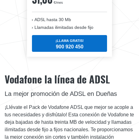
€/mes
ADSL hasta 30 Mb
Llamadas ilimitadas desde fijo
¡LLAMA GRATIS!
900 920 450
Vodafone la línea de ADSL
La mejor promoción de ADSL en Dueñas
¡Llévate el Pack de Vodafone ADSL que mejor se acople a
tus necesidades y disfrútalo! Esta conexión de Vodafone te
deja bajadas de hasta treinta MB de velocidad y llamadas
ilimitadas desde fijo a fijos nacionales. Te proporcionamos
la mejor conexión sin cortes y también instalación