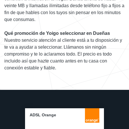
veinte MB y llamadas ilimitadas desde teléfono fijo a fijos a
fin de que hables con los tuyos sin pensar en los minutos
que consumas.
Qué promoción de Yoigo seleccionar en Dueñas
Nuestro servicio atención al cliente está a tu disposición y
te va a ayudar a seleccionar. Llámanos sin ningún
compromiso y te lo aclaramos todo. El precio es todo
incluido así que hazte cuanto antes en tu casa con
conexión estable y fiable.
ADSL Orange