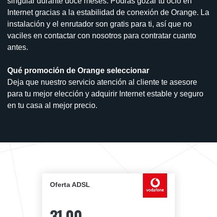
singular durante doce meses. Podrás gozar tu ocio en
Internet gracias a la estabilidad de conexión de Orange. La
instalación y el enrutador son gratis para ti, así que no
vaciles en contactar con nosotros para contratar cuanto
antes.
Qué promoción de Orange seleccionar
Deja que nuestro servicio atención al cliente te asesore
para tu mejor elección y adquirir Internet estable y seguro
en tu casa al mejor precio.
Oferta ADSL
31,00