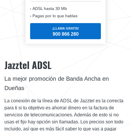
ADSL hasta 30 Mb
Pagas por lo que hablas
¡LLAMA GRATIS!
900 866 280
Jazztel ADSL
La mejor promoción de Banda Ancha en
Dueñas
La conexión de la línea de ADSL de Jazztel es la correcta
para ti si tu objetivo es ahorrar dinero en la factura de
servicios de telecomunicaciones. Además de esto si no
usas el fijo hay opción sin llamadas. Los precios son todo
incluido, así que es más fácil saber lo que vas a pagar