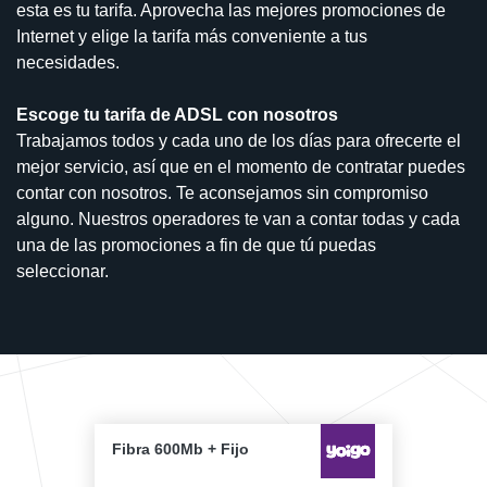
esta es tu tarifa. Aprovecha las mejores promociones de
Internet y elige la tarifa más conveniente a tus
necesidades.
Escoge tu tarifa de ADSL con nosotros
Trabajamos todos y cada uno de los días para ofrecerte el
mejor servicio, así que en el momento de contratar puedes
contar con nosotros. Te aconsejamos sin compromiso
alguno. Nuestros operadores te van a contar todas y cada
una de las promociones a fin de que tú puedas
seleccionar.
Fibra 600Mb + Fijo