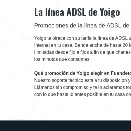
La línea ADSL de Yoigo
Promociones de la línea de ADSL de
Yoigo te ofrece con su tarifa la línea de ADSL
Internet en tu casa. Banda ancha de hasta 20
ilimitadas desde fijo a fijos a fin de que charl
los minutos que consumas.
Qué promoción de Yoigo elegir en Fuendet
Nuestro soporte técnico está a tu disposición y 
Llámanos sin compromiso y te lo aclaramos tod
con lo que hazte lo antes posible en tu casa co