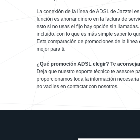
La conexión de la línea de ADSL de Jazztel es l
función es ahorrar dinero en la factura de ser
esto si no usas el fijo hay opción sin llamadas
incluido, con lo que es más simple saber lo q
Esta comparación de promociones de la línea 
mejor para ti.
¿Qué promoción ADSL elegir? Te aconseja
Deja que nuestro soporte técnico te asesore pa
proporcionamos toda la información necesaria
no vaciles en contactar con nosotros.