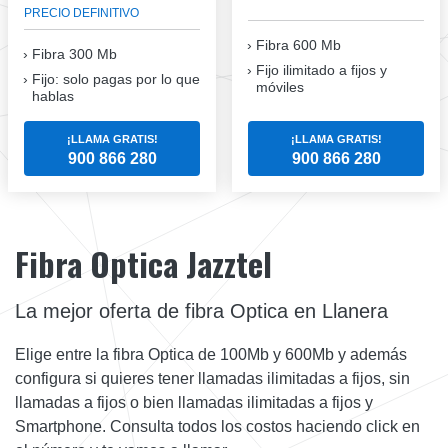
PRECIO DEFINITIVO
Fibra 600 Mb
Fibra
300 Mb
Fijo ilimitado a fijos y
Fijo: solo pagas por lo que
móviles
hablas
¡LLAMA GRATIS!
¡LLAMA GRATIS!
900 866 280
900 866 280
Fibra Optica Jazztel
La mejor oferta de fibra Optica en Llanera
Elige entre la fibra Optica de 100Mb y 600Mb y además
configura si quieres tener llamadas ilimitadas a fijos, sin
llamadas a fijos o bien llamadas ilimitadas a fijos y
Smartphone. Consulta todos los costos haciendo click en