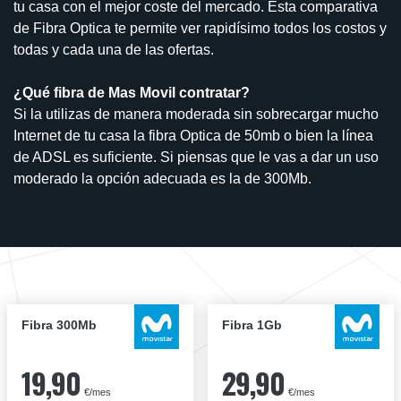
tu casa con el mejor coste del mercado. Esta comparativa
de Fibra Optica te permite ver rapidísimo todos los costos y
todas y cada una de las ofertas.
¿Qué fibra de Mas Movil contratar?
Si la utilizas de manera moderada sin sobrecargar mucho
Internet de tu casa la fibra Optica de 50mb o bien la línea
de ADSL es suficiente. Si piensas que le vas a dar un uso
moderado la opción adecuada es la de 300Mb.
Fibra 300Mb
Fibra 1Gb
19,90
29,90
€/mes
€/mes