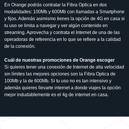
En Orange podrás contratar la Fibra Optica en dos
modalidades: 100Mb y 600Mb con llamadas a Smartphone
y fijos. Además asimismo tienes la opción de 4G en casa si
tu uso se limita a navegar y ver algún contenido en
streaming. Aprovecha y contrata el Internet de una de las
operadoras de referencia en lo que se refiere a la calidad
de la conexión.
Cuál de nuestras promociones de Orange escoger
Si quieres tener una conexión de Internet de alta velocidad
sin límites las mejores opciones son la Fibra Optica de
100Mb y la de 600Mb. Si tu uso no es tan intensivo y
además quieres llevarte internet a donde viajes la opción
mejor indudablemente es el 4g de internet en casa.