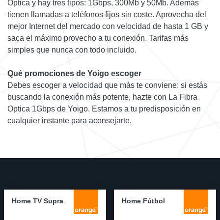
Optica y hay tres tipos: 1Gbps, 300Mb y 50Mb. Además
tienen llamadas a teléfonos fijos sin coste. Aprovecha del
mejor Internet del mercado con velocidad de hasta 1 GB y
saca el máximo provecho a tu conexión. Tarifas más
simples que nunca con todo incluido.
Qué promociones de Yoigo escoger
Debes escoger a velocidad que más te conviene: si estás
buscando la conexión más potente, hazte con La Fibra
Optica 1Gbps de Yoigo. Estamos a tu predisposición en
cualquier instante para aconsejarte.
Home TV Supra
Home Fútbol