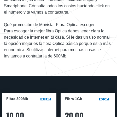
Smartphone. Consulta todos los costos haciendo click en
el número y te vamos a contactarte.
Qué promoción de Movistar Fibra Optica escoger
Para escoger la mejor fibra Optica debes tener clara la
necesidad de internet en tu casa. Si le das un uso normal
la opción mejor es la fibra Optica básica porque es la más
económica. Si utilizas internet para muchas cosas te
invitamos a contratar la de 600Mb.
Fibra 300Mb
Fibra 1Gb
10,00
20,00