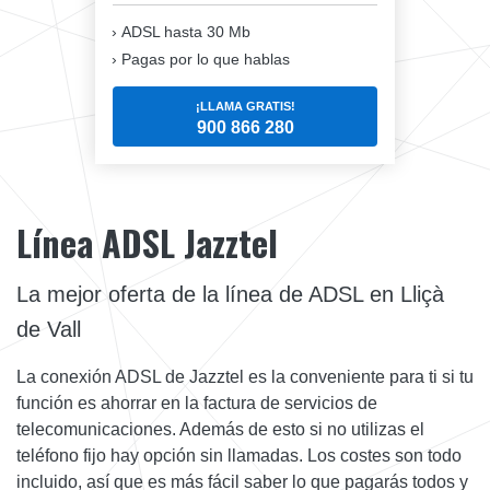
ADSL hasta 30 Mb
Pagas por lo que hablas
¡LLAMA GRATIS!
900 866 280
Línea ADSL Jazztel
La mejor oferta de la línea de ADSL en Lliçà
de Vall
La conexión ADSL de Jazztel es la conveniente para ti si tu
función es ahorrar en la factura de servicios de
telecomunicaciones. Además de esto si no utilizas el
teléfono fijo hay opción sin llamadas. Los costes son todo
incluido, así que es más fácil saber lo que pagarás todos y