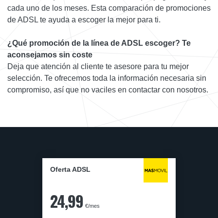
cada uno de los meses. Esta comparación de promociones
de ADSL te ayuda a escoger la mejor para ti.
¿Qué promoción de la línea de ADSL escoger? Te
aconsejamos sin coste
Deja que atención al cliente te asesore para tu mejor
selección. Te ofrecemos toda la información necesaria sin
compromiso, así que no vaciles en contactar con nosotros.
Oferta ADSL
24,99
€/mes