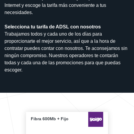
Internet y escoge la tarifa más conveniente a tus
necesidades.
Selecciona tu tarifa de ADSL con nosotros
Trabajamos todos y cada uno de los días para
proporcionarte el mejor servicio, así que a la hora de
contratar puedes contar con nosotros. Te aconsejamos sin
ningún compromiso. Nuestros operadores te contarán
todas y cada una de las promociones para que puedas
escoger.
Fibra 600Mb + Fijo