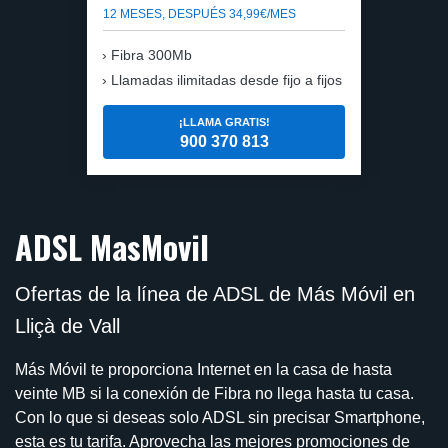
12 MESES, DESPUÉS 34,99€/MES
Fibra 300Mb
Llamadas ilimitadas desde fijo a fijos
¡LLAMA GRATIS!
900 370 813
ADSL MasMovil
Ofertas de la línea de ADSL de Más Móvil en
Lliçà de Vall
Más Móvil te proporciona Internet en la casa de hasta
veinte MB si la conexión de Fibra no llega hasta tu casa.
Con lo que si deseas solo ADSL sin precisar Smartphone,
esta es tu tarifa. Aprovecha las mejores promociones de