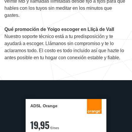
veinte MB y llamadas ilimitadas desde fijo a fijos para que
hables con los tuyos sin meditar en los minutos que
gastes.
Qué promoción de Yoigo escoger en Lliçà de Vall
Nuestro soporte técnico está a tu predisposición y te
ayudará a escoger. Llámanos sin compromiso y te lo
aclaramos todo. El costo es todo incluido así que hazte lo
antes posible en tu hogar con conexión estable y fiable.
ADSL Orange
19,95
€/mes