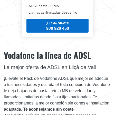
ADSL hasta 30 Mb
Llamadas ilimitadas desde fijo
¡LLAMA GRATIS!
900 920 450
Vodafone la línea de ADSL
La mejor oferta de ADSL en Lliçà de Vall
¡Llévate el Pack de Vodafone ADSL que mejor se adecúe
a tus necesidades y disfrútalo! Esta conexión de Vodafone
te deja bajadas de hasta treinta MB de velocidad y
llamadas ilimitadas desde fijo a fijos nacionales. Te
proporcionamos la mejor conexión sin cortes e instalación
adaptada.
Te aconsejamos sin coste