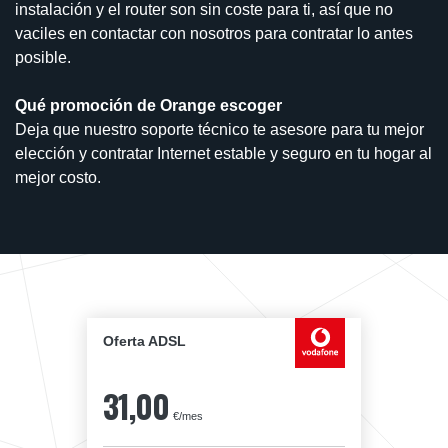
instalación y el router son sin coste para ti, así que no
vaciles en contactar con nosotros para contratar lo antes
posible.
Qué promoción de Orange escoger
Deja que nuestro soporte técnico te asesore para tu mejor
elección y contratar Internet estable y seguro en tu hogar al
mejor costo.
Oferta ADSL
31,00
€/mes