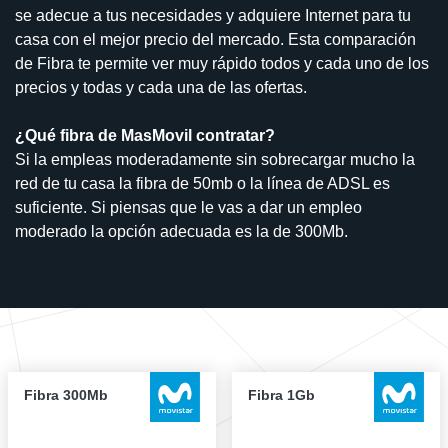
se adecue a tus necesidades y adquiere Internet para tu
casa con el mejor precio del mercado. Esta comparación
de Fibra te permite ver muy rápido todos y cada uno de los
precios y todas y cada una de las ofertas.
¿Qué fibra de MasMovil contratar?
Si la empleas moderadamente sin sobrecargar mucho la
red de tu casa la fibra de 50mb o la línea de ADSL es
suficiente. Si piensas que le vas a dar un empleo
moderado la opción adecuada es la de 300Mb.
Fibra 300Mb
Fibra 1Gb