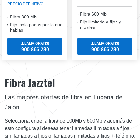
PRECIO DEFINITIVO
Fibra 600 Mb
Fibra
300 Mb
Fijo ilimitado a fijos y
Fijo: solo pagas por lo que
móviles
hablas
¡LLAMA GRATIS!
¡LLAMA GRATIS!
900 866 280
900 866 280
Fibra Jazztel
Las mejores ofertas de fibra en Lucena de
Jalón
Selecciona entre la fibra de 100Mb y 600Mb y además de
esto configura si deseas tener llamadas ilimitadas a fijos,
sin llamadas a fijos o llamadas ilimitadas a fijos + Teléfono.