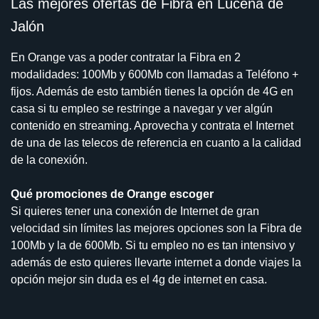
Las mejores ofertas de Fibra en Lucena de
Jalón
En Orange vas a poder contratar la Fibra en 2
modalidades: 100Mb y 600Mb con llamadas a Teléfono +
fijos. Además de esto también tienes la opción de 4G en
casa si tu empleo se restringe a navegar y ver algún
contenido en streaming. Aprovecha y contrata el Internet
de una de las telecos de referencia en cuanto a la calidad
de la conexión.
Qué promociones de Orange escoger
Si quieres tener una conexión de Internet de gran
velocidad sin límites las mejores opciones son la Fibra de
100Mb y la de 600Mb. Si tu empleo no es tan intensivo y
además de esto quieres llevarte internet a donde viajes la
opción mejor sin duda es el 4g de internet en casa.