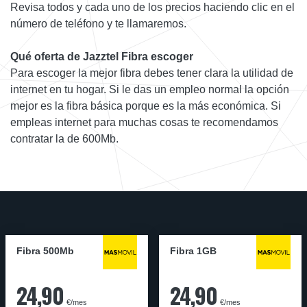
Revisa todos y cada uno de los precios haciendo clic en el
número de teléfono y te llamaremos.
Qué oferta de Jazztel Fibra escoger
Para escoger la mejor fibra debes tener clara la utilidad de
internet en tu hogar. Si le das un empleo normal la opción
mejor es la fibra básica porque es la más económica. Si
empleas internet para muchas cosas te recomendamos
contratar la de 600Mb.
Fibra 500Mb
Fibra 1GB
24,90
24,90
€/mes
€/mes