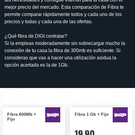
mejor precio del mercado. Esta comparación de Fibra te
permite comparar rápidamente todos y cada uno de los
precios y todas y cada una de las ofertas.
¿Qué fibra de DIGI contratar?
Si la empleas moderadamente sin sobrecargar mucho la
conexión de tu casa la fibra de 300mb es suficiente. Si
consideras que vas a hacer una utilización asidua la
opción acertada es la de 1Gb.
Fibra 600Mb +
Fibra 1 Gb + Fijo
Fijo
19,90