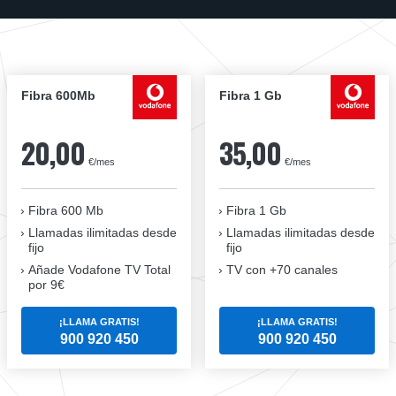
Fibra 600Mb
Fibra 1 Gb
20,00
35,00
€/mes
€/mes
Fibra 600 Mb
Fibra 1 Gb
Llamadas ilimitadas desde
Llamadas ilimitadas desde
fijo
fijo
Añade Vodafone TV Total
TV con +70 canales
por 9€
¡LLAMA GRATIS!
¡LLAMA GRATIS!
900 920 450
900 920 450