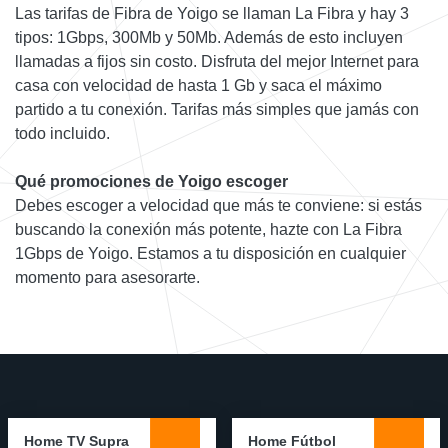
Las tarifas de Fibra de Yoigo se llaman La Fibra y hay 3
tipos: 1Gbps, 300Mb y 50Mb. Además de esto incluyen
llamadas a fijos sin costo. Disfruta del mejor Internet para
casa con velocidad de hasta 1 Gb y saca el máximo
partido a tu conexión. Tarifas más simples que jamás con
todo incluido.
Qué promociones de Yoigo escoger
Debes escoger a velocidad que más te conviene: si estás
buscando la conexión más potente, hazte con La Fibra
1Gbps de Yoigo. Estamos a tu disposición en cualquier
momento para asesorarte.
Home TV Supra
Home Fútbol