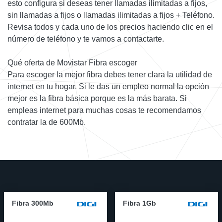
esto configura si deseas tener llamadas ilimitadas a fijos,
sin llamadas a fijos o llamadas ilimitadas a fijos + Teléfono.
Revisa todos y cada uno de los precios haciendo clic en el
número de teléfono y te vamos a contactarte.
Qué oferta de Movistar Fibra escoger
Para escoger la mejor fibra debes tener clara la utilidad de
internet en tu hogar. Si le das un empleo normal la opción
mejor es la fibra básica porque es la más barata. Si
empleas internet para muchas cosas te recomendamos
contratar la de 600Mb.
Fibra 300Mb
Fibra 1Gb