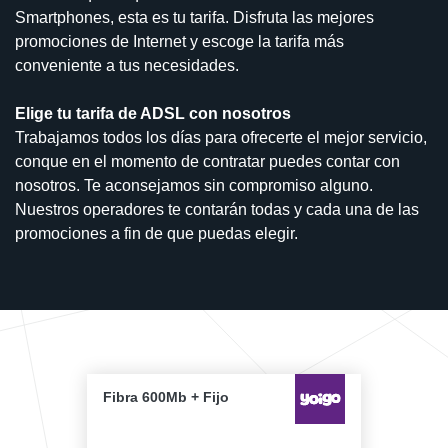
Smartphones, esta es tu tarifa. Disfruta las mejores
promociones de Internet y escoge la tarifa más
conveniente a tus necesidades.
Elige tu tarifa de ADSL con nosotros
Trabajamos todos los días para ofrecerte el mejor servicio,
conque en el momento de contratar puedes contar con
nosotros. Te aconsejamos sin compromiso alguno.
Nuestros operadores te contarán todas y cada una de las
promociones a fin de que puedas elegir.
Fibra 600Mb + Fijo