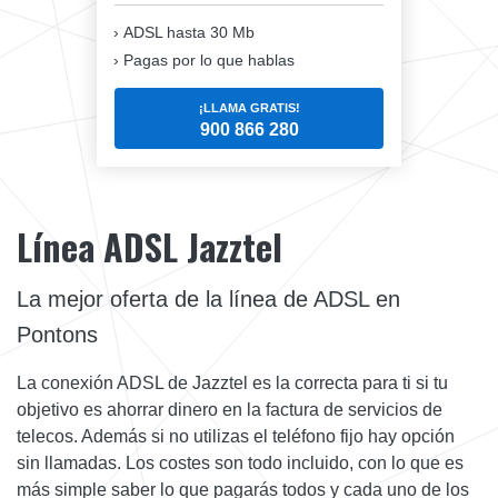
ADSL hasta 30 Mb
Pagas por lo que hablas
¡LLAMA GRATIS!
900 866 280
Línea ADSL Jazztel
La mejor oferta de la línea de ADSL en
Pontons
La conexión ADSL de Jazztel es la correcta para ti si tu
objetivo es ahorrar dinero en la factura de servicios de
telecos. Además si no utilizas el teléfono fijo hay opción
sin llamadas. Los costes son todo incluido, con lo que es
más simple saber lo que pagarás todos y cada uno de los