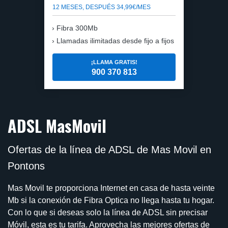
12 MESES, DESPUÉS 34,99€/MES
Fibra 300Mb
Llamadas ilimitadas desde fijo a fijos
¡LLAMA GRATIS!
900 370 813
ADSL MasMovil
Ofertas de la línea de ADSL de Mas Movil en
Pontons
Mas Movil te proporciona Internet en casa de hasta veinte
Mb si la conexión de Fibra Optica no llega hasta tu hogar.
Con lo que si deseas solo la línea de ADSL sin precisar
Móvil, esta es tu tarifa. Aprovecha las mejores ofertas de