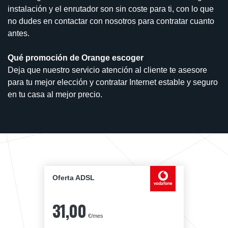
instalación y el enrutador son sin coste para ti, con lo que
no dudes en contactar con nosotros para contratar cuanto
antes.
Qué promoción de Orange escoger
Deja que nuestro servicio atención al cliente te asesore
para tu mejor elección y contratar Internet estable y seguro
en tu casa al mejor precio.
Oferta ADSL
31,00
€/mes