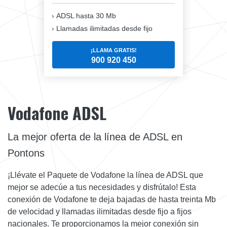
ADSL hasta 30 Mb
Llamadas ilimitadas desde fijo
¡LLAMA GRATIS!
900 920 450
Vodafone ADSL
La mejor oferta de la línea de ADSL en
Pontons
¡Llévate el Paquete de Vodafone la línea de ADSL que
mejor se adecúe a tus necesidades y disfrútalo! Esta
conexión de Vodafone te deja bajadas de hasta treinta Mb
de velocidad y llamadas ilimitadas desde fijo a fijos
nacionales. Te proporcionamos la mejor conexión sin