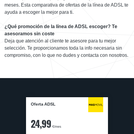
meses. Esta comparativa de ofertas de la línea de ADSL te
ayuda a escoger la mejor para ti.
¿Qué promoción de la línea de ADSL escoger? Te
asesoramos sin coste
Deja que atención al cliente te asesore para tu mejor
selección. Te proporcionamos toda la info necesaria sin
compromiso, con lo que no dudes y contacta con nosotros.
Oferta ADSL
24,99
€/mes