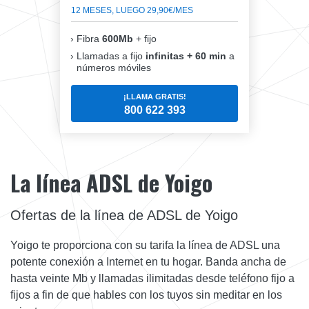
12 MESES, LUEGO 29,90€/MES
Fibra
600Mb
+ fijo
Llamadas a fijo
infinitas + 60 min
a
números móviles
¡LLAMA GRATIS!
800 622 393
La línea ADSL de Yoigo
Ofertas de la línea de ADSL de Yoigo
Yoigo te proporciona con su tarifa la línea de ADSL una
potente conexión a Internet en tu hogar. Banda ancha de
hasta veinte Mb y llamadas ilimitadas desde teléfono fijo a
fijos a fin de que hables con los tuyos sin meditar en los