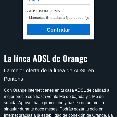
12 MESES
ADSL hasta 20 Mb
Llamadas ilimitadas a fijos desde fijo
Contratar
La línea ADSL de Orange
La mejor oferta de la línea de ADSL en
Pontons
Con Orange Internet tienes en tu casa ADSL de calidad al
mejor precio con hasta veinte Mb de bajada y 1 Mb de
subida. Aprovecha la promoción y hazte con un precio
singular durante doce meses. Podrás gozar tu ocio en
Internet gracias a la estabilidad de conexión de Orange. La