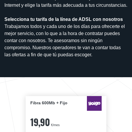
Internet y elige la tarifa más adecuada a tus circunstancias.
Selecciona tu tarifa de la línea de ADSL con nosotros
Trabajamos todos y cada uno de los días para ofrecerte el
mejor servicio, con lo que a la hora de contratar puedes
contar con nosotros. Te asesoramos sin ningún
compromiso. Nuestros operadores te van a contar todas
las ofertas a fin de que tú puedas escoger.
Fibra 600Mb + Fijo
19,90
€/mes