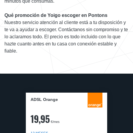
minutos que consumas.
Qué promoción de Yoigo escoger en Pontons
Nuestro servicio atención al cliente está a tu disposición y
te va a ayudar a escoger. Contáctanos sin compromiso y te
lo aclaramos todo. El precio es todo incluido con lo que
hazte cuanto antes en tu casa con conexión estable y
fiable.
ADSL Orange
19,95
€/mes