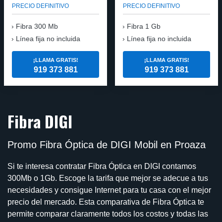
PRECIO DEFINITIVO
PRECIO DEFINITIVO
Fibra
300 Mb
Fibra
1 Gb
Línea fija no incluida
Línea fija no incluida
¡LLAMA GRATIS!
¡LLAMA GRATIS!
919 373 881
919 373 881
Fibra DIGI
Promo Fibra Óptica de DIGI Mobil en Proaza
Si te interesa contratar Fibra Óptica en DIGI contamos
300Mb o 1Gb. Escoge la tarifa que mejor se adecue a tus
necesidades y consigue Internet para tu casa con el mejor
precio del mercado. Esta comparativa de Fibra Óptica te
permite comparar claramente todos los costos y todas las