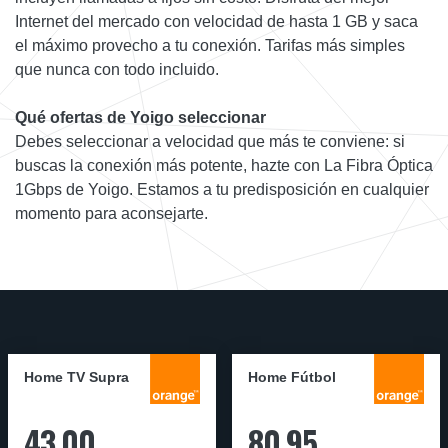
Internet del mercado con velocidad de hasta 1 GB y saca
el máximo provecho a tu conexión. Tarifas más simples
que nunca con todo incluido.
Qué ofertas de Yoigo seleccionar
Debes seleccionar a velocidad que más te conviene: si
buscas la conexión más potente, hazte con La Fibra Óptica
1Gbps de Yoigo. Estamos a tu predisposición en cualquier
momento para aconsejarte.
Home TV Supra
Home Fútbol
43,00
80,95