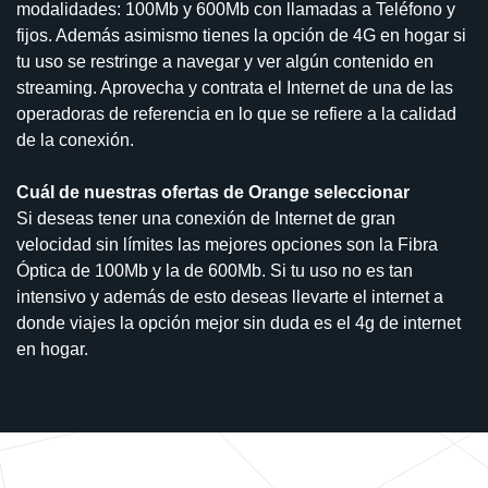
modalidades: 100Mb y 600Mb con llamadas a Teléfono y
fijos. Además asimismo tienes la opción de 4G en hogar si
tu uso se restringe a navegar y ver algún contenido en
streaming. Aprovecha y contrata el Internet de una de las
operadoras de referencia en lo que se refiere a la calidad
de la conexión.
Cuál de nuestras ofertas de Orange seleccionar
Si deseas tener una conexión de Internet de gran
velocidad sin límites las mejores opciones son la Fibra
Óptica de 100Mb y la de 600Mb. Si tu uso no es tan
intensivo y además de esto deseas llevarte el internet a
donde viajes la opción mejor sin duda es el 4g de internet
en hogar.