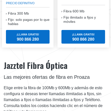
PRECIO DEFINITIVO
Fibra 600 Mb
Fibra
300 Mb
Fijo ilimitado a fijos y
Fijo: solo pagas por lo que
móviles
hablas
¡LLAMA GRATIS!
¡LLAMA GRATIS!
900 866 280
900 866 280
Jazztel Fibra Óptica
Las mejores ofertas de fibra en Proaza
Elige entre la fibra de 100Mb y 600Mb y además de esto
configura si deseas tener llamadas ilimitadas a fijos, sin
llamadas a fijos o llamadas ilimitadas a fijos y Teléfono.
Consulta todos los costos haciendo clic en el número de