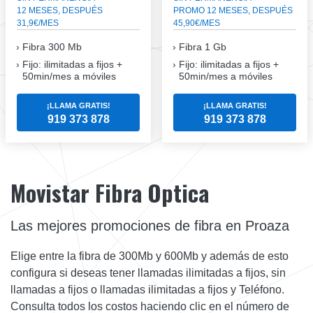
12 MESES, DESPUÉS
PROMO 12 MESES, DESPUÉS
31,9€/MES
45,90€/MES
Fibra
300 Mb
Fibra
1 Gb
Fijo: ilimitadas a fijos +
Fijo: ilimitadas a fijos +
50min/mes a móviles
50min/mes a móviles
¡LLAMA GRATIS!
¡LLAMA GRATIS!
919 373 878
919 373 878
Movistar Fibra Optica
Las mejores promociones de fibra en Proaza
Elige entre la fibra de 300Mb y 600Mb y además de esto
configura si deseas tener llamadas ilimitadas a fijos, sin
llamadas a fijos o llamadas ilimitadas a fijos y Teléfono.
Consulta todos los costos haciendo clic en el número de