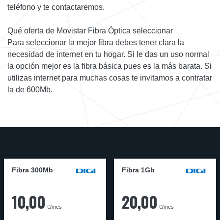
teléfono y te contactaremos.
Qué oferta de Movistar Fibra Óptica seleccionar
Para seleccionar la mejor fibra debes tener clara la
necesidad de internet en tu hogar. Si le das un uso normal
la opción mejor es la fibra básica pues es la más barata. Si
utilizas internet para muchas cosas te invitamos a contratar
la de 600Mb.
Fibra 300Mb
Fibra 1Gb
10,00
20,00
€/mes
€/mes