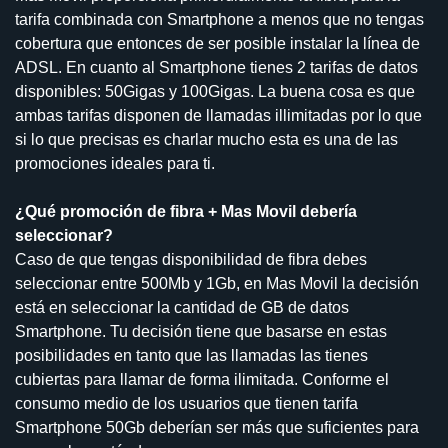
tarifa combinada con Smartphone a menos que no tengas
cobertura que entonces de ser posible instalar la línea de
ADSL. En cuanto al Smartphone tienes 2 tarifas de datos
disponibles: 50Gigas y 100Gigas. La buena cosa es que
ambas tarifas disponen de llamadas illimitadas por lo que
si lo que precisas es charlar mucho esta es una de las
promociones ideales para ti.
¿Qué promoción de fibra + Mas Movil debería
seleccionar?
Caso de que tengas disponibilidad de fibra debes
seleccionar entre 500Mb y 1Gb, en Mas Movil la decisión
está en seleccionar la cantidad de GB de datos
Smartphone. Tu decisión tiene que basarse en estas
posibilidades en tanto que las llamadas las tienes
cubiertas para llamar de forma ilimitada. Conforme el
consumo medio de los usuarios que tienen tarifa
Smartphone 50Gb deberían ser más que suficientes para