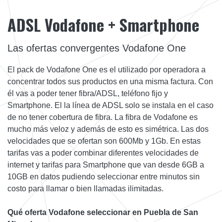
ADSL Vodafone + Smartphone
Las ofertas convergentes Vodafone One
El pack de Vodafone One es el utilizado por operadora a
concentrar todos sus productos en una misma factura. Con
él vas a poder tener fibra/ADSL, teléfono fijo y
Smartphone. El la línea de ADSL solo se instala en el caso
de no tener cobertura de fibra. La fibra de Vodafone es
mucho más veloz y además de esto es simétrica. Las dos
velocidades que se ofertan son 600Mb y 1Gb. En estas
tarifas vas a poder combinar diferentes velocidades de
internet y tarifas para Smartphone que van desde 6GB a
10GB en datos pudiendo seleccionar entre minutos sin
costo para llamar o bien llamadas ilimitadas.
Qué oferta Vodafone seleccionar en Puebla de San