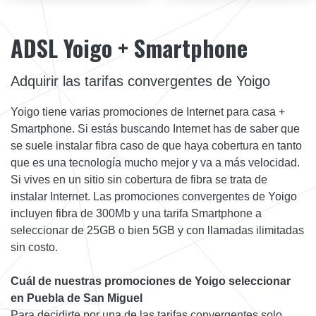
ADSL Yoigo + Smartphone
Adquirir las tarifas convergentes de Yoigo
Yoigo tiene varias promociones de Internet para casa +
Smartphone. Si estás buscando Internet has de saber que
se suele instalar fibra caso de que haya cobertura en tanto
que es una tecnología mucho mejor y va a más velocidad.
Si vives en un sitio sin cobertura de fibra se trata de
instalar Internet. Las promociones convergentes de Yoigo
incluyen fibra de 300Mb y una tarifa Smartphone a
seleccionar de 25GB o bien 5GB y con llamadas ilimitadas
sin costo.
Cuál de nuestras promociones de Yoigo seleccionar
en Puebla de San Miguel
Para decidirte por una de las tarifas convergentes solo