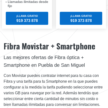
Llamadas ilimitadas desde
fijo
¡LLAMA GRATIS!
¡LLAMA GRATIS!
919 373 878
919 373 878
Fibra Movistar + Smartphone
Las mejores ofertas de Fibra óptica +
Smartphone en Puebla de San Miguel
Con Movistar puedes contratar internet para tu casa con
Fibra y una tarifa para tu Smartphone en la que puedes
configurar a la medida la tarifa pudiendo seleccionar entre
varios GB para navegar por la red. Además tendrás que
seleccionar entre cierta cantidad de minutos sin costo o
bien llamadas ilimitadas para conversar sin limitaciones.