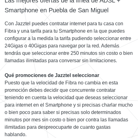
Las mejores ofertas de la línea de ADSL +
Smartphone en Puebla de San Miguel
Con Jazztel puedes contratar internet para tu casa con
Fibra y una tarifa para tu Smartphone en la que puedes
configurar a la medida la tarifa pudiendo seleccionar entre
24Gigas o 40Gigas para navegar por la red. Además
tendrás que seleccionar entre 250 minutos sin costo o bien
llamadas ilimitadas para conversar sin limitaciones.
Qué promociones de Jazztel seleccionar
Puesto que la velocidad de Fibra no cambia en esta
promoción debes decidir que concurrente contratar
teniendo en cuenta la velocidad que deseas seleccionar
para internet en el Smartphone y si precisas charlar mucho
o bien poco para saber si precisas solo determinados
minutos por mes sin costo o bien por contra las llamadas
ilimitadas para despreocuparte de cuanto gastas
hablando.