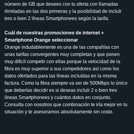
número de GB que desees con tu oferta con llamadas
ilimitadas en las dos primeras y la posibilidad de incluír
tres o bien 2 líneas Smartphonees según la tarifa.
Cuál de nuestras promociones de internet +
Smartphone Orange seleccionar
Orange indudablemente es una de las compañías con
unas tarifas convergentes muy completas y que ponen
muy dificil competir con ellas porque la velocidad de la
fibra es muy superior a sus competidores así como los
datos ofertados para las líneas incluídas en la misma
factura. Como la fibra siempre va ser de 500Mbps lo único
que deberías decidir es si deseas incluír 2 o bien tres
líneas Smartphonees y cuántos datos en conjunto.
Consulta con nosotros que combinación te iría mejor en tu
situación y te asesoramos absolutamente sin costo.