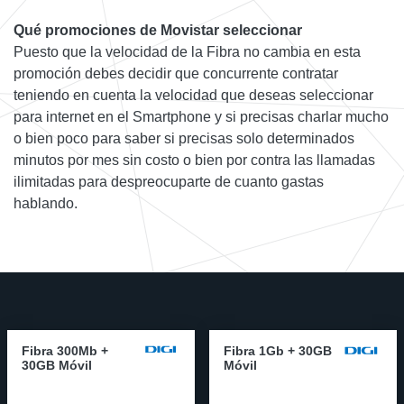
Qué promociones de Movistar seleccionar
Puesto que la velocidad de la Fibra no cambia en esta
promoción debes decidir que concurrente contratar
teniendo en cuenta la velocidad que deseas seleccionar
para internet en el Smartphone y si precisas charlar mucho
o bien poco para saber si precisas solo determinados
minutos por mes sin costo o bien por contra las llamadas
ilimitadas para despreocuparte de cuanto gastas
hablando.
Fibra 300Mb +
Fibra 1Gb + 30GB
30GB Móvil
Móvil