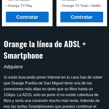
Orange TV Play
Orange TV Total + Netflix
Contratar
Contratar
Orange la línea de ADSL +
Smartphone
Adquiere
Si estás buscando poner Internet en tu casa has de saber
que Orange Puebla de San Miguel tiene una de las
conexiones más altas en tanto que su fibra hasta un
1Gbps. La ADSL solo se pone si no existe cobertura de
fibra y sería una conexión mucho más lenta. Además de
eso las tarifas Smartphonees que puedes combinar el