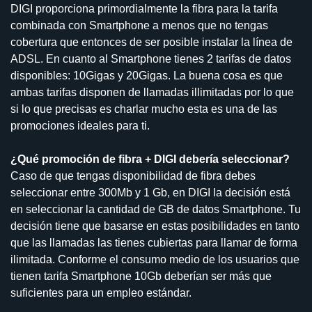
DIGI proporciona primordialmente la fibra para la tarifa
combinada con Smartphone a menos que no tengas
cobertura que entonces de ser posible instalar la línea de
ADSL. En cuanto al Smartphone tienes 2 tarifas de datos
disponibles: 10Gigas y 20Gigas. La buena cosa es que
ambas tarifas disponen de llamadas illimitadas por lo que
si lo que precisas es charlar mucho esta es una de las
promociones ideales para ti.
¿Qué promoción de fibra + DIGI debería seleccionar?
Caso de que tengas disponibilidad de fibra debes
seleccionar entre 300Mb y 1 Gb, en DIGI la decisión está
en seleccionar la cantidad de GB de datos Smartphone. Tu
decisión tiene que basarse en estas posibilidades en tanto
que las llamadas las tienes cubiertas para llamar de forma
ilimitada. Conforme el consumo medio de los usuarios que
tienen tarifa Smartphone 10Gb deberían ser más que
suficientes para un empleo estándar.