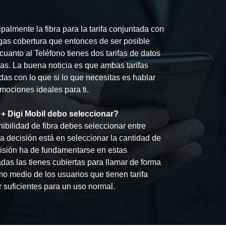
palmente la fibra para la tarifa conjuntada con
as cobertura que entonces de ser posible
cuanto al Teléfono tienes dos tarifas de datos
as. La buena noticia es que ambas tarifas
das con lo que si lo que necesitas es hablar
mociones ideales para ti.
+ Digi Mobil debo seleccionar?
ibilidad de fibra debes seleccionar entre
a decisión está en seleccionar la cantidad de
isión ha de fundamentarse en estas
das las tienes cubiertas para llamar de forma
o medio de los usuarios que tienen tarifa
 suficientes para un uso normal.