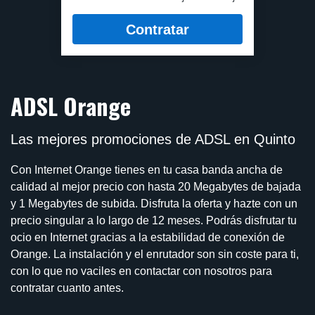
Contratar
ADSL Orange
Las mejores promociones de ADSL en Quinto
Con Internet Orange tienes en tu casa banda ancha de
calidad al mejor precio con hasta 20 Megabytes de bajada
y 1 Megabytes de subida. Disfruta la oferta y hazte con un
precio singular a lo largo de 12 meses. Podrás disfrutar tu
ocio en Internet gracias a la estabilidad de conexión de
Orange. La instalación y el enrutador son sin coste para ti,
con lo que no vaciles en contactar con nosotros para
contratar cuanto antes.