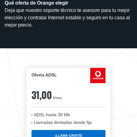
Qué oferta de Orange elegir
Deja que nuestro soporte técnico te asesore para tu mejor
elección y contratar Internet estable y seguro en tu casa al
mejor precio.
Oferta ADSL
31,00
€/mes
ADSL hasta 30 Mb
Llamadas ilimitadas desde fijo
¡LLAMA GRATIS!