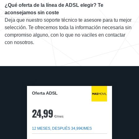
¿Qué oferta de la línea de ADSL elegir? Te
aconsejamos sin coste
Deja que nuestro soporte técnico te asesore para tu mejor
selección. Te ofrecemos toda la información necesaria sin
compromiso alguno, con lo que no vaciles en contactar
con nosotros.
Oferta ADSL
24,99
€/mes
12 MESES, DESPUÉS 34,99€/MES