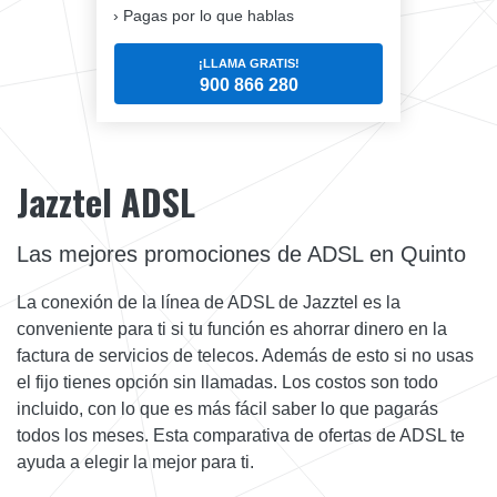
Pagas por lo que hablas
¡LLAMA GRATIS!
900 866 280
Jazztel ADSL
Las mejores promociones de ADSL en Quinto
La conexión de la línea de ADSL de Jazztel es la
conveniente para ti si tu función es ahorrar dinero en la
factura de servicios de telecos. Además de esto si no usas
el fijo tienes opción sin llamadas. Los costos son todo
incluido, con lo que es más fácil saber lo que pagarás
todos los meses. Esta comparativa de ofertas de ADSL te
ayuda a elegir la mejor para ti.