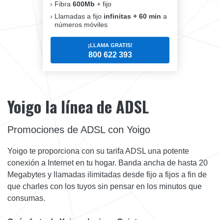
Fibra
600Mb
+ fijo
Llamadas a fijo
infinitas + 60 min
a
números móviles
¡LLAMA GRATIS!
800 622 393
Yoigo la línea de ADSL
Promociones de ADSL con Yoigo
Yoigo te proporciona con su tarifa ADSL una potente
conexión a Internet en tu hogar. Banda ancha de hasta 20
Megabytes y llamadas ilimitadas desde fijo a fijos a fin de
que charles con los tuyos sin pensar en los minutos que
consumas.