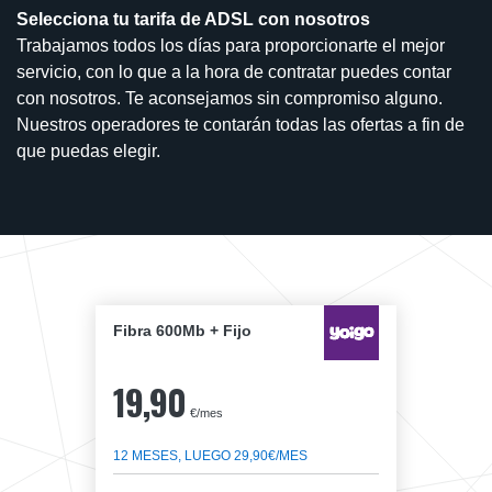
Selecciona tu tarifa de ADSL con nosotros
Trabajamos todos los días para proporcionarte el mejor
servicio, con lo que a la hora de contratar puedes contar
con nosotros. Te aconsejamos sin compromiso alguno.
Nuestros operadores te contarán todas las ofertas a fin de
que puedas elegir.
Fibra 600Mb + Fijo
19,90
€/mes
12 MESES, LUEGO 29,90€/MES