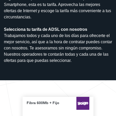
Smartphone, esta es tu tarifa. Aprovecha las mejores
ofertas de Internet y escoge la tarifa más conveniente a tus
circunstancias.
Selecciona tu tarifa de ADSL con nosotros
Trabajamos todos y cada uno de los días para ofrecerte el
mejor servicio, así que a la hora de contratar puedes contar
con nosotros. Te asesoramos sin ningún compromiso.
Nuestros operadores te contarán todas y cada una de las
ofertas para que puedas seleccionar.
Fibra 600Mb + Fijo