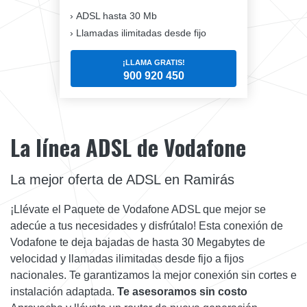
ADSL hasta 30 Mb
Llamadas ilimitadas desde fijo
¡LLAMA GRATIS!
900 920 450
La línea ADSL de Vodafone
La mejor oferta de ADSL en Ramirás
¡Llévate el Paquete de Vodafone ADSL que mejor se
adecúe a tus necesidades y disfrútalo! Esta conexión de
Vodafone te deja bajadas de hasta 30 Megabytes de
velocidad y llamadas ilimitadas desde fijo a fijos
nacionales. Te garantizamos la mejor conexión sin cortes e
instalación adaptada.
Te asesoramos sin costo