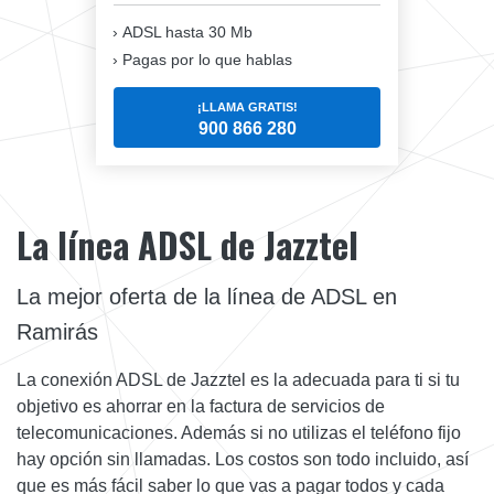
ADSL hasta 30 Mb
Pagas por lo que hablas
¡LLAMA GRATIS!
900 866 280
La línea ADSL de Jazztel
La mejor oferta de la línea de ADSL en
Ramirás
La conexión ADSL de Jazztel es la adecuada para ti si tu
objetivo es ahorrar en la factura de servicios de
telecomunicaciones. Además si no utilizas el teléfono fijo
hay opción sin llamadas. Los costos son todo incluido, así
que es más fácil saber lo que vas a pagar todos y cada