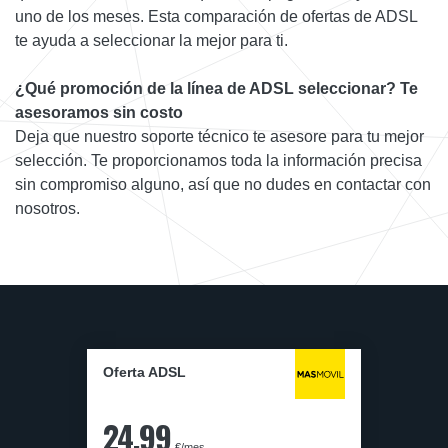
uno de los meses. Esta comparación de ofertas de ADSL
te ayuda a seleccionar la mejor para ti.
¿Qué promoción de la línea de ADSL seleccionar? Te
asesoramos sin costo
Deja que nuestro soporte técnico te asesore para tu mejor
selección. Te proporcionamos toda la información precisa
sin compromiso alguno, así que no dudes en contactar con
nosotros.
Oferta ADSL
24,99
€/mes