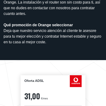
Orange. La instalación y el router son sin costo para ti, así
que no dudes en contactar con nosotros para contratar
cuanto antes.
Qué promoción de Orange seleccionar
Deja que nuestro servicio atención al cliente te asesore
para tu mejor elección y contratar Internet estable y seguro
en tu casa al mejor coste.
Oferta ADSL
31,00
€/mes