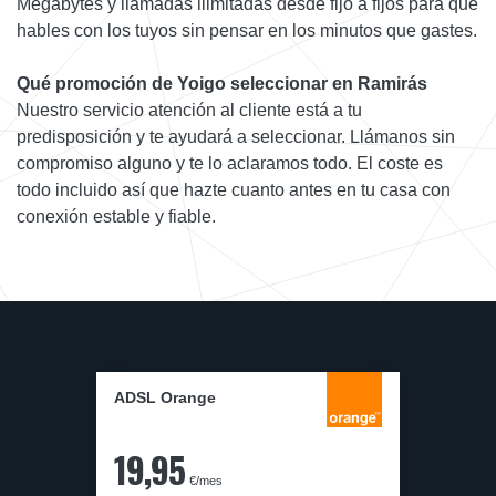
Megabytes y llamadas ilimitadas desde fijo a fijos para que
hables con los tuyos sin pensar en los minutos que gastes.
Qué promoción de Yoigo seleccionar en Ramirás
Nuestro servicio atención al cliente está a tu
predisposición y te ayudará a seleccionar. Llámanos sin
compromiso alguno y te lo aclaramos todo. El coste es
todo incluido así que hazte cuanto antes en tu casa con
conexión estable y fiable.
ADSL Orange
19,95
€/mes