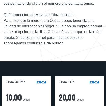
costos haciendo clic en el número y te contactaremos.
Qué promoción de Movistar Fibra escoger
Para escoger la mejor fibra Óptica debes tener clara la
utilidad de internet en tu hogar. Si le das un empleo normal
la mejor opción es la fibra Óptica básica porque es la más
barata. Si utilizas internet para muchas cosas te
aconsejamos contratar la de 600Mb.
Fibra 300Mb
Fibra 1Gb
10,00
20,00
€/mes
€/mes