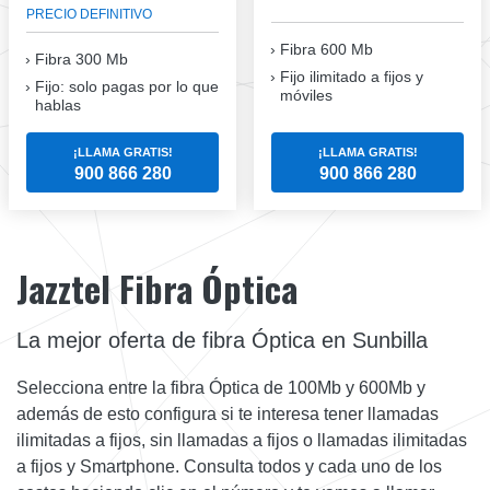
PRECIO DEFINITIVO
Fibra 600 Mb
Fibra
300 Mb
Fijo ilimitado a fijos y
Fijo: solo pagas por lo que
móviles
hablas
¡LLAMA GRATIS!
¡LLAMA GRATIS!
900 866 280
900 866 280
Jazztel Fibra Óptica
La mejor oferta de fibra Óptica en Sunbilla
Selecciona entre la fibra Óptica de 100Mb y 600Mb y
además de esto configura si te interesa tener llamadas
ilimitadas a fijos, sin llamadas a fijos o llamadas ilimitadas
a fijos y Smartphone. Consulta todos y cada uno de los