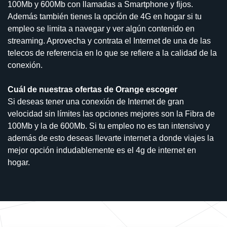
100Mb y 600Mb con llamadas a Smartphone y fijos.
Además también tienes la opción de 4G en hogar si tu
empleo se limita a navegar y ver algún contenido en
streaming. Aprovecha y contrata el Internet de una de las
telecos de referencia en lo que se refiere a la calidad de la
conexión.
Cuál de nuestras ofertas de Orange escoger
Si deseas tener una conexión de Internet de gran
velocidad sin límites las opciones mejores son la Fibra de
100Mb y la de 600Mb. Si tu empleo no es tan intensivo y
además de esto deseas llevarte internet a donde viajes la
mejor opción indudablemente es el 4g de internet en
hogar.