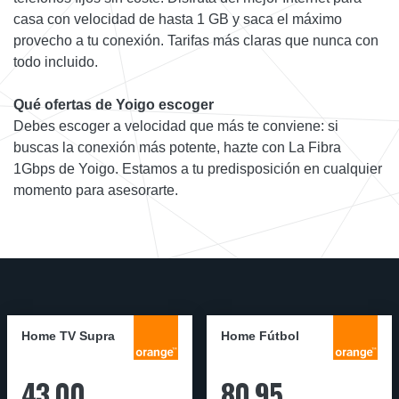
casa con velocidad de hasta 1 GB y saca el máximo
provecho a tu conexión. Tarifas más claras que nunca con
todo incluido.
Qué ofertas de Yoigo escoger
Debes escoger a velocidad que más te conviene: si
buscas la conexión más potente, hazte con La Fibra
1Gbps de Yoigo. Estamos a tu predisposición en cualquier
momento para asesorarte.
Home TV Supra
Home Fútbol
43,00
80,95