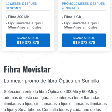
12 MESES, DESPUÉS
PROMO 12 MESES, DESPUÉS
31,9€/MES
45,90€/MES
Fibra
300 Mb
Fibra
1 Gb
Fijo: ilimitadas a fijos +
Fijo: ilimitadas a fijos +
50min/mes a móviles
50min/mes a móviles
¡LLAMA GRATIS!
¡LLAMA GRATIS!
919 373 878
919 373 878
Fibra Movistar
La mejor promo de fibra Óptica en Sunbilla
Selecciona entre la fibra Óptica de 300Mb y 600Mb y
además de esto configura si te interesa tener llamadas
ilimitadas a fijos, sin llamadas a fijos o llamadas ilimitadas
a fijos y Smartphone. Consulta todos y cada uno de los