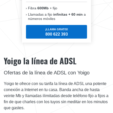
Fibra
600Mb
+ fijo
Llamadas a fijo
infinitas + 60 min
a
números móviles
¡LLAMA GRATIS!
800 622 393
Yoigo la línea de ADSL
Ofertas de la línea de ADSL con Yoigo
Yoigo te ofrece con su tarifa la línea de ADSL una potente
conexión a Internet en tu casa. Banda ancha de hasta
veinte Mb y llamadas ilimitadas desde teléfono fijo a fijos a
fin de que charles con los tuyos sin meditar en los minutos
que gastes.