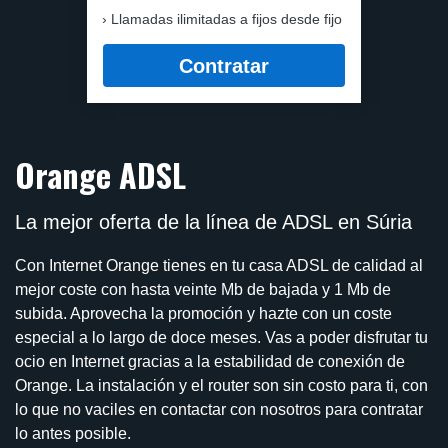
Llamadas ilimitadas a fijos desde fijo
Contratar
Orange ADSL
La mejor oferta de la línea de ADSL en Súria
Con Internet Orange tienes en tu casa ADSL de calidad al
mejor coste con hasta veinte Mb de bajada y 1 Mb de
subida. Aprovecha la promoción y hazte con un coste
especial a lo largo de doce meses. Vas a poder disfrutar tu
ocio en Internet gracias a la estabilidad de conexión de
Orange. La instalación y el router son sin costo para ti, con
lo que no vaciles en contactar con nosotros para contratar
lo antes posible.