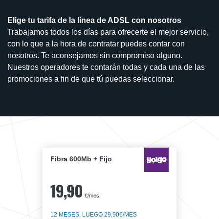
Elige tu tarifa de la línea de ADSL con nosotros
Trabajamos todos los días para ofrecerte el mejor servicio,
con lo que a la hora de contratar puedes contar con
nosotros. Te aconsejamos sin compromiso alguno.
Nuestros operadores te contarán todas y cada una de las
promociones a fin de que tú puedas seleccionar.
Fibra 600Mb + Fijo
19,90
€/mes
12 MESES, LUEGO 29,90€/MES