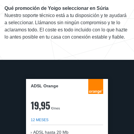
Qué promoción de Yoigo seleccionar en Súria
Nuestro soporte técnico está a tu disposición y te ayudará
a seleccionar. Llámanos sin ningún compromiso y te lo
aclaramos todo. El coste es todo incluido con lo que hazte
lo antes posible en tu casa con conexión estable y fiable.
ADSL Orange
19,95
€/mes
12 MESES
ADSL hasta 20 Mb