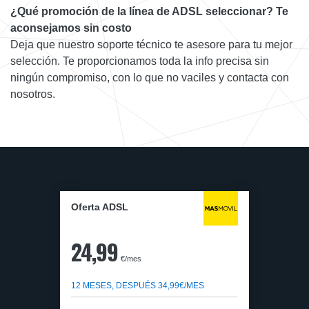
¿Qué promoción de la línea de ADSL seleccionar? Te
aconsejamos sin costo
Deja que nuestro soporte técnico te asesore para tu mejor
selección. Te proporcionamos toda la info precisa sin
ningún compromiso, con lo que no vaciles y contacta con
nosotros.
Oferta ADSL
24,99
€/mes
12 MESES, DESPUÉS 34,99€/MES