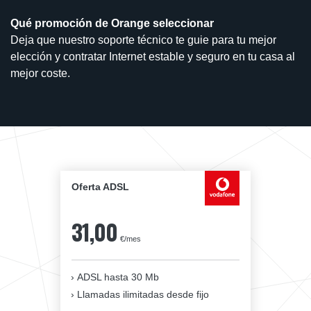
Qué promoción de Orange seleccionar
Deja que nuestro soporte técnico te guie para tu mejor
elección y contratar Internet estable y seguro en tu casa al
mejor coste.
Oferta ADSL
31,00
€/mes
ADSL hasta 30 Mb
Llamadas ilimitadas desde fijo