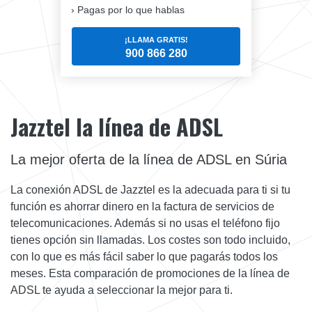
Pagas por lo que hablas
¡LLAMA GRATIS!
900 866 280
Jazztel la línea de ADSL
La mejor oferta de la línea de ADSL en Súria
La conexión ADSL de Jazztel es la adecuada para ti si tu
función es ahorrar dinero en la factura de servicios de
telecomunicaciones. Además si no usas el teléfono fijo
tienes opción sin llamadas. Los costes son todo incluido,
con lo que es más fácil saber lo que pagarás todos los
meses. Esta comparación de promociones de la línea de
ADSL te ayuda a seleccionar la mejor para ti.