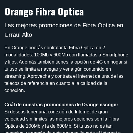
Orange Fibra Optica
Las mejores promociones de Fibra Óptica en
Urraul Alto
En Orange podrás contratar la Fibra Óptica en 2
modalidades: 100Mb y 600Mb con llamadas a Smartphone
y fijos. Además también tienes la opción de 4G en hogar si
tu uso se limita a navegar y ver algún contenido en
streaming. Aprovecha y contrata el Internet de una de las
telecos de referencia en cuanto a la calidad de la
conexión.
Cuál de nuestras promociones de Orange escoger
Si deseas tener una conexión de Internet de gran
velocidad sin límites las mejores opciones son la Fibra
Óptica de 100Mb y la de 600Mb. Si tu uso no es tan