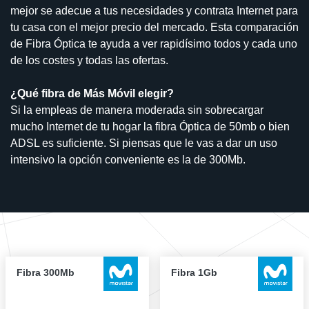
mejor se adecue a tus necesidades y contrata Internet para
tu casa con el mejor precio del mercado. Esta comparación
de Fibra Óptica te ayuda a ver rapidísimo todos y cada uno
de los costes y todas las ofertas.
¿Qué fibra de Más Móvil elegir?
Si la empleas de manera moderada sin sobrecargar
mucho Internet de tu hogar la fibra Óptica de 50mb o bien
ADSL es suficiente. Si piensas que le vas a dar un uso
intensivo la opción conveniente es la de 300Mb.
Fibra 300Mb
Fibra 1Gb