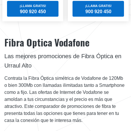
¡LLAMA GRATIS!
¡LLAMA GRATIS!
900 920 450
900 920 450
Fibra Optica Vodafone
Las mejores promociones de Fibra Óptica en
Urraul Alto
Contrata la Fibra Óptica simétrica de Vodafone de 120Mb
o bien 300Mb con llamadas ilimitadas tanto a Smartphone
como a fijo. Las ofertas de Internet de Vodafone se
amoldan a tus circunstancias y el precio es más que
atractivo. Este comparador de promociones de fibra te
presenta todas las opciones que tienes para tener en tu
casa la conexión que te interesa más.