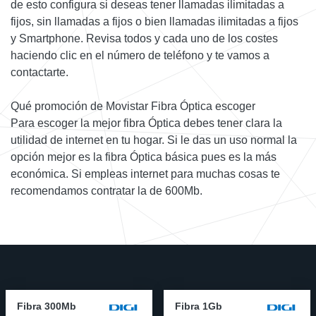
de esto configura si deseas tener llamadas ilimitadas a
fijos, sin llamadas a fijos o bien llamadas ilimitadas a fijos
y Smartphone. Revisa todos y cada uno de los costes
haciendo clic en el número de teléfono y te vamos a
contactarte.
Qué promoción de Movistar Fibra Óptica escoger
Para escoger la mejor fibra Óptica debes tener clara la
utilidad de internet en tu hogar. Si le das un uso normal la
opción mejor es la fibra Óptica básica pues es la más
económica. Si empleas internet para muchas cosas te
recomendamos contratar la de 600Mb.
Fibra 300Mb
Fibra 1Gb