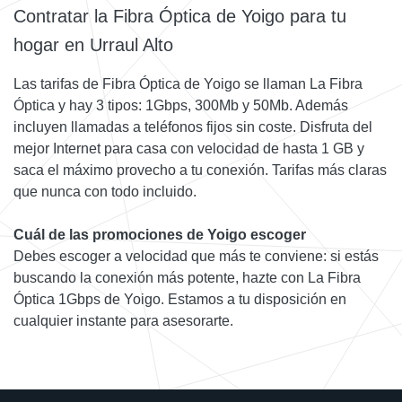
Contratar la Fibra Óptica de Yoigo para tu
hogar en Urraul Alto
Las tarifas de Fibra Óptica de Yoigo se llaman La Fibra
Óptica y hay 3 tipos: 1Gbps, 300Mb y 50Mb. Además
incluyen llamadas a teléfonos fijos sin coste. Disfruta del
mejor Internet para casa con velocidad de hasta 1 GB y
saca el máximo provecho a tu conexión. Tarifas más claras
que nunca con todo incluido.
Cuál de las promociones de Yoigo escoger
Debes escoger a velocidad que más te conviene: si estás
buscando la conexión más potente, hazte con La Fibra
Óptica 1Gbps de Yoigo. Estamos a tu disposición en
cualquier instante para asesorarte.