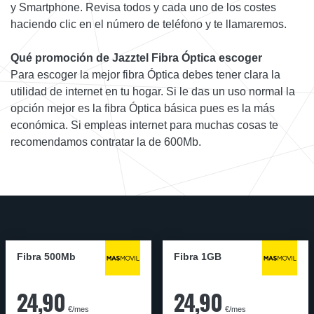
y Smartphone. Revisa todos y cada uno de los costes
haciendo clic en el número de teléfono y te llamaremos.
Qué promoción de Jazztel Fibra Óptica escoger
Para escoger la mejor fibra Óptica debes tener clara la
utilidad de internet en tu hogar. Si le das un uso normal la
opción mejor es la fibra Óptica básica pues es la más
económica. Si empleas internet para muchas cosas te
recomendamos contratar la de 600Mb.
Fibra 500Mb
Fibra 1GB
24,90
24,90
€/mes
€/mes