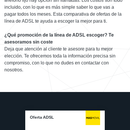
teléfono fijo hay opción sin llamadas. Los costos son todo
incluido, con lo que es más simple saber lo que vas a
pagar todos los meses. Esta comparativa de ofertas de la
línea de ADSL te ayuda a escoger la mejor para ti.
¿Qué promoción de la línea de ADSL escoger? Te
asesoramos sin coste
Deja que atención al cliente te asesore para tu mejor
elección. Te ofrecemos toda la información precisa sin
compromiso, con lo que no dudes en contactar con
nosotros.
Oferta ADSL