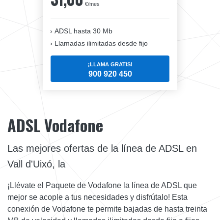
€/mes
ADSL hasta 30 Mb
Llamadas ilimitadas desde fijo
¡LLAMA GRATIS!
900 920 450
ADSL Vodafone
Las mejores ofertas de la línea de ADSL en
Vall d'Uixó, la
¡Llévate el Paquete de Vodafone la línea de ADSL que
mejor se acople a tus necesidades y disfrútalo! Esta
conexión de Vodafone te permite bajadas de hasta treinta