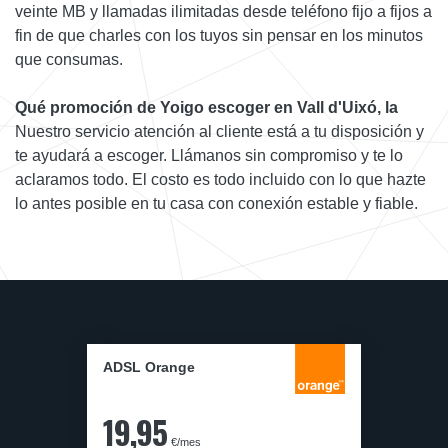
veinte MB y llamadas ilimitadas desde teléfono fijo a fijos a
fin de que charles con los tuyos sin pensar en los minutos
que consumas.
Qué promoción de Yoigo escoger en Vall d'Uixó, la
Nuestro servicio atención al cliente está a tu disposición y
te ayudará a escoger. Llámanos sin compromiso y te lo
aclaramos todo. El costo es todo incluido con lo que hazte
lo antes posible en tu casa con conexión estable y fiable.
ADSL Orange
19,95
€/mes