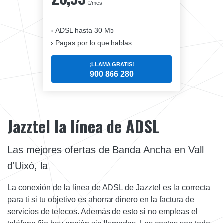
€/mes
ADSL hasta 30 Mb
Pagas por lo que hablas
¡LLAMA GRATIS!
900 866 280
Jazztel la línea de ADSL
Las mejores ofertas de Banda Ancha en Vall
d'Uixó, la
La conexión de la línea de ADSL de Jazztel es la correcta
para ti si tu objetivo es ahorrar dinero en la factura de
servicios de telecos. Además de esto si no empleas el