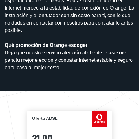
especial durante 12 meses. Podrás disfrutar tu ocio en
Internet merced a la estabilidad de conexión de Orange. La
instalación y el enrutador son sin coste para ti, con lo que
no dudes en contactar con nosotros para contratar lo antes
posible.
Qué promoción de Orange escoger
Deja que nuestro servicio atención al cliente te asesore
para tu mejor elección y contratar Internet estable y seguro
en tu casa al mejor costo.
Oferta ADSL
31,00