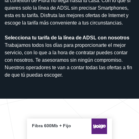
la conexión de Fibra no llega hasta tu casa. Con lo que si
quieres solo la línea de ADSL sin precisar Smartphones,
esta es tu tarifa. Disfruta las mejores ofertas de Internet y
escoge la tarifa más conveniente a tus circunstancias.
Selecciona tu tarifa de la línea de ADSL con nosotros
Trabajamos todos los días para proporcionarte el mejor
servicio, con lo que a la hora de contratar puedes contar
con nosotros. Te asesoramos sin ningún compromiso.
Nuestros operadores te van a contar todas las ofertas a fin
de que tú puedas escoger.
Fibra 600Mb + Fijo