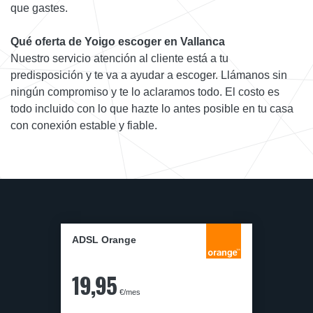
que gastes.
Qué oferta de Yoigo escoger en Vallanca
Nuestro servicio atención al cliente está a tu
predisposición y te va a ayudar a escoger. Llámanos sin
ningún compromiso y te lo aclaramos todo. El costo es
todo incluido con lo que hazte lo antes posible en tu casa
con conexión estable y fiable.
ADSL Orange
19,95
€/mes