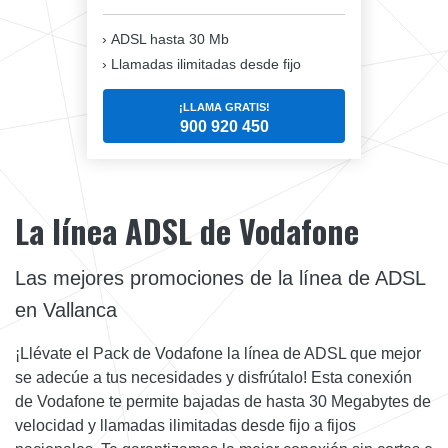
ADSL hasta 30 Mb
Llamadas ilimitadas desde fijo
¡LLAMA GRATIS!
900 920 450
La línea ADSL de Vodafone
Las mejores promociones de la línea de ADSL
en Vallanca
¡Llévate el Pack de Vodafone la línea de ADSL que mejor
se adecúe a tus necesidades y disfrútalo! Esta conexión
de Vodafone te permite bajadas de hasta 30 Megabytes de
velocidad y llamadas ilimitadas desde fijo a fijos