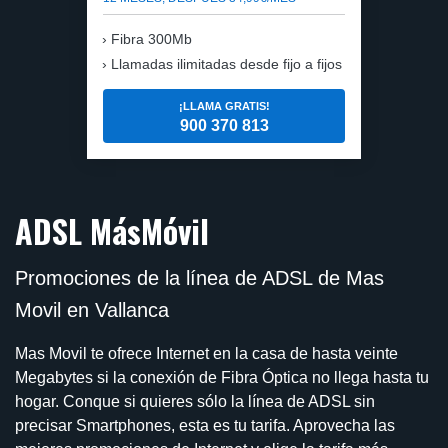
Fibra 300Mb
Llamadas ilimitadas desde fijo a fijos
¡LLAMA GRATIS!
900 370 813
ADSL MásMóvil
Promociones de la línea de ADSL de Mas
Movil en Vallanca
Mas Movil te ofrece Internet en la casa de hasta veinte
Megabytes si la conexión de Fibra Óptica no llega hasta tu
hogar. Conque si quieres sólo la línea de ADSL sin
precisar Smartphones, esta es tu tarifa. Aprovecha las