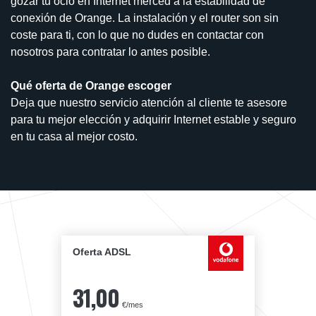
gozar tu ocio en Internet merced a la estabilidad de
conexión de Orange. La instalación y el router son sin
coste para ti, con lo que no dudes en contactar con
nosotros para contratar lo antes posible.
Qué oferta de Orange escoger
Deja que nuestro servicio atención al cliente te asesore
para tu mejor elección y adquirir Internet estable y seguro
en tu casa al mejor costo.
Oferta ADSL
31,00
€/mes