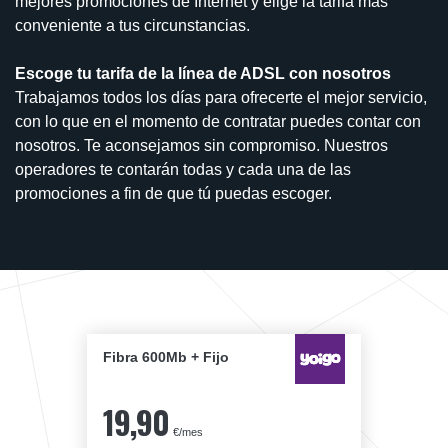
mejores promociones de Internet y elige la tarifa más
conveniente a tus circunstancias.
Escoge tu tarifa de la línea de ADSL con nosotros
Trabajamos todos los días para ofrecerte el mejor servicio,
con lo que en el momento de contratar puedes contar con
nosotros. Te aconsejamos sin compromiso. Nuestros
operadores te contarán todas y cada una de las
promociones a fin de que tú puedas escoger.
Fibra 600Mb + Fijo
19,90
€/mes