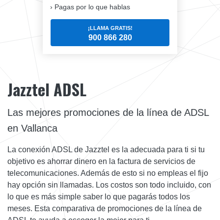
Pagas por lo que hablas
¡LLAMA GRATIS!
900 866 280
Jazztel ADSL
Las mejores promociones de la línea de ADSL
en Vallanca
La conexión ADSL de Jazztel es la adecuada para ti si tu
objetivo es ahorrar dinero en la factura de servicios de
telecomunicaciones. Además de esto si no empleas el fijo
hay opción sin llamadas. Los costos son todo incluido, con
lo que es más simple saber lo que pagarás todos los
meses. Esta comparativa de promociones de la línea de