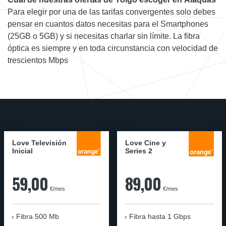
Para elegir por una de las tarifas convergentes solo debes
pensar en cuantos datos necesitas para el Smartphones
(25GB o 5GB) y si necesitas charlar sin límite. La fibra
óptica es siempre y en toda circunstancia con velocidad de
trescientos Mbps
Love Televisión
Love Cine y
Inicial
Series 2
59,00
89,00
€/mes
€/mes
Fibra 500 Mb
Fibra
hasta 1 Gbps