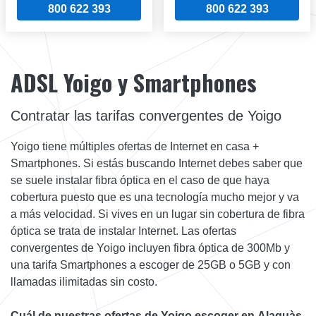
800 622 393
800 622 393
ADSL Yoigo y Smartphones
Contratar las tarifas convergentes de Yoigo
Yoigo tiene múltiples ofertas de Internet en casa +
Smartphones. Si estás buscando Internet debes saber que
se suele instalar fibra óptica en el caso de que haya
cobertura puesto que es una tecnología mucho mejor y va
a más velocidad. Si vives en un lugar sin cobertura de fibra
óptica se trata de instalar Internet. Las ofertas
convergentes de Yoigo incluyen fibra óptica de 300Mb y
una tarifa Smartphones a escoger de 25GB o 5GB y con
llamadas ilimitadas sin costo.
Cuál de nuestras ofertas de Yoigo escoger en Alaquàs