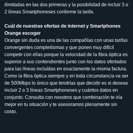
ilimitadas en las dos primeras y la posibilidad de incluir 3 o
2 líneas Smartphoneses conforme la tarifa.
Cuál de nuestras ofertas de internet y Smartphones
Orange escoger
Orange sin duda es una de las compañías con unas tarifas
convergentes completísimas y que ponen muy difícil
competir con ellas porque la velocidad de la fibra óptica es
superior a sus contendientes junto con los datos ofertados
para las líneas incluídas en exactamente la misma factura.
Como la fibra óptica siempre y en toda circunstancia va ser
de 500Mbps lo único que tendrías que decidir es si deseas
incluir 2 o 3 líneas Smartphoneses y cuántos datos en
conjunto. Consulta con nosotros que combinación te iría
mejor en tu situación y te asesoramos plenamente sin
costo.