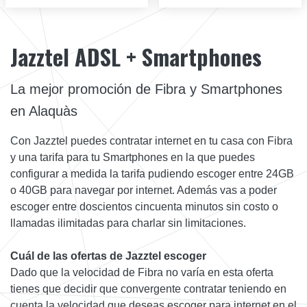
Jazztel ADSL + Smartphones
La mejor promoción de Fibra y Smartphones
en Alaquàs
Con Jazztel puedes contratar internet en tu casa con Fibra
y una tarifa para tu Smartphones en la que puedes
configurar a medida la tarifa pudiendo escoger entre 24GB
o 40GB para navegar por internet. Además vas a poder
escoger entre doscientos cincuenta minutos sin costo o
llamadas ilimitadas para charlar sin limitaciones.
Cuál de las ofertas de Jazztel escoger
Dado que la velocidad de Fibra no varía en esta oferta
tienes que decidir que convergente contratar teniendo en
cuenta la velocidad que deseas escoger para internet en el