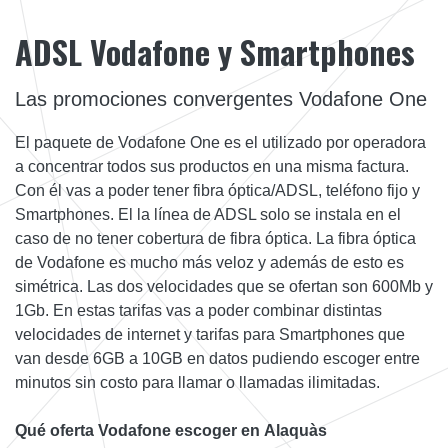
ADSL Vodafone y Smartphones
Las promociones convergentes Vodafone One
El paquete de Vodafone One es el utilizado por operadora
a concentrar todos sus productos en una misma factura.
Con él vas a poder tener fibra óptica/ADSL, teléfono fijo y
Smartphones. El la línea de ADSL solo se instala en el
caso de no tener cobertura de fibra óptica. La fibra óptica
de Vodafone es mucho más veloz y además de esto es
simétrica. Las dos velocidades que se ofertan son 600Mb y
1Gb. En estas tarifas vas a poder combinar distintas
velocidades de internet y tarifas para Smartphones que
van desde 6GB a 10GB en datos pudiendo escoger entre
minutos sin costo para llamar o llamadas ilimitadas.
Qué oferta Vodafone escoger en Alaquàs