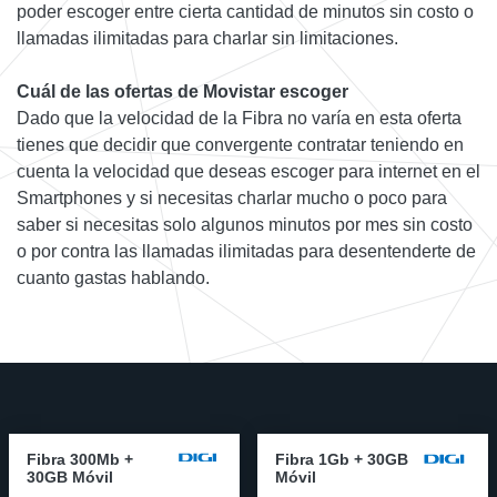
poder escoger entre cierta cantidad de minutos sin costo o
llamadas ilimitadas para charlar sin limitaciones.
Cuál de las ofertas de Movistar escoger
Dado que la velocidad de la Fibra no varía en esta oferta
tienes que decidir que convergente contratar teniendo en
cuenta la velocidad que deseas escoger para internet en el
Smartphones y si necesitas charlar mucho o poco para
saber si necesitas solo algunos minutos por mes sin costo
o por contra las llamadas ilimitadas para desentenderte de
cuanto gastas hablando.
Fibra 300Mb +
Fibra 1Gb + 30GB
30GB Móvil
Móvil