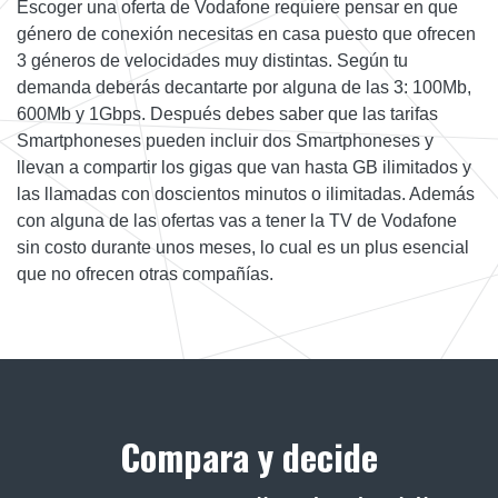
Escoger una oferta de Vodafone requiere pensar en que
género de conexión necesitas en casa puesto que ofrecen
3 géneros de velocidades muy distintas. Según tu
demanda deberás decantarte por alguna de las 3: 100Mb,
600Mb y 1Gbps. Después debes saber que las tarifas
Smartphoneses pueden incluir dos Smartphoneses y
llevan a compartir los gigas que van hasta GB ilimitados y
las llamadas con doscientos minutos o ilimitadas. Además
con alguna de las ofertas vas a tener la TV de Vodafone
sin costo durante unos meses, lo cual es un plus esencial
que no ofrecen otras compañías.
Compara y decide