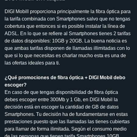
DIGI Mobill proporciona principalmente la fibra óptica para
la tarifa combinada con Smartphones salvo que no tengas
cobertura que entonces si es posible instalar la línea de
ADSL. En lo que se refiere al Smartphones tienes 2 tarifas
de datos disponibles: 10GB y 20GB. La buena noticia es
que ambas tarifas disponen de llamadas illimitadas con lo
que si lo que necesitas es charlar mucho esta es una de
las ofertas ideales para ti.
¿Qué promociones de fibra óptica + DIGI Mobil debo
escoger?
En caso de que tengas disponibilidad de fibra óptica
debes escoger entre 300Mb y 1 Gb, en DIGI Mobil la
decisión está en escoger la cantidad de GB de datos
Smartphones. Tu decisión ha de fundamentarse en estas
prestaciones puesto que las llamadas las tienes cubiertas
para llamar de forma ilimitada. Según el consumo medio
de las personas que tienen tarifa Smartphones 10GB