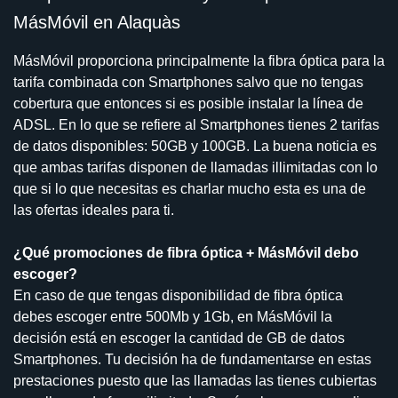
MásMóvil en Alaquàs
MásMóvil proporciona principalmente la fibra óptica para la
tarifa combinada con Smartphones salvo que no tengas
cobertura que entonces si es posible instalar la línea de
ADSL. En lo que se refiere al Smartphones tienes 2 tarifas
de datos disponibles: 50GB y 100GB. La buena noticia es
que ambas tarifas disponen de llamadas illimitadas con lo
que si lo que necesitas es charlar mucho esta es una de
las ofertas ideales para ti.
¿Qué promociones de fibra óptica + MásMóvil debo
escoger?
En caso de que tengas disponibilidad de fibra óptica
debes escoger entre 500Mb y 1Gb, en MásMóvil la
decisión está en escoger la cantidad de GB de datos
Smartphones. Tu decisión ha de fundamentarse en estas
prestaciones puesto que las llamadas las tienes cubiertas