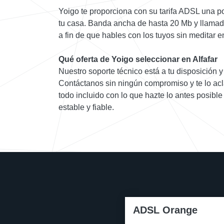
Yoigo te proporciona con su tarifa ADSL una p
tu casa. Banda ancha de hasta 20 Mb y llamadas
a fin de que hables con los tuyos sin meditar e
Qué oferta de Yoigo seleccionar en Alfafar
Nuestro soporte técnico está a tu disposición y
Contáctanos sin ningún compromiso y te lo acl
todo incluido con lo que hazte lo antes posibl
estable y fiable.
ADSL Orange