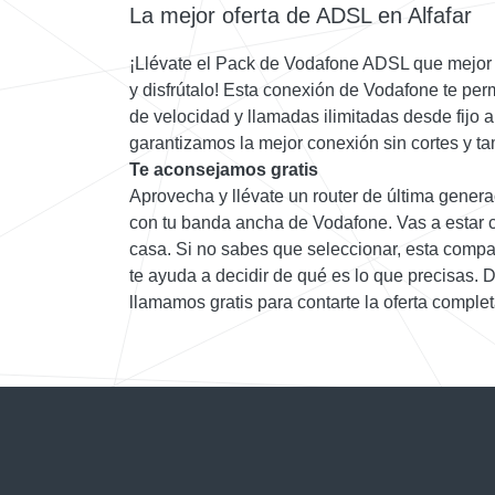
La mejor oferta de ADSL en Alfafar
¡Llévate el Pack de Vodafone ADSL que mejor 
y disfrútalo! Esta conexión de Vodafone te pe
de velocidad y llamadas ilimitadas desde fijo a
garantizamos la mejor conexión sin cortes y t
Te aconsejamos gratis
Aprovecha y llévate un router de última gener
con tu banda ancha de Vodafone. Vas a estar c
casa. Si no sabes que seleccionar, esta compar
te ayuda a decidir de qué es lo que precisas. 
llamamos gratis para contarte la oferta complet