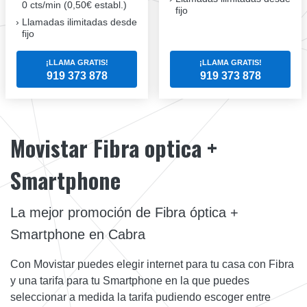
0 cts/min (0,50€ establ.)
fijo
Llamadas ilimitadas desde
fijo
¡LLAMA GRATIS!
¡LLAMA GRATIS!
919 373 878
919 373 878
Movistar Fibra optica +
Smartphone
La mejor promoción de Fibra óptica +
Smartphone en Cabra
Con Movistar puedes elegir internet para tu casa con Fibra
y una tarifa para tu Smartphone en la que puedes
seleccionar a medida la tarifa pudiendo escoger entre