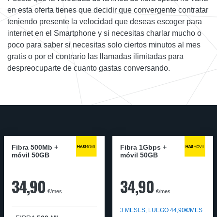
en esta oferta tienes que decidir que convergente contratar
teniendo presente la velocidad que deseas escoger para
internet en el Smartphone y si necesitas charlar mucho o
poco para saber si necesitas solo ciertos minutos al mes
gratis o por el contrario las llamadas ilimitadas para
despreocuparte de cuanto gastas conversando.
Fibra 500Mb +
Fibra 1Gbps +
móvil 50GB
móvil 50GB
34,90
34,90
€/mes
€/mes
3 MESES, LUEGO 44,90€/MES