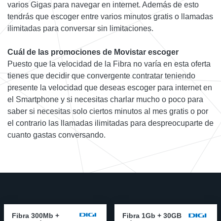
varios Gigas para navegar en internet. Además de esto
tendrás que escoger entre varios minutos gratis o llamadas
ilimitadas para conversar sin limitaciones.
Cuál de las promociones de Movistar escoger
Puesto que la velocidad de la Fibra no varía en esta oferta
tienes que decidir que convergente contratar teniendo
presente la velocidad que deseas escoger para internet en
el Smartphone y si necesitas charlar mucho o poco para
saber si necesitas solo ciertos minutos al mes gratis o por
el contrario las llamadas ilimitadas para despreocuparte de
cuanto gastas conversando.
Fibra 300Mb +
Fibra 1Gb + 30GB