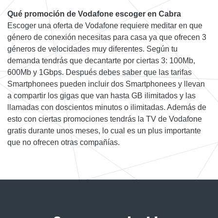
Qué promoción de Vodafone escoger en Cabra
Escoger una oferta de Vodafone requiere meditar en que
género de conexión necesitas para casa ya que ofrecen 3
géneros de velocidades muy diferentes. Según tu
demanda tendrás que decantarte por ciertas 3: 100Mb,
600Mb y 1Gbps. Después debes saber que las tarifas
Smartphonees pueden incluir dos Smartphonees y llevan
a compartir los gigas que van hasta GB ilimitados y las
llamadas con doscientos minutos o ilimitadas. Además de
esto con ciertas promociones tendrás la TV de Vodafone
gratis durante unos meses, lo cual es un plus importante
que no ofrecen otras compañías.