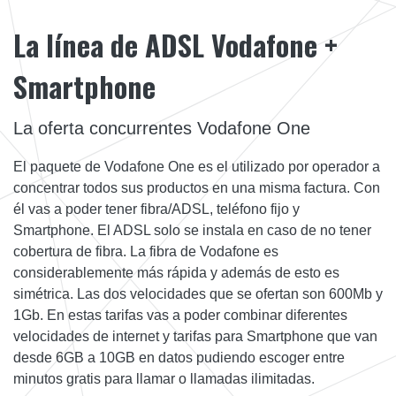
La línea de ADSL Vodafone +
Smartphone
La oferta concurrentes Vodafone One
El paquete de Vodafone One es el utilizado por operador a
concentrar todos sus productos en una misma factura. Con
él vas a poder tener fibra/ADSL, teléfono fijo y
Smartphone. El ADSL solo se instala en caso de no tener
cobertura de fibra. La fibra de Vodafone es
considerablemente más rápida y además de esto es
simétrica. Las dos velocidades que se ofertan son 600Mb y
1Gb. En estas tarifas vas a poder combinar diferentes
velocidades de internet y tarifas para Smartphone que van
desde 6GB a 10GB en datos pudiendo escoger entre
minutos gratis para llamar o llamadas ilimitadas.