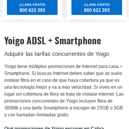
¡LLAMA GRATIS!
¡LLAMA GRATIS!
800 622 393
800 622 393
Yoigo ADSL + Smartphone
Adquirir las tarifas concurrentes de Yoigo
Yoigo tiene múltiples promociones de Internet para casa +
Smartphone. Si buscas Internet debes saber que se suele
instalar fibra en el caso de que haya cobertura ya que es
una tecnología mejor y va a más velocidad. Si vives en un
lugar sin cobertura de fibra se trata de instalar Internet. Las
promociones concurrentes de Yoigo incluyen fibra de
300Mb y una tarifa Smartphone a escoger de 25GB o 5GB
y con llamadas ilimitadas gratis.
Qué promociones de Yoigo escoger en Cabra