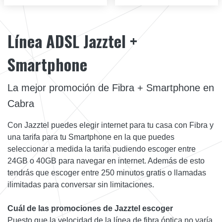
Línea ADSL Jazztel +
Smartphone
La mejor promoción de Fibra + Smartphone en
Cabra
Con Jazztel puedes elegir internet para tu casa con Fibra y
una tarifa para tu Smartphone en la que puedes
seleccionar a medida la tarifa pudiendo escoger entre
24GB o 40GB para navegar en internet. Además de esto
tendrás que escoger entre 250 minutos gratis o llamadas
ilimitadas para conversar sin limitaciones.
Cuál de las promociones de Jazztel escoger
Puesto que la velocidad de la línea de fibra óptica no varía