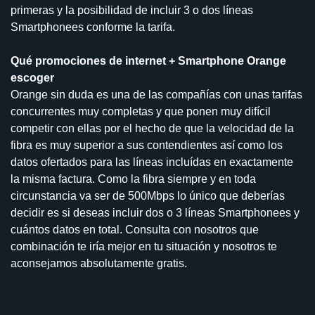
primeras y la posibilidad de incluir 3 o dos líneas
Smartphonees conforme la tarifa.
Qué promociones de internet + Smartphone Orange
escoger
Orange sin duda es una de las compañías con unas tarifas
concurrentes muy completas y que ponen muy difícil
competir con ellas por el hecho de que la velocidad de la
fibra es muy superior a sus contendientes así como los
datos ofertados para las líneas incluídas en exactamente
la misma factura. Como la fibra siempre y en toda
circunstancia va ser de 500Mbps lo único que deberías
decidir es si deseas incluir dos o 3 líneas Smartphonees y
cuántos datos en total. Consulta con nosotros que
combinación te iría mejor en tu situación y nosotros te
aconsejamos absolutamente gratis.