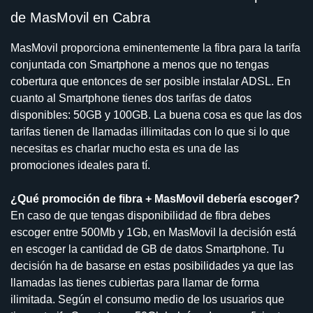
de MasMovil en Cabra
MasMovil proporciona eminentemente la fibra para la tarifa
conjuntada con Smartphone a menos que no tengas
cobertura que entonces de ser posible instalar ADSL. En
cuanto al Smartphone tienes dos tarifas de datos
disponibles: 50GB y 100GB. La buena cosa es que las dos
tarifas tienen de llamadas illimitadas con lo que si lo que
necesitas es charlar mucho esta es una de las
promociones ideales para tí.
¿Qué promoción de fibra + MasMovil debería escoger?
En caso de que tengas disponibilidad de fibra debes
escoger entre 500Mb y 1Gb, en MasMovil la decisión está
en escoger la cantidad de GB de datos Smartphone. Tu
decisión ha de basarse en estas posibilidades ya que las
llamadas las tienes cubiertas para llamar de forma
ilimitada. Según el consumo medio de los usuarios que