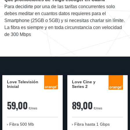
Para decidirte por una de las tarifas concurrentes solo
debes meditar en cuantos datos requieres para el
Smartphone (25GB o 5GB) y si necesitas charlar sin límite.
La fibra es siempre y en toda circunstancia con velocidad
de 300 Mbps
Love Televisión
Love Cine y
Inicial
Series 2
59,00
89,00
€/mes
€/mes
Fibra 500 Mb
Fibra
hasta 1 Gbps