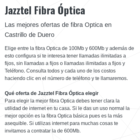
Jazztel Fibra Óptica
Las mejores ofertas de fibra Optica en
Castrillo de Duero
Elige entre la fibra Optica de 100Mb y 600Mb y además de
esto configura si te interesa tener llamadas ilimitadas a
fijos, sin llamadas a fijos o llamadas ilimitadas a fijos y
Teléfono. Consulta todos y cada uno de los costos
haciendo clic en el número de teléfono y te llamaremos.
Qué oferta de Jazztel Fibra Óptica elegir
Para elegir la mejor fibra Optica debes tener clara la
utilidad de internet en tu casa. Si le das un uso normal la
mejor opción es la fibra Optica básica pues es la más
asequible. Si utilizas internet para muchas cosas te
invitamos a contratar la de 600Mb.