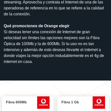
streaming. Aprovecha y contrata el Internet de una de las
operadoras de referencia en lo que se refiere a la calidad
de la conexión.
Qué promociones de Orange elegir
Si deseas tener una conexión de Internet de gran
velocidad sin límites las opciones mejores son la Fibra
Óptica de 100Mb y la de 600Mb. Si tu uso no es tan
intensivo y además de esto deseas llevarte el internet a
donde viajes la mejor opción indudablemente es el 4g de
internet en casa.
Fibra 600Mb
Fibra 1 Gb