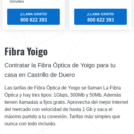
móviles
¡LLAMA GRATIS!
¡LLAMA GRATIS!
800 622 393
800 622 393
Fibra Yoigo
Contratar la Fibra Óptica de Yoigo para tu
casa en Castrillo de Duero
Las tarifas de Fibra Óptica de Yoigo se llaman La Fibra
Óptica y hay tres tipos: 1Gbps, 300Mb y 50Mb. Además
tienen llamadas a fijos gratis. Aprovecha del mejor Internet
del mercado con velocidad de hasta 1 Gb y saca el
máximo partido a tu conexión. Tarifas más simples que
nunca con todo incluido.