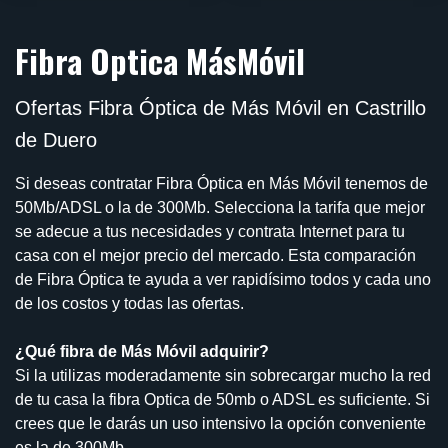
Fibra Optica MásMóvil
Ofertas Fibra Óptica de Más Móvil en Castrillo
de Duero
Si deseas contratar Fibra Óptica en Más Móvil tenemos de
50Mb/ADSL o la de 300Mb. Selecciona la tarifa que mejor
se adecue a tus necesidades y contrata Internet para tu
casa con el mejor precio del mercado. Esta comparación
de Fibra Óptica te ayuda a ver rapidísimo todos y cada uno
de los costos y todas las ofertas.
¿Qué fibra de Más Móvil adquirir?
Si la utilizas moderadamente sin sobrecargar mucho la red
de tu casa la fibra Optica de 50mb o ADSL es suficiente. Si
crees que le darás un uso intensivo la opción conveniente
es la de 300Mb.