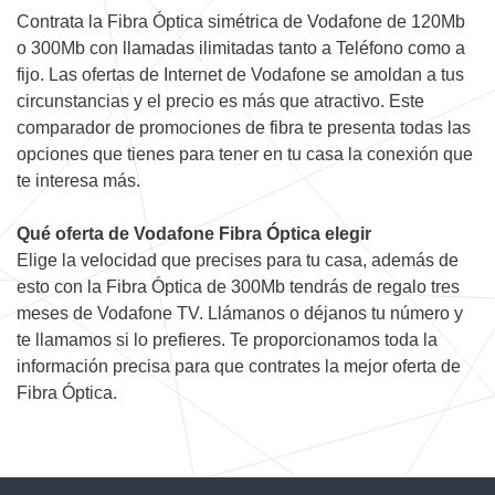
Contrata la Fibra Óptica simétrica de Vodafone de 120Mb
o 300Mb con llamadas ilimitadas tanto a Teléfono como a
fijo. Las ofertas de Internet de Vodafone se amoldan a tus
circunstancias y el precio es más que atractivo. Este
comparador de promociones de fibra te presenta todas las
opciones que tienes para tener en tu casa la conexión que
te interesa más.
Qué oferta de Vodafone Fibra Óptica elegir
Elige la velocidad que precises para tu casa, además de
esto con la Fibra Óptica de 300Mb tendrás de regalo tres
meses de Vodafone TV. Llámanos o déjanos tu número y
te llamamos si lo prefieres. Te proporcionamos toda la
información precisa para que contrates la mejor oferta de
Fibra Óptica.