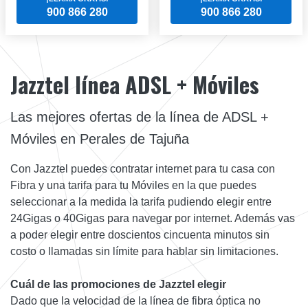
900 866 280
900 866 280
Jazztel línea ADSL + Móviles
Las mejores ofertas de la línea de ADSL +
Móviles en Perales de Tajuña
Con Jazztel puedes contratar internet para tu casa con
Fibra y una tarifa para tu Móviles en la que puedes
seleccionar a la medida la tarifa pudiendo elegir entre
24Gigas o 40Gigas para navegar por internet. Además vas
a poder elegir entre doscientos cincuenta minutos sin
costo o llamadas sin límite para hablar sin limitaciones.
Cuál de las promociones de Jazztel elegir
Dado que la velocidad de la línea de fibra óptica no