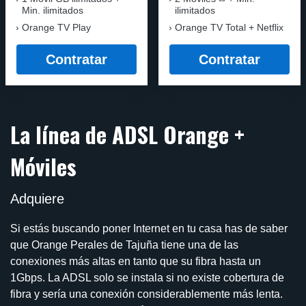
Min. ilimitados
ilimitados
Orange TV Play
Orange TV Total + Netflix
Contratar
Contratar
La línea de ADSL Orange +
Móviles
Adquiere
Si estás buscando poner Internet en tu casa has de saber
que Orange Perales de Tajuña tiene una de las
conexiones más altas en tanto que su fibra hasta un
1Gbps. La ADSL solo se instala si no existe cobertura de
fibra y sería una conexión considerablemente más lenta.