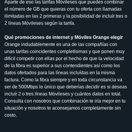
Aparte de eso las tarifas Móvileses que puedes combinar
el número de GB que quieras con tu oferta con llamadas
ilimitadas en las 2 primeras y la posibilidad de incluír tres o
2 líneas Móvileses según la tarifa.
Qué promociones de internet y Móviles Orange elegir
Orange indudablemente es una de las compañías con
unas tarifas coincidentes completísimas y que ponen muy
dificil competir con ellas por el hecho de que la velocidad
de la fibra es superior a sus contendientes así como los
datos ofertados para las líneas incluídas en la misma
factura. Como la fibra siempre y en toda circunstancia va
ser de 500Mbps lo único que deberías decidir es si deseas
incluír 2 o tres líneas Móvileses y cuántos datos en total.
Consulta con nosotros que combinación te iría mejor en tu
situación y nosotros te aconsejamos completamente sin
costo.