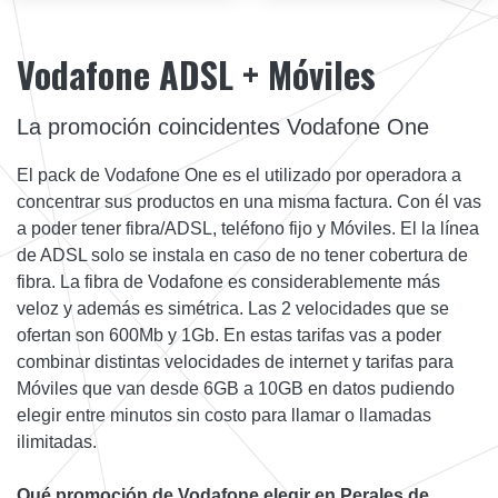
Vodafone ADSL + Móviles
La promoción coincidentes Vodafone One
El pack de Vodafone One es el utilizado por operadora a
concentrar sus productos en una misma factura. Con él vas
a poder tener fibra/ADSL, teléfono fijo y Móviles. El la línea
de ADSL solo se instala en caso de no tener cobertura de
fibra. La fibra de Vodafone es considerablemente más
veloz y además es simétrica. Las 2 velocidades que se
ofertan son 600Mb y 1Gb. En estas tarifas vas a poder
combinar distintas velocidades de internet y tarifas para
Móviles que van desde 6GB a 10GB en datos pudiendo
elegir entre minutos sin costo para llamar o llamadas
ilimitadas.
Qué promoción de Vodafone elegir en Perales de