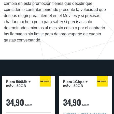
cambia en esta promoción tienes que decidir que
coincidente contratar teniendo presente la velocidad que
deseas elegir para internet en el Móviles y si precisas
charlar mucho o poco para saber si precisas solo
determinados minutos al mes sin costo o por el contrario
las llamadas sin límite para despreocuparte de cuanto
gastas conversando.
Fibra 500Mb +
Fibra 1Gbps +
móvil 50GB
móvil 50GB
34,90
34,90
€/mes
€/mes