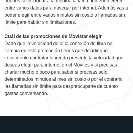
puedes seleccionar a la medida la tarifa pudiendo elegir
entre varios datos para navegar por internet. Además vas a
poder elegir entre varios minutos sin costo o llamadas sin
límite para hablar sin limitaciones.
Cuál de las promociones de Movistar elegir
Dado que la velocidad de la la conexión de fibra no
cambia en esta promoción tienes que decidir que
coincidente contratar teniendo presente la velocidad que
deseas elegir para internet en el Móviles y si precisas
charlar mucho o poco para saber si precisas solo
determinados minutos al mes sin costo o por el contrario
las llamadas sin límite para despreocuparte de cuanto
gastas conversando.