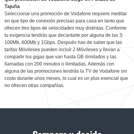
Tajuña
Seleccionar una promoción de Vodafone requiere meditar
en que tipo de conexión precisas para casa en tanto que
ofrecen tres tipos de velocidades muy distintas. Conforme
tu exigencia tendrás que decantarte por alguna de las 3:
100Mb, 600Mb y 1Gbps. Después has de saber que las
tarifas Móvileses pueden incluír 2 Móvileses y llevan a
compartir los gigas que van hasta GB ilimitados y las
llamadas con 200 minutos o ilimitadas. Además con
alguna de las promociones tendrás la TV de Vodafone sin
costo durante unos meses, lo cual es un plus esencial que
no ofrecen otras compañías.