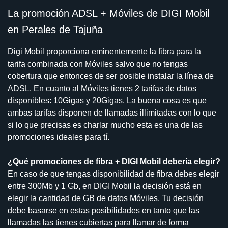
La promoción ADSL + Móviles de DIGI Mobil
en Perales de Tajuña
Digi Mobil proporciona eminentemente la fibra para la
tarifa combinada con Móviles salvo que no tengas
cobertura que entonces de ser posible instalar la línea de
ADSL. En cuanto al Móviles tienes 2 tarifas de datos
disponibles: 10Gigas y 20Gigas. La buena cosa es que
ambas tarifas disponen de llamadas illimitadas con lo que
si lo que precisas es charlar mucho esta es una de las
promociones ideales para tí.
¿Qué promociones de fibra + DIGI Mobil debería elegir?
En caso de que tengas disponibilidad de fibra debes elegir
entre 300Mb y 1 Gb, en DIGI Mobil la decisión está en
elegir la cantidad de GB de datos Móviles. Tu decisión
debe basarse en estas posibilidades en tanto que las
llamadas las tienes cubiertas para llamar de forma