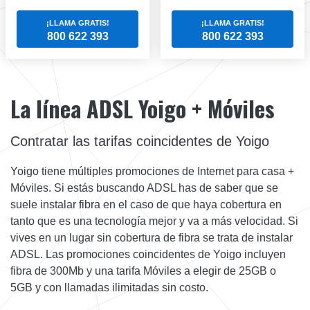
¡LLAMA GRATIS!
¡LLAMA GRATIS!
800 622 393
800 622 393
La línea ADSL Yoigo + Móviles
Contratar las tarifas coincidentes de Yoigo
Yoigo tiene múltiples promociones de Internet para casa +
Móviles. Si estás buscando ADSL has de saber que se
suele instalar fibra en el caso de que haya cobertura en
tanto que es una tecnología mejor y va a más velocidad. Si
vives en un lugar sin cobertura de fibra se trata de instalar
ADSL. Las promociones coincidentes de Yoigo incluyen
fibra de 300Mb y una tarifa Móviles a elegir de 25GB o
5GB y con llamadas ilimitadas sin costo.