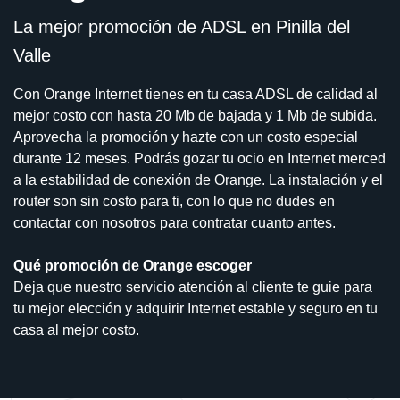
La mejor promoción de ADSL en Pinilla del
Valle
Con Orange Internet tienes en tu casa ADSL de calidad al
mejor costo con hasta 20 Mb de bajada y 1 Mb de subida.
Aprovecha la promoción y hazte con un costo especial
durante 12 meses. Podrás gozar tu ocio en Internet merced
a la estabilidad de conexión de Orange. La instalación y el
router son sin costo para ti, con lo que no dudes en
contactar con nosotros para contratar cuanto antes.
Qué promoción de Orange escoger
Deja que nuestro servicio atención al cliente te guie para
tu mejor elección y adquirir Internet estable y seguro en tu
casa al mejor costo.