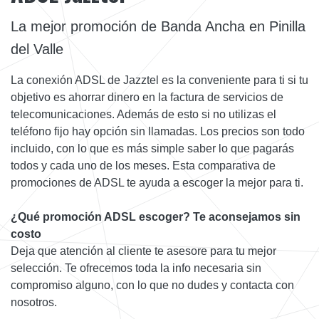
La mejor promoción de Banda Ancha en Pinilla
del Valle
La conexión ADSL de Jazztel es la conveniente para ti si tu
objetivo es ahorrar dinero en la factura de servicios de
telecomunicaciones. Además de esto si no utilizas el
teléfono fijo hay opción sin llamadas. Los precios son todo
incluido, con lo que es más simple saber lo que pagarás
todos y cada uno de los meses. Esta comparativa de
promociones de ADSL te ayuda a escoger la mejor para ti.
¿Qué promoción ADSL escoger? Te aconsejamos sin
costo
Deja que atención al cliente te asesore para tu mejor
selección. Te ofrecemos toda la info necesaria sin
compromiso alguno, con lo que no dudes y contacta con
nosotros.