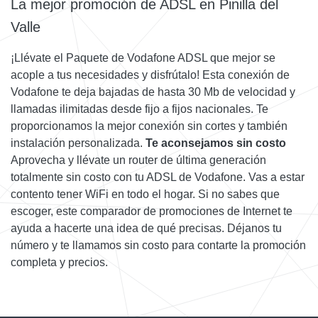
La mejor promoción de ADSL en Pinilla del
Valle
¡Llévate el Paquete de Vodafone ADSL que mejor se
acople a tus necesidades y disfrútalo! Esta conexión de
Vodafone te deja bajadas de hasta 30 Mb de velocidad y
llamadas ilimitadas desde fijo a fijos nacionales. Te
proporcionamos la mejor conexión sin cortes y también
instalación personalizada.
Te aconsejamos sin costo
Aprovecha y llévate un router de última generación
totalmente sin costo con tu ADSL de Vodafone. Vas a estar
contento tener WiFi en todo el hogar. Si no sabes que
escoger, este comparador de promociones de Internet te
ayuda a hacerte una idea de qué precisas. Déjanos tu
número y te llamamos sin costo para contarte la promoción
completa y precios.