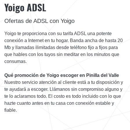
Yoigo ADSL
Ofertas de ADSL con Yoigo
Yoigo te proporciona con su tarifa ADSL una potente
conexión a Internet en tu hogar. Banda ancha de hasta 20
Mb y llamadas ilimitadas desde teléfono fijo a fijos para
que hables con los tuyos sin meditar en los minutos que
consumas.
Qué promoción de Yoigo escoger en Pinilla del Valle
Nuestro servicio atención al cliente está a tu disposición y
te ayudará a escoger. Llámanos sin compromiso alguno y
te lo aclaramos todo. El costo es todo incluido con lo que
hazte cuanto antes en tu casa con conexión estable y
fiable.