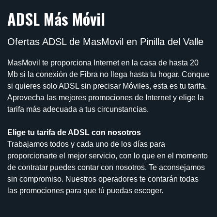
ADSL Más Móvil
Ofertas ADSL de MasMovil en Pinilla del Valle
MasMovil te proporciona Internet en la casa de hasta 20
Mb si la conexión de Fibra no llega hasta tu hogar. Conque
si quieres solo ADSL sin precisar Móviles, esta es tu tarifa.
Aprovecha las mejores promociones de Internet y elige la
tarifa más adecuada a tus circunstancias.
Elige tu tarifa de ADSL con nosotros
Trabajamos todos y cada uno de los días para
proporcionarte el mejor servicio, con lo que en el momento
de contratar puedes contar con nosotros. Te aconsejamos
sin compromiso. Nuestros operadores te contarán todas
las promociones para que tú puedas escoger.