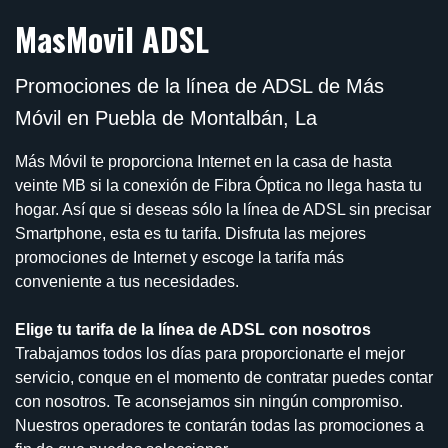
MasMovil ADSL
Promociones de la línea de ADSL de Más
Móvil en Puebla de Montalbán, La
Más Móvil te proporciona Internet en la casa de hasta
veinte MB si la conexión de Fibra Óptica no llega hasta tu
hogar. Así que si deseas sólo la línea de ADSL sin precisar
Smartphone, esta es tu tarifa. Disfruta las mejores
promociones de Internet y escoge la tarifa más
conveniente a tus necesidades.
Elige tu tarifa de la línea de ADSL con nosotros
Trabajamos todos los días para proporcionarte el mejor
servicio, conque en el momento de contratar puedes contar
con nosotros. Te aconsejamos sin ningún compromiso.
Nuestros operadores te contarán todas las promociones a