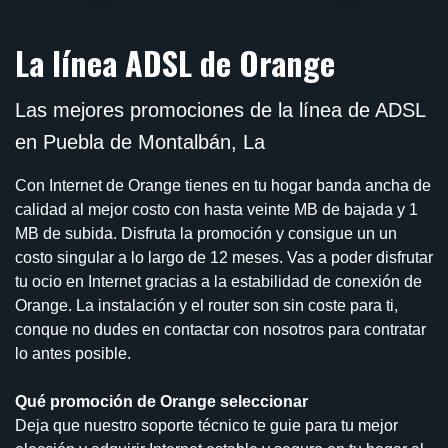
La línea ADSL de Orange
Las mejores promociones de la línea de ADSL
en Puebla de Montalbán, La
Con Internet de Orange tienes en tu hogar banda ancha de
calidad al mejor costo con hasta veinte MB de bajada y 1
MB de subida. Disfruta la promoción y consigue un un
costo singular a lo largo de 12 meses. Vas a poder disfrutar
tu ocio en Internet gracias a la estabilidad de conexión de
Orange. La instalación y el router son sin coste para ti,
conque no dudes en contactar con nosotros para contratar
lo antes posible.
Qué promoción de Orange seleccionar
Deja que nuestro soporte técnico te guie para tu mejor