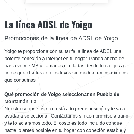
La línea ADSL de Yoigo
Promociones de la línea de ADSL de Yoigo
Yoigo te proporciona con su tarifa la línea de ADSL una
potente conexión a Internet en tu hogar. Banda ancha de
hasta veinte MB y llamadas ilimitadas desde fijo a fijos a
fin de que charles con los tuyos sin meditar en los minutos
que consumas.
Qué promoción de Yoigo seleccionar en Puebla de
Montalbán, La
Nuestro soporte técnico está a tu predisposición y te va a
ayudar a seleccionar. Contáctanos sin compromiso alguno
y te lo aclaramos todo. El costo es todo incluido conque
hazte lo antes posible en tu hogar con conexión estable y