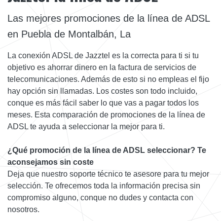
Las mejores promociones de la línea de ADSL
en Puebla de Montalbán, La
La conexión ADSL de Jazztel es la correcta para ti si tu
objetivo es ahorrar dinero en la factura de servicios de
telecomunicaciones. Además de esto si no empleas el fijo
hay opción sin llamadas. Los costes son todo incluido,
conque es más fácil saber lo que vas a pagar todos los
meses. Esta comparación de promociones de la línea de
ADSL te ayuda a seleccionar la mejor para ti.
¿Qué promoción de la línea de ADSL seleccionar? Te
aconsejamos sin coste
Deja que nuestro soporte técnico te asesore para tu mejor
selección. Te ofrecemos toda la información precisa sin
compromiso alguno, conque no dudes y contacta con
nosotros.