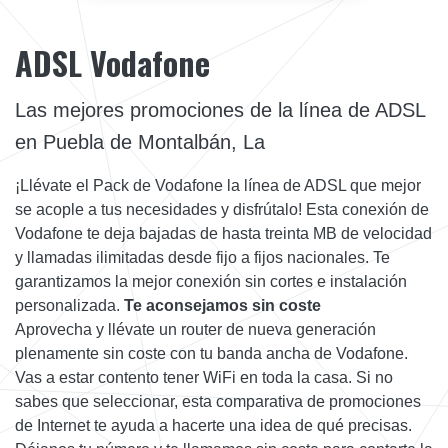
ADSL Vodafone
Las mejores promociones de la línea de ADSL
en Puebla de Montalbán, La
¡Llévate el Pack de Vodafone la línea de ADSL que mejor
se acople a tus necesidades y disfrútalo! Esta conexión de
Vodafone te deja bajadas de hasta treinta MB de velocidad
y llamadas ilimitadas desde fijo a fijos nacionales. Te
garantizamos la mejor conexión sin cortes e instalación
personalizada.
Te aconsejamos sin coste
Aprovecha y llévate un router de nueva generación
plenamente sin coste con tu banda ancha de Vodafone.
Vas a estar contento tener WiFi en toda la casa. Si no
sabes que seleccionar, esta comparativa de promociones
de Internet te ayuda a hacerte una idea de qué precisas.