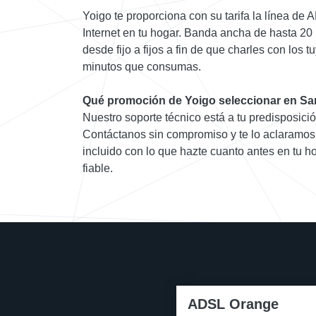
Yoigo te proporciona con su tarifa la línea de
Internet en tu hogar. Banda ancha de hasta 20
desde fijo a fijos a fin de que charles con los t
minutos que consumas.
Qué promoción de Yoigo seleccionar en Sa
Nuestro soporte técnico está a tu predisposició
Contáctanos sin compromiso y te lo aclaramos 
incluido con lo que hazte cuanto antes en tu h
fiable.
ADSL Orange