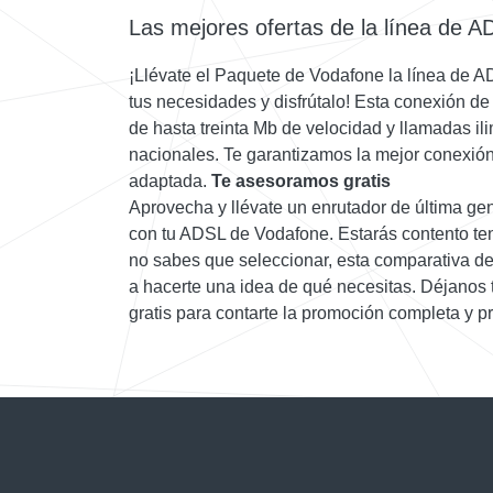
Las mejores ofertas de la línea de 
¡Llévate el Paquete de Vodafone la línea de 
tus necesidades y disfrútalo! Esta conexión d
de hasta treinta Mb de velocidad y llamadas ilim
nacionales. Te garantizamos la mejor conexión 
adaptada.
Te asesoramos gratis
Aprovecha y llévate un enrutador de última ge
con tu ADSL de Vodafone. Estarás contento ten
no sabes que seleccionar, esta comparativa de 
a hacerte una idea de qué necesitas. Déjanos
gratis para contarte la promoción completa y pr