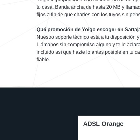
tu casa. Banda ancha de hasta 20 MB y llamada
fijos a fin de que charles con los tuyos sin pe
Qué promoción de Yoigo escoger en Sartaj
Nuestro soporte técnico está a tu disposición y
Llámanos sin compromiso alguno y te lo aclara
incluido así que hazte lo antes posible en tu 
fiable.
ADSL Orange