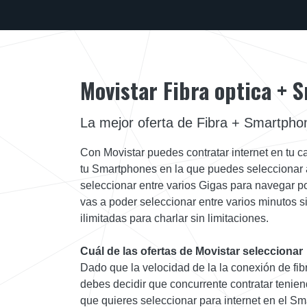
Movistar Fibra optica +
La mejor oferta de Fibra + Smartpho
Con Movistar puedes contratar internet en tu ca
tu Smartphones en la que puedes seleccionar a
seleccionar entre varios Gigas para navegar p
vas a poder seleccionar entre varios minutos s
ilimitadas para charlar sin limitaciones.
Cuál de las ofertas de Movistar seleccionar
Dado que la velocidad de la la conexión de fibr
debes decidir que concurrente contratar tenie
que quieres seleccionar para internet en el Sm