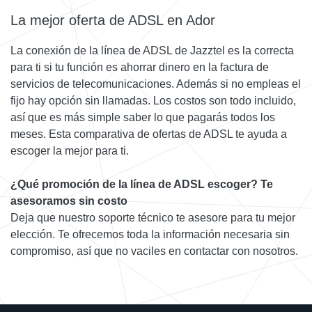
La mejor oferta de ADSL en Ador
La conexión de la línea de ADSL de Jazztel es la correcta
para ti si tu función es ahorrar dinero en la factura de
servicios de telecomunicaciones. Además si no empleas el
fijo hay opción sin llamadas. Los costos son todo incluido,
así que es más simple saber lo que pagarás todos los
meses. Esta comparativa de ofertas de ADSL te ayuda a
escoger la mejor para ti.
¿Qué promoción de la línea de ADSL escoger? Te
asesoramos sin costo
Deja que nuestro soporte técnico te asesore para tu mejor
elección. Te ofrecemos toda la información necesaria sin
compromiso, así que no vaciles en contactar con nosotros.