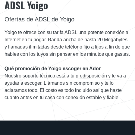
ADSL Yoigo
Ofertas de ADSL de Yoigo
Yoigo te ofrece con su tarifa ADSL una potente conexión a
Internet en tu hogar. Banda ancha de hasta 20 Megabytes
y llamadas ilimitadas desde teléfono fijo a fijos a fin de que
hables con los tuyos sin pensar en los minutos que gastes.
Qué promoción de Yoigo escoger en Ador
Nuestro soporte técnico está a tu predisposición y te va a
ayudar a escoger. Llámanos sin compromiso y te lo
aclaramos todo. El costo es todo incluido así que hazte
cuanto antes en tu casa con conexión estable y fiable.