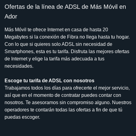
Ofertas de la línea de ADSL de Más Móvil en
Ador
Más Móvil te ofrece Internet en casa de hasta 20
Megabytes si la conexión de Fibra no llega hasta tu hogar.
Con lo que si quieres solo ADSL sin necesidad de
Smartphones, esta es tu tarifa. Disfruta las mejores ofertas
de Internet y elige la tarifa más adecuada a tus
necesidades.
Escoge tu tarifa de ADSL con nosotros
Trabajamos todos los días para ofrecerte el mejor servicio,
así que en el momento de contratar puedes contar con
nosotros. Te asesoramos sin compromiso alguno. Nuestros
operadores te contarán todas las ofertas a fin de que tú
puedas escoger.