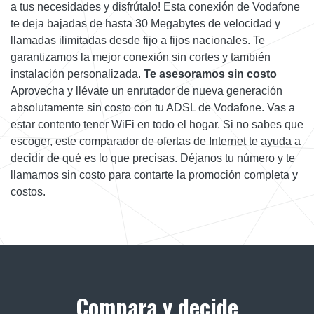
a tus necesidades y disfrútalo! Esta conexión de Vodafone
te deja bajadas de hasta 30 Megabytes de velocidad y
llamadas ilimitadas desde fijo a fijos nacionales. Te
garantizamos la mejor conexión sin cortes y también
instalación personalizada.
Te asesoramos sin costo
Aprovecha y llévate un enrutador de nueva generación
absolutamente sin costo con tu ADSL de Vodafone. Vas a
estar contento tener WiFi en todo el hogar. Si no sabes que
escoger, este comparador de ofertas de Internet te ayuda a
decidir de qué es lo que precisas. Déjanos tu número y te
llamamos sin costo para contarte la promoción completa y
costos.
Compara y decide