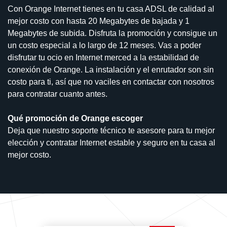
Con Orange Internet tienes en tu casa ADSL de calidad al
mejor costo con hasta 20 Megabytes de bajada y 1
Megabytes de subida. Disfruta la promoción y consigue un
un costo especial a lo largo de 12 meses. Vas a poder
disfrutar tu ocio en Internet merced a la estabilidad de
conexión de Orange. La instalación y el enrutador son sin
costo para ti, así que no vaciles en contactar con nosotros
para contratar cuanto antes.
Qué promoción de Orange escoger
Deja que nuestro soporte técnico te asesore para tu mejor
elección y contratar Internet estable y seguro en tu casa al
mejor costo.