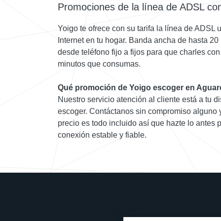
Promociones de la línea de ADSL co
Yoigo te ofrece con su tarifa la línea de ADSL
Internet en tu hogar. Banda ancha de hasta 20
desde teléfono fijo a fijos para que charles con
minutos que consumas.
Qué promoción de Yoigo escoger en Agua
Nuestro servicio atención al cliente está a tu d
escoger. Contáctanos sin compromiso alguno y 
precio es todo incluido así que hazte lo antes 
conexión estable y fiable.