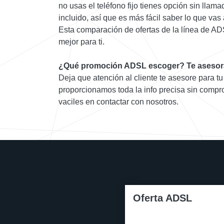
no usas el teléfono fijo tienes opción sin llam
incluido, así que es más fácil saber lo que vas
Esta comparación de ofertas de la línea de AD
mejor para ti.
¿Qué promoción ADSL escoger? Te asesor
Deja que atención al cliente te asesore para tu
proporcionamos toda la info precisa sin compr
vaciles en contactar con nosotros.
Oferta ADSL