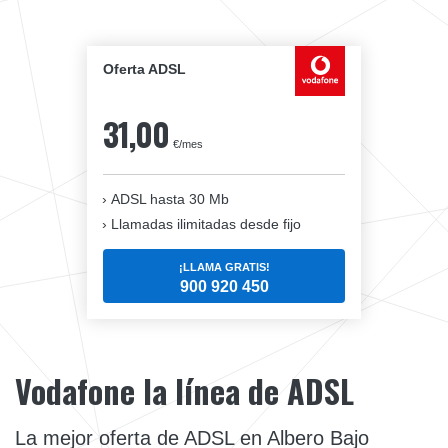
Oferta ADSL
31,00
€/mes
ADSL hasta 30 Mb
Llamadas ilimitadas desde fijo
¡LLAMA GRATIS!
900 920 450
Vodafone la línea de ADSL
La mejor oferta de ADSL en Albero Bajo