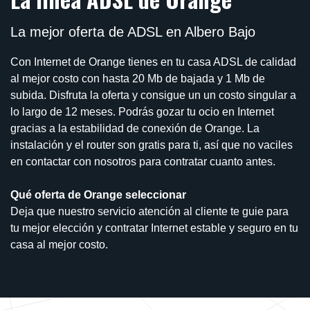
La mejor oferta de ADSL en Albero Bajo
Con Internet de Orange tienes en tu casa ADSL de calidad
al mejor costo con hasta 20 Mb de bajada y 1 Mb de
subida. Disfruta la oferta y consigue un un costo singular a
lo largo de 12 meses. Podrás gozar tu ocio en Internet
gracias a la estabilidad de conexión de Orange. La
instalación y el router son gratis para ti, así que no vaciles
en contactar con nosotros para contratar cuanto antes.
Qué oferta de Orange seleccionar
Deja que nuestro servicio atención al cliente te guie para
tu mejor elección y contratar Internet estable y seguro en tu
casa al mejor costo.