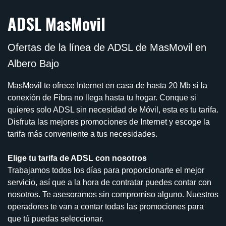
ADSL MasMovil
Ofertas de la línea de ADSL de MasMovil en
Albero Bajo
MasMovil te ofrece Internet en casa de hasta 20 Mb si la
conexión de Fibra no llega hasta tu hogar. Conque si
quieres solo ADSL sin necesidad de Móvil, esta es tu tarifa.
Disfruta las mejores promociones de Internet y escoge la
tarifa más conveniente a tus necesidades.
Elige tu tarifa de ADSL con nosotros
Trabajamos todos los días para proporcionarte el mejor
servicio, así que a la hora de contratar puedes contar con
nosotros. Te asesoramos sin compromiso alguno. Nuestros
operadores te van a contar todas las promociones para
que tú puedas seleccionar.