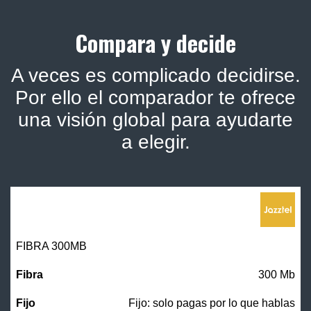
Compara y decide
A veces es complicado decidirse.
Por ello el comparador te ofrece
una visión global para ayudarte
a elegir.
FIBRA 300MB
300 Mb
Fijo: solo pagas por lo que hablas