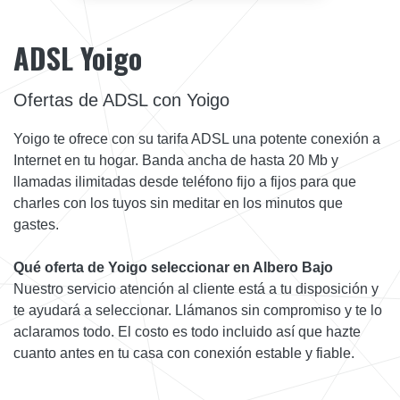
ADSL Yoigo
Ofertas de ADSL con Yoigo
Yoigo te ofrece con su tarifa ADSL una potente conexión a
Internet en tu hogar. Banda ancha de hasta 20 Mb y
llamadas ilimitadas desde teléfono fijo a fijos para que
charles con los tuyos sin meditar en los minutos que
gastes.
Qué oferta de Yoigo seleccionar en Albero Bajo
Nuestro servicio atención al cliente está a tu disposición y
te ayudará a seleccionar. Llámanos sin compromiso y te lo
aclaramos todo. El costo es todo incluido así que hazte
cuanto antes en tu casa con conexión estable y fiable.