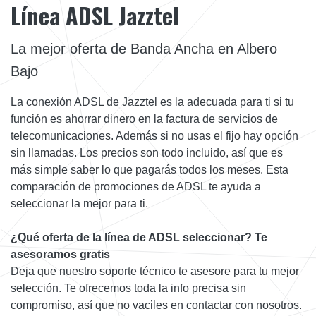
Línea ADSL Jazztel
La mejor oferta de Banda Ancha en Albero
Bajo
La conexión ADSL de Jazztel es la adecuada para ti si tu
función es ahorrar dinero en la factura de servicios de
telecomunicaciones. Además si no usas el fijo hay opción
sin llamadas. Los precios son todo incluido, así que es
más simple saber lo que pagarás todos los meses. Esta
comparación de promociones de ADSL te ayuda a
seleccionar la mejor para ti.
¿Qué oferta de la línea de ADSL seleccionar? Te
asesoramos gratis
Deja que nuestro soporte técnico te asesore para tu mejor
selección. Te ofrecemos toda la info precisa sin
compromiso, así que no vaciles en contactar con nosotros.