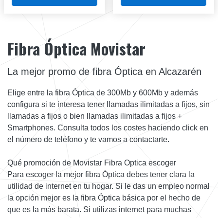
Fibra Óptica Movistar
La mejor promo de fibra Óptica en Alcazarén
Elige entre la fibra Óptica de 300Mb y 600Mb y además
configura si te interesa tener llamadas ilimitadas a fijos, sin
llamadas a fijos o bien llamadas ilimitadas a fijos +
Smartphones. Consulta todos los costes haciendo click en
el número de teléfono y te vamos a contactarte.
Qué promoción de Movistar Fibra Optica escoger
Para escoger la mejor fibra Óptica debes tener clara la
utilidad de internet en tu hogar. Si le das un empleo normal
la opción mejor es la fibra Óptica básica por el hecho de
que es la más barata. Si utilizas internet para muchas