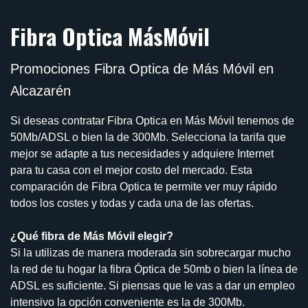
Fibra Optica MásMóvil
Promociones Fibra Optica de Más Móvil en
Alcazarén
Si deseas contratar Fibra Optica en Más Móvil tenemos de
50Mb/ADSL o bien la de 300Mb. Selecciona la tarifa que
mejor se adapte a tus necesidades y adquiere Internet
para tu casa con el mejor costo del mercado. Esta
comparación de Fibra Optica te permite ver muy rápido
todos los costes y todas y cada una de las ofertas.
¿Qué fibra de Más Móvil elegir?
Si la utilizas de manera moderada sin sobrecargar mucho
la red de tu hogar la fibra Óptica de 50mb o bien la línea de
ADSL es suficiente. Si piensas que le vas a dar un empleo
intensivo la opción conveniente es la de 300Mb.