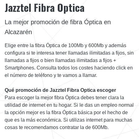
Jazztel Fibra Optica
La mejor promoción de fibra Óptica en
Alcazarén
Elige entre la fibra Óptica de 100Mb y 600Mb y además
configura si te interesa tener llamadas ilimitadas a fijos, sin
llamadas a fijos o bien llamadas ilimitadas a fijos +
Smartphones. Consulta todos los costes haciendo click en
el número de teléfono y te vamos a llamar.
Qué promoción de Jazztel Fibra Optica escoger
Para escoger la mejor fibra Óptica debes tener clara la
utilidad de internet en tu hogar. Si le das un empleo normal
la opción mejor es la fibra Óptica básica por el hecho de
que es la más económica. Si utilizas internet para muchas
cosas te recomendamos contratar la de 600Mb.