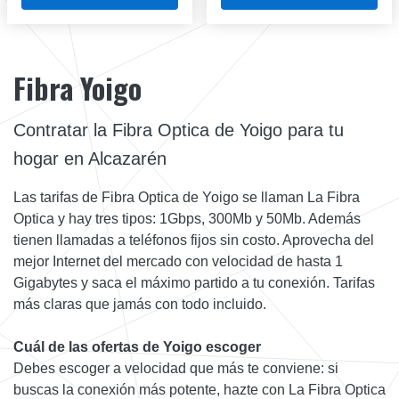
Fibra Yoigo
Contratar la Fibra Optica de Yoigo para tu
hogar en Alcazarén
Las tarifas de Fibra Optica de Yoigo se llaman La Fibra
Optica y hay tres tipos: 1Gbps, 300Mb y 50Mb. Además
tienen llamadas a teléfonos fijos sin costo. Aprovecha del
mejor Internet del mercado con velocidad de hasta 1
Gigabytes y saca el máximo partido a tu conexión. Tarifas
más claras que jamás con todo incluido.
Cuál de las ofertas de Yoigo escoger
Debes escoger a velocidad que más te conviene: si
buscas la conexión más potente, hazte con La Fibra Optica