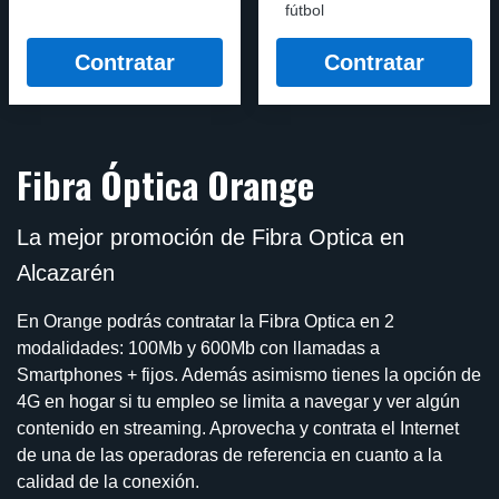
fútbol
Contratar
Contratar
Fibra Óptica Orange
La mejor promoción de Fibra Optica en
Alcazarén
En Orange podrás contratar la Fibra Optica en 2
modalidades: 100Mb y 600Mb con llamadas a
Smartphones + fijos. Además asimismo tienes la opción de
4G en hogar si tu empleo se limita a navegar y ver algún
contenido en streaming. Aprovecha y contrata el Internet
de una de las operadoras de referencia en cuanto a la
calidad de la conexión.