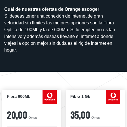
Cuál de nuestras ofertas de Orange escoger
Si deseas tener una conexión de Internet de gran
velocidad sin límites las mejores opciones son la Fibra
Optica de 100Mb y la de 600Mb. Si tu empleo no es tan
intensivo y además deseas llevarte el internet a donde
viajes la opción mejor sin duda es el 4g de internet en
hogar.
Fibra 600Mb
Fibra 1 Gb
20,00
35,00
€/mes
€/mes