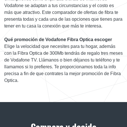
Vodafone se adaptan a tus circunstancias y el costo es
más que atractivo. Este comparador de ofertas de fibra te
presenta todas y cada una de las opciones que tienes para
tener en tu casa la conexión que más te interesa.
Qué promoción de Vodafone Fibra Optica escoger
Elige la velocidad que necesites para tu hogar, además
con la Fibra Optica de 300Mb tendrás de regalo tres meses
de Vodafone TV. Llámanos o bien déjanos tu teléfono y te
llamamos si lo prefieres. Te proporcionamos toda la info
precisa a fin de que contrates la mejor promoción de Fibra
Optica.
Compara y decide