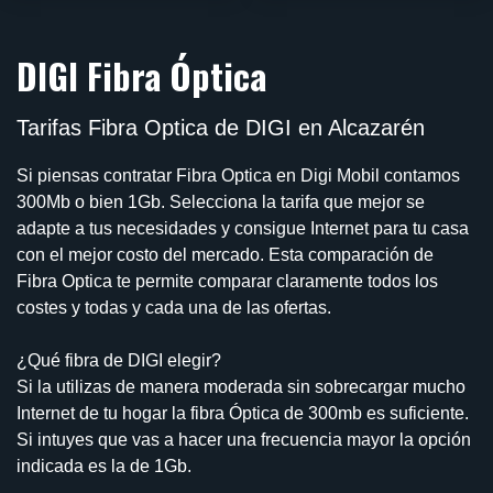
DIGI Fibra Óptica
Tarifas Fibra Optica de DIGI en Alcazarén
Si piensas contratar Fibra Optica en Digi Mobil contamos
300Mb o bien 1Gb. Selecciona la tarifa que mejor se
adapte a tus necesidades y consigue Internet para tu casa
con el mejor costo del mercado. Esta comparación de
Fibra Optica te permite comparar claramente todos los
costes y todas y cada una de las ofertas.
¿Qué fibra de DIGI elegir?
Si la utilizas de manera moderada sin sobrecargar mucho
Internet de tu hogar la fibra Óptica de 300mb es suficiente.
Si intuyes que vas a hacer una frecuencia mayor la opción
indicada es la de 1Gb.