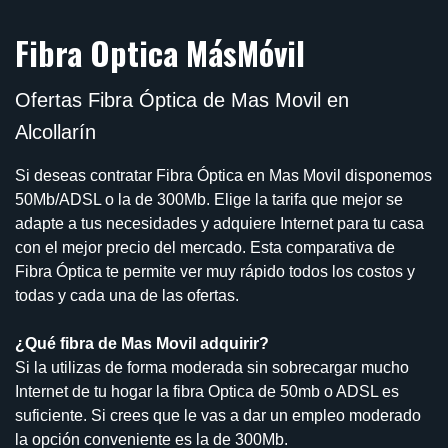
Fibra Optica MásMóvil
Ofertas Fibra Óptica de Mas Movil en
Alcollarín
Si deseas contratar Fibra Óptica en Mas Movil disponemos
50Mb/ADSL o la de 300Mb. Elige la tarifa que mejor se
adapte a tus necesidades y adquiere Internet para tu casa
con el mejor precio del mercado. Esta comparativa de
Fibra Óptica te permite ver muy rápido todos los costos y
todas y cada una de las ofertas.
¿Qué fibra de Mas Movil adquirir?
Si la utilizas de forma moderada sin sobrecargar mucho
Internet de tu hogar la fibra Optica de 50mb o ADSL es
suficiente. Si crees que le vas a dar un empleo moderado
la opción conveniente es la de 300Mb.