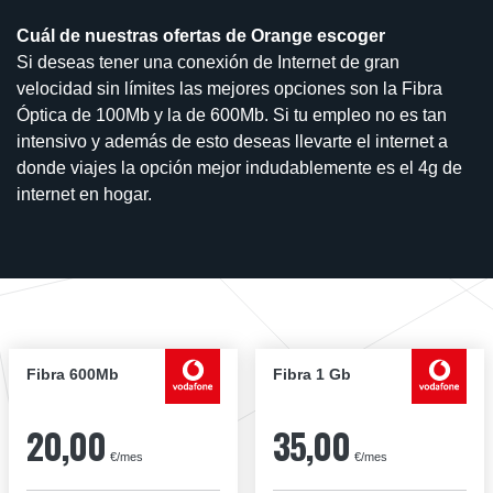
Cuál de nuestras ofertas de Orange escoger
Si deseas tener una conexión de Internet de gran
velocidad sin límites las mejores opciones son la Fibra
Óptica de 100Mb y la de 600Mb. Si tu empleo no es tan
intensivo y además de esto deseas llevarte el internet a
donde viajes la opción mejor indudablemente es el 4g de
internet en hogar.
Fibra 600Mb
Fibra 1 Gb
20,00
35,00
€/mes
€/mes