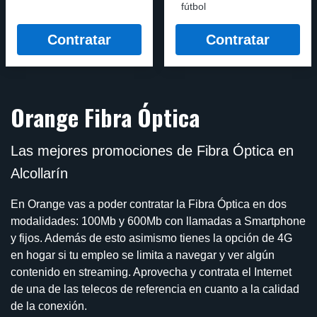
fútbol
Contratar
Contratar
Orange Fibra Óptica
Las mejores promociones de Fibra Óptica en
Alcollarín
En Orange vas a poder contratar la Fibra Óptica en dos
modalidades: 100Mb y 600Mb con llamadas a Smartphone
y fijos. Además de esto asimismo tienes la opción de 4G
en hogar si tu empleo se limita a navegar y ver algún
contenido en streaming. Aprovecha y contrata el Internet
de una de las telecos de referencia en cuanto a la calidad
de la conexión.