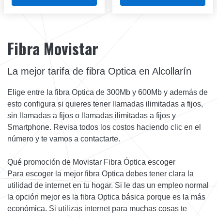
Fibra Movistar
La mejor tarifa de fibra Optica en Alcollarín
Elige entre la fibra Optica de 300Mb y 600Mb y además de
esto configura si quieres tener llamadas ilimitadas a fijos,
sin llamadas a fijos o llamadas ilimitadas a fijos y
Smartphone. Revisa todos los costos haciendo clic en el
número y te vamos a contactarte.
Qué promoción de Movistar Fibra Óptica escoger
Para escoger la mejor fibra Optica debes tener clara la
utilidad de internet en tu hogar. Si le das un empleo normal
la opción mejor es la fibra Optica básica porque es la más
económica. Si utilizas internet para muchas cosas te