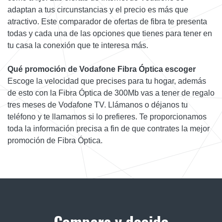
adaptan a tus circunstancias y el precio es más que
atractivo. Este comparador de ofertas de fibra te presenta
todas y cada una de las opciones que tienes para tener en
tu casa la conexión que te interesa más.
Qué promoción de Vodafone Fibra Óptica escoger
Escoge la velocidad que precises para tu hogar, además
de esto con la Fibra Óptica de 300Mb vas a tener de regalo
tres meses de Vodafone TV. Llámanos o déjanos tu
teléfono y te llamamos si lo prefieres. Te proporcionamos
toda la información precisa a fin de que contrates la mejor
promoción de Fibra Óptica.
Compara y decide