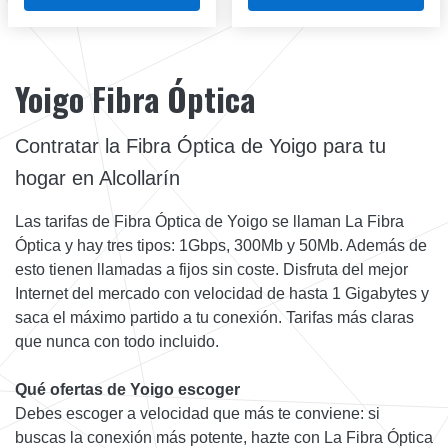
Yoigo Fibra Óptica
Contratar la Fibra Óptica de Yoigo para tu
hogar en Alcollarín
Las tarifas de Fibra Óptica de Yoigo se llaman La Fibra
Óptica y hay tres tipos: 1Gbps, 300Mb y 50Mb. Además de
esto tienen llamadas a fijos sin coste. Disfruta del mejor
Internet del mercado con velocidad de hasta 1 Gigabytes y
saca el máximo partido a tu conexión. Tarifas más claras
que nunca con todo incluido.
Qué ofertas de Yoigo escoger
Debes escoger a velocidad que más te conviene: si
buscas la conexión más potente, hazte con La Fibra Óptica