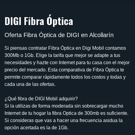
DIGI Fibra Óptica
Oferta Fibra Óptica de DIGI en Alcollarín
Si piensas contratar Fibra Óptica en Digi Mobil contamos
300Mb o 1Gb. Elige la tarifa que mejor se adapte a tus
necesidades y hazte con Internet para tu casa con el mejor
precio del mercado. Esta comparativa de Fibra Óptica te
permite comparar rápidamente todos los costos y todas y
cada una de las ofertas.
¿Qué fibra de DIGI Mobil adquirir?
Si la utilizas de forma moderada sin sobrecargar mucho
Internet de tu hogar la fibra Optica de 300mb es suficiente.
Si consideras que vas a hacer una frecuencia asidua la
opción acertada es la de 1Gb.