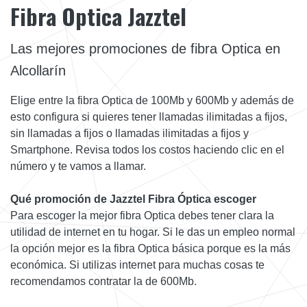
Fibra Optica Jazztel
Las mejores promociones de fibra Optica en
Alcollarín
Elige entre la fibra Optica de 100Mb y 600Mb y además de
esto configura si quieres tener llamadas ilimitadas a fijos,
sin llamadas a fijos o llamadas ilimitadas a fijos y
Smartphone. Revisa todos los costos haciendo clic en el
número y te vamos a llamar.
Qué promoción de Jazztel Fibra Óptica escoger
Para escoger la mejor fibra Optica debes tener clara la
utilidad de internet en tu hogar. Si le das un empleo normal
la opción mejor es la fibra Optica básica porque es la más
económica. Si utilizas internet para muchas cosas te
recomendamos contratar la de 600Mb.