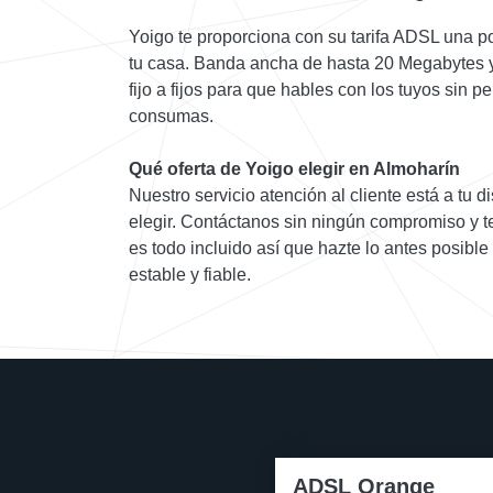
Yoigo te proporciona con su tarifa ADSL una p
tu casa. Banda ancha de hasta 20 Megabytes y
fijo a fijos para que hables con los tuyos sin 
consumas.
Qué oferta de Yoigo elegir en Almoharín
Nuestro servicio atención al cliente está a tu d
elegir. Contáctanos sin ningún compromiso y te
es todo incluido así que hazte lo antes posibl
estable y fiable.
ADSL Orange