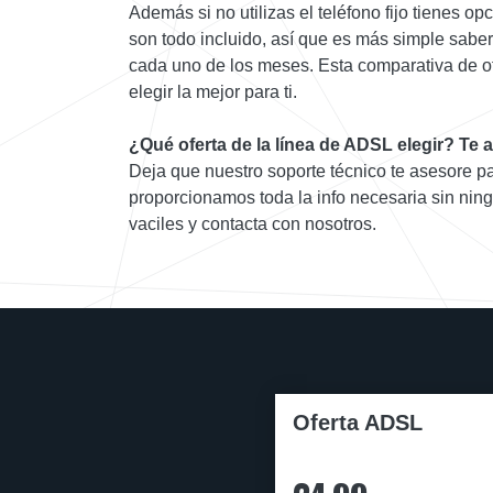
Además si no utilizas el teléfono fijo tienes o
son todo incluido, así que es más simple saber
cada uno de los meses. Esta comparativa de o
elegir la mejor para ti.
¿Qué oferta de la línea de ADSL elegir? Te
Deja que nuestro soporte técnico te asesore pa
proporcionamos toda la info necesaria sin nin
vaciles y contacta con nosotros.
Oferta ADSL