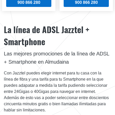
900 866 280
900 866 280
La línea de ADSL Jazztel +
Smartphone
Las mejores promociones de la línea de ADSL
+ Smartphone en Almudaina
Con Jazztel puedes elegir internet para tu casa con la
línea de fibra y una tarifa para tu Smartphone en la que
puedes adapatar a medida la tarifa pudiendo seleccionar
entre 24Gigas o 40Gigas para navegar en internet.
Además de esto vas a poder seleccionar entre doscientos
cincuenta minutos gratis o bien llamadas ilimitadas para
hablar sin limitaciones.