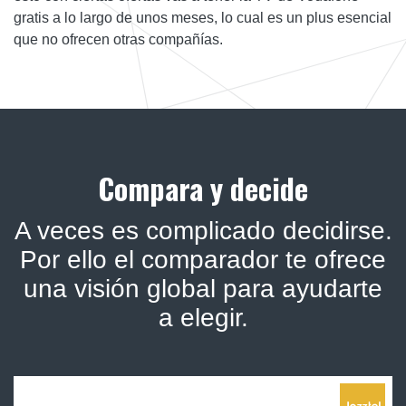
gratis a lo largo de unos meses, lo cual es un plus esencial
que no ofrecen otras compañías.
Compara y decide
A veces es complicado decidirse.
Por ello el comparador te ofrece
una visión global para ayudarte
a elegir.