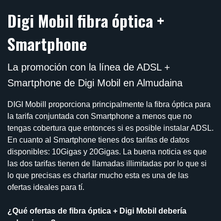
Digi Mobil fibra óptica +
Smartphone
La promoción con la línea de ADSL +
Smartphone de Digi Mobil en Almudaina
DIGI Mobill proporciona principalmente la fibra óptica para
la tarifa conjuntada con Smartphone a menos que no
tengas cobertura que entonces si es posible instalar ADSL.
En cuanto al Smartphone tienes dos tarifas de datos
disponibles: 10Gigas y 20Gigas. La buena noticia es que
las dos tarifas tienen de llamadas illimitadas por lo que si
lo que precisas es charlar mucho esta es una de las
ofertas ideales para tí.
¿Qué ofertas de fibra óptica + Digi Mobil debería