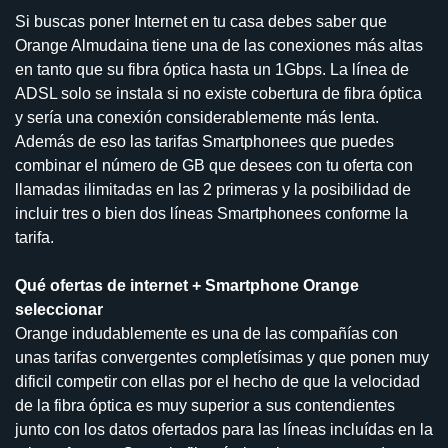
Si buscas poner Internet en tu casa debes saber que
Orange Almudaina tiene una de las conexiones más altas
en tanto que su fibra óptica hasta un 1Gbps. La línea de
ADSL solo se instala si no existe cobertura de fibra óptica
y sería una conexión considerablemente más lenta.
Además de eso las tarifas Smartphonees que puedes
combinar el número de GB que desees con tu oferta con
llamadas ilimitadas en las 2 primeras y la posibilidad de
incluir tres o bien dos líneas Smartphonees conforme la
tarifa.
Qué ofertas de internet + Smartphone Orange
seleccionar
Orange indudablemente es una de las compañías con
unas tarifas convergentes completísimas y que ponen muy
dificil competir con ellas por el hecho de que la velocidad
de la fibra óptica es muy superior a sus contendientes
junto con los datos ofertados para las líneas incluídas en la