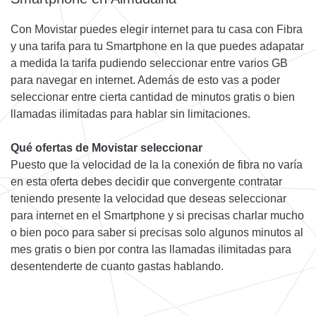
Con Movistar puedes elegir internet para tu casa con Fibra
y una tarifa para tu Smartphone en la que puedes adapatar
a medida la tarifa pudiendo seleccionar entre varios GB
para navegar en internet. Además de esto vas a poder
seleccionar entre cierta cantidad de minutos gratis o bien
llamadas ilimitadas para hablar sin limitaciones.
Qué ofertas de Movistar seleccionar
Puesto que la velocidad de la la conexión de fibra no varía
en esta oferta debes decidir que convergente contratar
teniendo presente la velocidad que deseas seleccionar
para internet en el Smartphone y si precisas charlar mucho
o bien poco para saber si precisas solo algunos minutos al
mes gratis o bien por contra las llamadas ilimitadas para
desentenderte de cuanto gastas hablando.