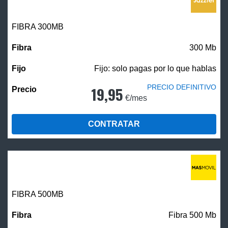
FIBRA 300MB
300 Mb
Fijo: solo pagas por lo que hablas
PRECIO DEFINITIVO
19,95
€/mes
CONTRATAR
FIBRA
500MB
Fibra 500 Mb