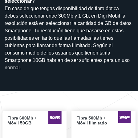
seleccionar?
En caso de que tengas disponibilidad de fibra óptica
debes seleccionar entre 300Mb y 1 Gb, en Digi Mobil la
resolución está en seleccionar la cantidad de GB de datos
Smartphone. Tu resolución tiene que basarse en estas
posibilidades en tanto que las llamadas las tienes
cubiertas para llamar de forma ilimitada. Según el
consumo medio de los usuarios que tienen tarifa
Smartphone 10GB habrían de ser suficientes para un uso
normal.
Fibra 600Mb +
Fibra 500Mb +
Móvil 50GB
Móvil ilimitado