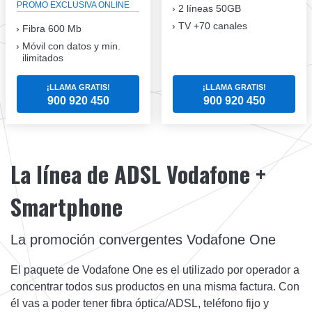
PROMO EXCLUSIVA ONLINE
2 líneas 50GB
TV +70 canales
Fibra 600 Mb
Móvil con datos y min.
ilimitados
¡LLAMA GRATIS!
¡LLAMA GRATIS!
900 920 450
900 920 450
La línea de ADSL Vodafone +
Smartphone
La promoción convergentes Vodafone One
El paquete de Vodafone One es el utilizado por operador a
concentrar todos sus productos en una misma factura. Con
él vas a poder tener fibra óptica/ADSL, teléfono fijo y