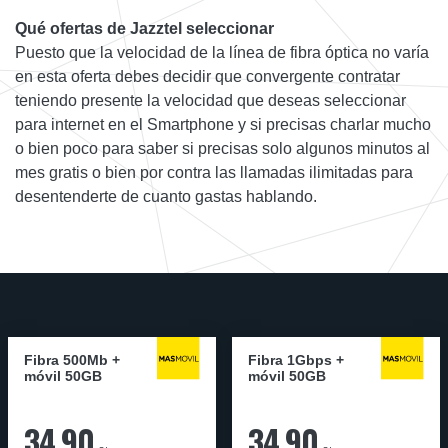
Qué ofertas de Jazztel seleccionar
Puesto que la velocidad de la línea de fibra óptica no varía
en esta oferta debes decidir que convergente contratar
teniendo presente la velocidad que deseas seleccionar
para internet en el Smartphone y si precisas charlar mucho
o bien poco para saber si precisas solo algunos minutos al
mes gratis o bien por contra las llamadas ilimitadas para
desentenderte de cuanto gastas hablando.
Fibra 500Mb +
Fibra 1Gbps +
móvil 50GB
móvil 50GB
34,90
34,90