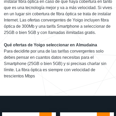
instalar fibra óptica en caso de que haya cobertura en tanto
que es una tecnología mejor y va a más velocidad. Si vives
en un lugar sin cobertura de fibra óptica se trata de instalar
Internet. Las ofertas convergentes de Yoigo incluyen fibra
óptica de 300Mb y una tarifa Smartphone a seleccionar de
25GB o bien 5GB y con llamadas ilimitadas gratis.
Qué ofertas de Yoigo seleccionar en Almudaina
Para decidirte por una de las tarifas convergentes solo
debes pensar en cuantos datos necesitas para el
Smartphone (25GB o bien 5GB) y si precisas charlar sin
límite. La fibra óptica es siempre con velocidad de
trescientos Mbps