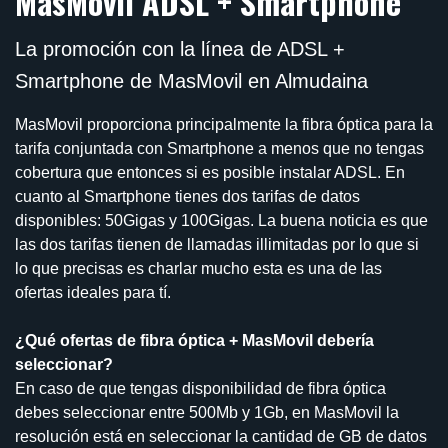
MasMovil ADSL + Smartphone
La promoción con la línea de ADSL +
Smartphone de MasMovil en Almudaina
MasMovil proporciona principalmente la fibra óptica para la
tarifa conjuntada con Smartphone a menos que no tengas
cobertura que entonces si es posible instalar ADSL. En
cuanto al Smartphone tienes dos tarifas de datos
disponibles: 50Gigas y 100Gigas. La buena noticia es que
las dos tarifas tienen de llamadas illimitadas por lo que si
lo que precisas es charlar mucho esta es una de las
ofertas ideales para tí.
¿Qué ofertas de fibra óptica + MasMovil debería
seleccionar?
En caso de que tengas disponibilidad de fibra óptica
debes seleccionar entre 500Mb y 1Gb, en MasMovil la
resolución está en seleccionar la cantidad de GB de datos