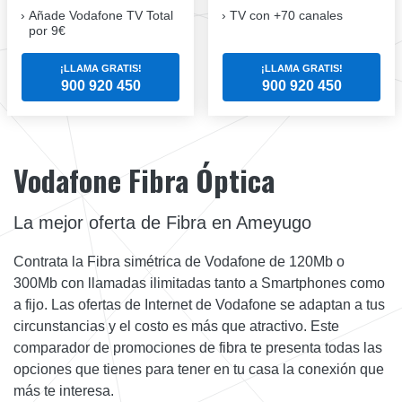
Añade Vodafone TV Total
TV con +70 canales
por 9€
¡LLAMA GRATIS!
¡LLAMA GRATIS!
900 920 450
900 920 450
Vodafone Fibra Óptica
La mejor oferta de Fibra en Ameyugo
Contrata la Fibra simétrica de Vodafone de 120Mb o
300Mb con llamadas ilimitadas tanto a Smartphones como
a fijo. Las ofertas de Internet de Vodafone se adaptan a tus
circunstancias y el costo es más que atractivo. Este
comparador de promociones de fibra te presenta todas las
opciones que tienes para tener en tu casa la conexión que
más te interesa.