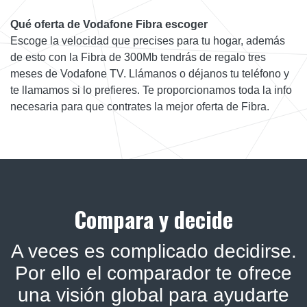
Qué oferta de Vodafone Fibra escoger
Escoge la velocidad que precises para tu hogar, además
de esto con la Fibra de 300Mb tendrás de regalo tres
meses de Vodafone TV. Llámanos o déjanos tu teléfono y
te llamamos si lo prefieres. Te proporcionamos toda la info
necesaria para que contrates la mejor oferta de Fibra.
Compara y decide
A veces es complicado decidirse.
Por ello el comparador te ofrece
una visión global para ayudarte