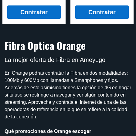
Contratar
Contratar
Fibra Optica Orange
La mejor oferta de Fibra en Ameyugo
En Orange podrás contratar la Fibra en dos modalidades:
100Mb y 600Mb con llamadas a Smartphones y fijos.
Además de esto asimismo tienes la opción de 4G en hogar
si tu uso se restringe a navegar y ver algún contenido en
streaming. Aprovecha y contrata el Internet de una de las
operadoras de referencia en lo que se refiere a la calidad
de la conexión.
Qué promociones de Orange escoger