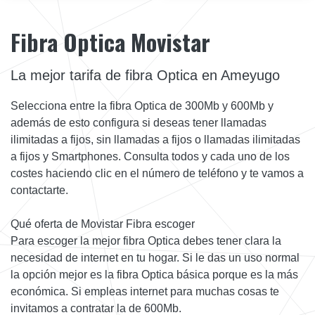
Fibra Optica Movistar
La mejor tarifa de fibra Optica en Ameyugo
Selecciona entre la fibra Optica de 300Mb y 600Mb y
además de esto configura si deseas tener llamadas
ilimitadas a fijos, sin llamadas a fijos o llamadas ilimitadas
a fijos y Smartphones. Consulta todos y cada uno de los
costes haciendo clic en el número de teléfono y te vamos a
contactarte.
Qué oferta de Movistar Fibra escoger
Para escoger la mejor fibra Optica debes tener clara la
necesidad de internet en tu hogar. Si le das un uso normal
la opción mejor es la fibra Optica básica porque es la más
económica. Si empleas internet para muchas cosas te
invitamos a contratar la de 600Mb.