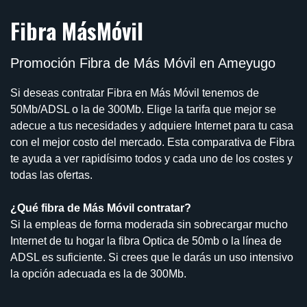
Fibra MásMóvil
Promoción Fibra de Más Móvil en Ameyugo
Si deseas contratar Fibra en Más Móvil tenemos de
50Mb/ADSL o la de 300Mb. Elige la tarifa que mejor se
adecue a tus necesidades y adquiere Internet para tu casa
con el mejor costo del mercado. Esta comparativa de Fibra
te ayuda a ver rapidísimo todos y cada uno de los costes y
todas las ofertas.
¿Qué fibra de Más Móvil contratar?
Si la empleas de forma moderada sin sobrecargar mucho
Internet de tu hogar la fibra Optica de 50mb o la línea de
ADSL es suficiente. Si crees que le darás un uso intensivo
la opción adecuada es la de 300Mb.