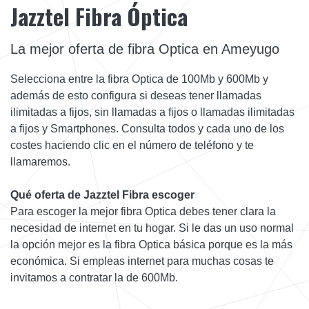
Jazztel Fibra Óptica
La mejor oferta de fibra Optica en Ameyugo
Selecciona entre la fibra Optica de 100Mb y 600Mb y
además de esto configura si deseas tener llamadas
ilimitadas a fijos, sin llamadas a fijos o llamadas ilimitadas
a fijos y Smartphones. Consulta todos y cada uno de los
costes haciendo clic en el número de teléfono y te
llamaremos.
Qué oferta de Jazztel Fibra escoger
Para escoger la mejor fibra Optica debes tener clara la
necesidad de internet en tu hogar. Si le das un uso normal
la opción mejor es la fibra Optica básica porque es la más
económica. Si empleas internet para muchas cosas te
invitamos a contratar la de 600Mb.