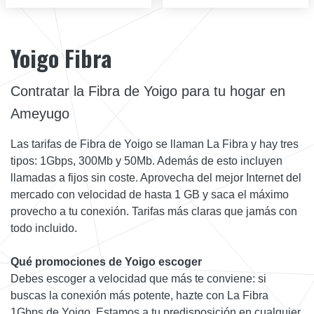
Yoigo Fibra
Contratar la Fibra de Yoigo para tu hogar en
Ameyugo
Las tarifas de Fibra de Yoigo se llaman La Fibra y hay tres
tipos: 1Gbps, 300Mb y 50Mb. Además de esto incluyen
llamadas a fijos sin coste. Aprovecha del mejor Internet del
mercado con velocidad de hasta 1 GB y saca el máximo
provecho a tu conexión. Tarifas más claras que jamás con
todo incluido.
Qué promociones de Yoigo escoger
Debes escoger a velocidad que más te conviene: si
buscas la conexión más potente, hazte con La Fibra
1Gbps de Yoigo. Estamos a tu predisposición en cualquier