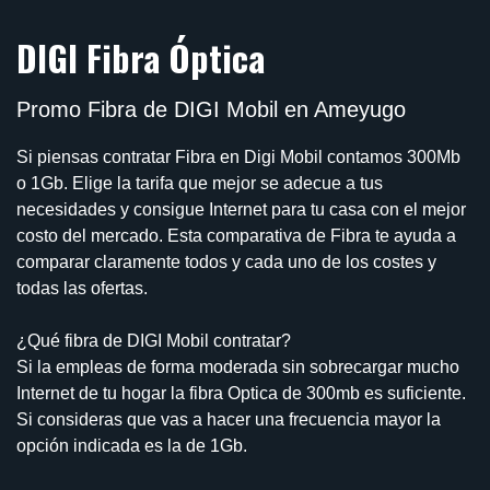
DIGI Fibra Óptica
Promo Fibra de DIGI Mobil en Ameyugo
Si piensas contratar Fibra en Digi Mobil contamos 300Mb
o 1Gb. Elige la tarifa que mejor se adecue a tus
necesidades y consigue Internet para tu casa con el mejor
costo del mercado. Esta comparativa de Fibra te ayuda a
comparar claramente todos y cada uno de los costes y
todas las ofertas.
¿Qué fibra de DIGI Mobil contratar?
Si la empleas de forma moderada sin sobrecargar mucho
Internet de tu hogar la fibra Optica de 300mb es suficiente.
Si consideras que vas a hacer una frecuencia mayor la
opción indicada es la de 1Gb.