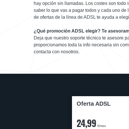
hay opción sin llamadas. Los costes son todo i
saber lo que vas a pagar todos y cada uno de
de ofertas de la línea de ADSL te ayuda a elegir
¿Qué promoción ADSL elegir? Te asesoram
Deja que nuestro soporte técnico te asesore pa
proporcionamos toda la info necesaria sin com
contacta con nosotros.
Oferta ADSL
24,99
€/mes