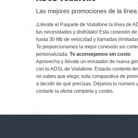
Las mejores promociones de la línea
¡Llévate el Paquete de Vodafone la línea de 
tus necesidades y disfrútalo! Esta conexión d
hasta 30 Mb de velocidad y llamadas ilimitadas 
Te proporcionamos la mejor conexión sin corte
personalizada.
Te aconsejamos sin costo
Aprovecha y llévate un enrutador de nueva gen
con tu ADSL de Vodafone. Estarás contento ten
no sabes que elegir, esta comparativa de prom
a decidir de qué precisas. Déjanos tu número 
contarte la oferta completa y costes.