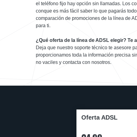
el teléfono fijo hay opción sin llamadas. Los co
conque es más fácil saber lo que pagarás todo
comparación de promociones de la línea de AD
para ti.
¿Qué oferta de la línea de ADSL elegir? Te
Deja que nuestro soporte técnico te asesore pa
proporcionamos toda la información precisa s
no vaciles y contacta con nosotros.
Oferta ADSL