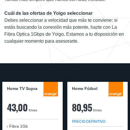
Cuál de las ofertas de Yoigo seleccionar
Debes seleccionar a velocidad que más te conviene: si
estás buscando la conexión más potente, hazte con La
Fibra Optica 1Gbps de Yoigo. Estamos a tu disposición en
cualquier momento para asesorarte.
Home TV Supra
Home Fútbol
43,00
80,95
€/mes
€/mes
PRECIO DEFINITIVO
Fibra 1Gb