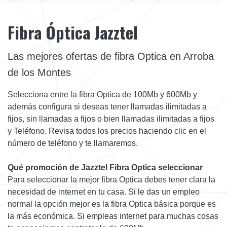
Fibra Óptica Jazztel
Las mejores ofertas de fibra Optica en Arroba
de los Montes
Selecciona entre la fibra Optica de 100Mb y 600Mb y
además configura si deseas tener llamadas ilimitadas a
fijos, sin llamadas a fijos o bien llamadas ilimitadas a fijos
y Teléfono. Revisa todos los precios haciendo clic en el
número de teléfono y te llamaremos.
Qué promoción de Jazztel Fibra Optica seleccionar
Para seleccionar la mejor fibra Optica debes tener clara la
necesidad de internet en tu casa. Si le das un empleo
normal la opción mejor es la fibra Optica básica porque es
la más económica. Si empleas internet para muchas cosas