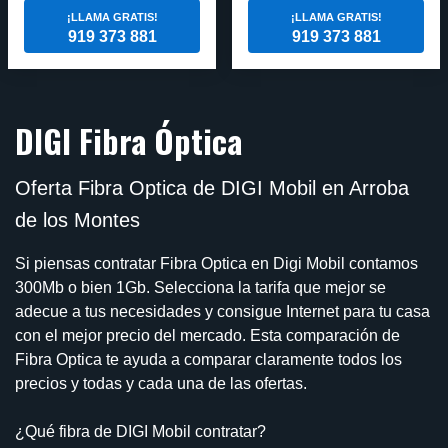
¡LLAMA GRATIS!
¡LLAMA GRATIS!
919 373 881
919 373 881
DIGI Fibra Óptica
Oferta Fibra Optica de DIGI Mobil en Arroba
de los Montes
Si piensas contratar Fibra Optica en Digi Mobil contamos
300Mb o bien 1Gb. Selecciona la tarifa que mejor se
adecue a tus necesidades y consigue Internet para tu casa
con el mejor precio del mercado. Esta comparación de
Fibra Optica te ayuda a comparar claramente todos los
precios y todas y cada una de las ofertas.
¿Qué fibra de DIGI Mobil contratar?