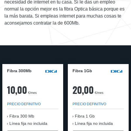
necesidad de internet en tu casa. Si le das un empleo
normal la opción mejor es la fibra Optica básica porque es
la más barata. Si empleas internet para muchas cosas te
aconsejamos contratar la de 600Mb.
Fibra 300Mb
Fibra 1Gb
10,00
20,00
€/mes
€/mes
PRECIO DEFINITIVO
PRECIO DEFINITIVO
Fibra
300 Mb
Fibra
1 Gb
Línea fija no incluida
Línea fija no incluida