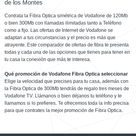
de los Montes
Contrata la Fibra Optica simétrica de Vodafone de 120Mb
o bien 300Mb con llamadas ilimitadas tanto a Teléfono
como a fijo. Las ofertas de Internet de Vodafone se
adaptan a tus circunstancias y el precio es más que
atrayente. Este comparador de ofertas de fibra te presenta
todas y cada una de las opciones que tienes para tener en
tu casa la conexión que más te interesa.
Qué promoción de Vodafone Fibra Optica seleccionar
Elige la velocidad que precises para tu casa, además con
la Fibra Optica de 300Mb tendrás de regalo tres meses de
Vodafone TV. Llámanos o bien déjanos tu teléfono y te
llamamos si lo prefieres. Te ofrecemos toda la info precisa
para que contrates la mejor promoción de Fibra Optica.