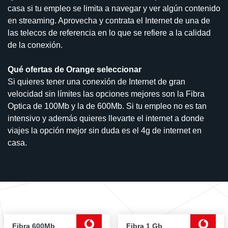
casa si tu empleo se limita a navegar y ver algún contenido
en streaming. Aprovecha y contrata el Internet de una de
las telecos de referencia en lo que se refiere a la calidad
de la conexión.
Qué ofertas de Orange seleccionar
Si quieres tener una conexión de Internet de gran
velocidad sin límites las opciones mejores son la Fibra
Optica de 100Mb y la de 600Mb. Si tu empleo no es tan
intensivo y además quieres llevarte el internet a donde
viajes la opción mejor sin duda es el 4g de internet en
casa.
Fibra 600Mb
Fibra 1 Gb