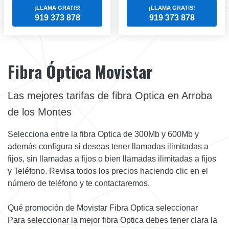
¡LLAMA GRATIS!
¡LLAMA GRATIS!
919 373 878
919 373 878
Fibra Óptica Movistar
Las mejores tarifas de fibra Optica en Arroba
de los Montes
Selecciona entre la fibra Optica de 300Mb y 600Mb y
además configura si deseas tener llamadas ilimitadas a
fijos, sin llamadas a fijos o bien llamadas ilimitadas a fijos
y Teléfono. Revisa todos los precios haciendo clic en el
número de teléfono y te contactaremos.
Qué promoción de Movistar Fibra Optica seleccionar
Para seleccionar la mejor fibra Optica debes tener clara la