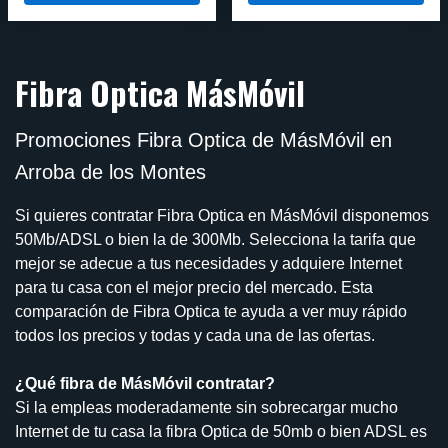
Fibra Optica MásMóvil
Promociones Fibra Optica de MásMóvil en
Arroba de los Montes
Si quieres contratar Fibra Optica en MásMóvil disponemos
50Mb/ADSL o bien la de 300Mb. Selecciona la tarifa que
mejor se adecue a tus necesidades y adquiere Internet
para tu casa con el mejor precio del mercado. Esta
comparación de Fibra Optica te ayuda a ver muy rápido
todos los precios y todas y cada una de las ofertas.
¿Qué fibra de MásMóvil contratar?
Si la empleas moderadamente sin sobrecargar mucho
Internet de tu casa la fibra Optica de 50mb o bien ADSL es