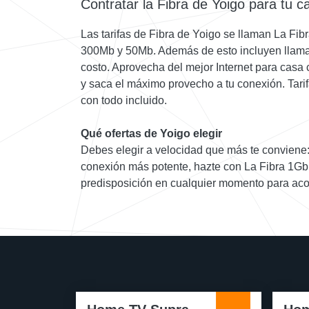
Contratar la Fibra de Yoigo para tu c
Las tarifas de Fibra de Yoigo se llaman La Fibr
300Mb y 50Mb. Además de esto incluyen llamada
costo. Aprovecha del mejor Internet para casa
y saca el máximo provecho a tu conexión. Tar
con todo incluido.
Qué ofertas de Yoigo elegir
Debes elegir a velocidad que más te conviene:
conexión más potente, hazte con La Fibra 1Gb
predisposición en cualquier momento para aco