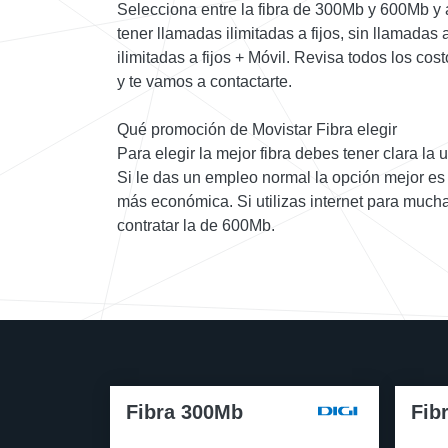
Selecciona entre la fibra de 300Mb y 600Mb y 
tener llamadas ilimitadas a fijos, sin llamadas 
ilimitadas a fijos + Móvil. Revisa todos los co
y te vamos a contactarte.
Qué promoción de Movistar Fibra elegir
Para elegir la mejor fibra debes tener clara la u
Si le das un empleo normal la opción mejor es 
más económica. Si utilizas internet para muc
contratar la de 600Mb.
Fibra 300Mb
Fib