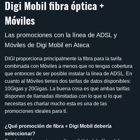
Digi Mobil fibra óptica +
Móviles
Las promociones con la línea de ADSL y
Móviles de Digi Mobil en Ateca
DIGI proporciona principalmente la fibra para la tarifa
combinada con Móviles a menos que no tengas cobertura
que entonces de ser posible instalar la línea de ADSL. En
cuanto al Móviles tienes dos tarifas de datos disponibles:
10Gigas y 20Gigas. La buena cosa es que ambas tarifas
disponen de llamadas illimitadas con lo que si lo que
necesitas es charlar mucho esta es una de las
promociones ideales para tí.
¿Qué promoción de fibra + Digi Mobil debería
seleccionar?