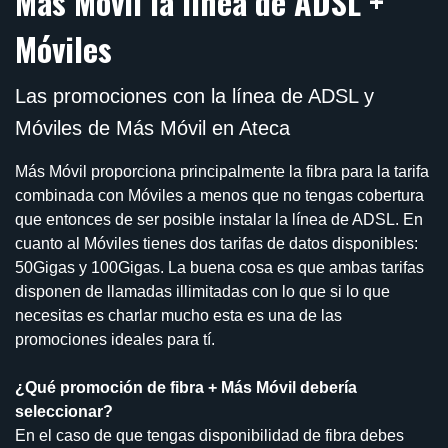
Más Móvil la línea de ADSL +
Móviles
Las promociones con la línea de ADSL y
Móviles de Más Móvil en Ateca
Más Móvil proporciona principalmente la fibra para la tarifa
combinada con Móviles a menos que no tengas cobertura
que entonces de ser posible instalar la línea de ADSL. En
cuanto al Móviles tienes dos tarifas de datos disponibles:
50Gigas y 100Gigas. La buena cosa es que ambas tarifas
disponen de llamadas illimitadas con lo que si lo que
necesitas es charlar mucho esta es una de las
promociones ideales para tí.
¿Qué promoción de fibra + Más Móvil debería
seleccionar?
En el caso de que tengas disponibilidad de fibra debes