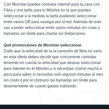
Con Movistar puedes contratar internet para tu casa con
Fibra y una tarifa para tu Móviles en la que puedes
seleccionar a la medida la tarifa pudiendo seleccionar
entre varios GB para navegar por la red. Además de esto
vas a poder seleccionar entre varios minutos sin costo o
llamadas sin límite para charlar sin limitaciones.
Qué promociones de Movistar seleccionar
Dado que la velocidad de la la conexión de fibra no varía
en esta oferta debes decidir que concurrente contratar
teniendo en cuenta la velocidad que deseas seleccionar
para internet en el Móviles y si necesitas charlar mucho o
poco para saber si necesitas solo algunos minutos al mes
sin costo o por el contrario las llamadas sin límite para
desentenderte de cuanto gastas hablando.