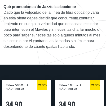
Qué promociones de Jazztel seleccionar
Dado que la velocidad de la línea de fibra óptica no varía
en esta oferta debes decidir que concurrente contratar
teniendo en cuenta la velocidad que deseas seleccionar
para internet en el Móviles y si necesitas charlar mucho o
poco para saber si necesitas solo algunos minutos al mes
sin costo o por el contrario las llamadas sin límite para
desentenderte de cuanto gastas hablando.
Fibra 500Mb +
Fibra 1Gbps +
móvil 50GB
móvil 50GB
34,90
34,90