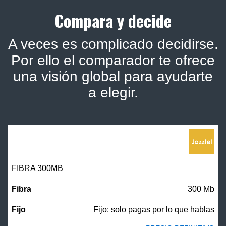
Compara y decide
A veces es complicado decidirse.
Por ello el comparador te ofrece
una visión global para ayudarte
a elegir.
FIBRA 300MB
300 Mb
Fijo: solo pagas por lo que hablas