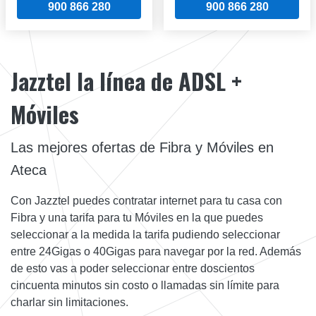
900 866 280
900 866 280
Jazztel la línea de ADSL +
Móviles
Las mejores ofertas de Fibra y Móviles en
Ateca
Con Jazztel puedes contratar internet para tu casa con
Fibra y una tarifa para tu Móviles en la que puedes
seleccionar a la medida la tarifa pudiendo seleccionar
entre 24Gigas o 40Gigas para navegar por la red. Además
de esto vas a poder seleccionar entre doscientos
cincuenta minutos sin costo o llamadas sin límite para
charlar sin limitaciones.