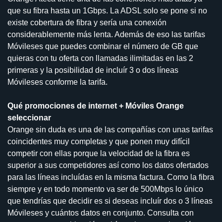
que su fibra hasta un 1Gbps. La ADSL solo se pone si no
existe cobertura de fibra y sería una conexión
considerablemente más lenta. Además de eso las tarifas
Móvileses que puedes combinar el número de GB que
quieras con tu oferta con llamadas ilimitadas en las 2
primeras y la posibilidad de incluír 3 o dos líneas
Móvileses conforme la tarifa.
Qué promociones de internet + Móviles Orange
seleccionar
Orange sin duda es una de las compañías con unas tarifas
coincidentes muy completas y que ponen muy difícil
competir con ellas porque la velocidad de la fibra es
superior a sus competidores así como los datos ofertados
para las líneas incluídas en la misma factura. Como la fibra
siempre y en todo momento va ser de 500Mbps lo único
que tendrías que decidir es si deseas incluír dos o 3 líneas
Móvileses y cuántos datos en conjunto. Consulta con