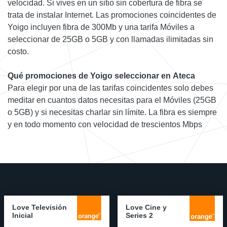
velocidad. Si vives en un sitio sin cobertura de fibra se
trata de instalar Internet. Las promociones coincidentes de
Yoigo incluyen fibra de 300Mb y una tarifa Móviles a
seleccionar de 25GB o 5GB y con llamadas ilimitadas sin
costo.
Qué promociones de Yoigo seleccionar en Ateca
Para elegir por una de las tarifas coincidentes solo debes
meditar en cuantos datos necesitas para el Móviles (25GB
o 5GB) y si necesitas charlar sin límite. La fibra es siempre
y en todo momento con velocidad de trescientos Mbps
Love Televisión
Love Cine y
Inicial
Series 2