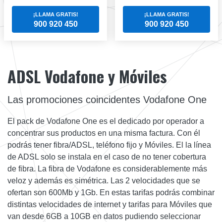
¡LLAMA GRATIS!
¡LLAMA GRATIS!
900 920 450
900 920 450
ADSL Vodafone y Móviles
Las promociones coincidentes Vodafone One
El pack de Vodafone One es el dedicado por operador a
concentrar sus productos en una misma factura. Con él
podrás tener fibra/ADSL, teléfono fijo y Móviles. El la línea
de ADSL solo se instala en el caso de no tener cobertura
de fibra. La fibra de Vodafone es considerablemente más
veloz y además es simétrica. Las 2 velocidades que se
ofertan son 600Mb y 1Gb. En estas tarifas podrás combinar
distintas velocidades de internet y tarifas para Móviles que
van desde 6GB a 10GB en datos pudiendo seleccionar