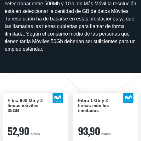
seleccionar entre 500Mb y 1Gb, en Más Móvil la resolución
está en seleccionar la cantidad de GB de datos Móviles.
Tu resolución ha de basarse en estas prestaciones ya que
las llamadas las tienes cubiertas para llamar de forma
ilimitada. Según el consumo medio de las personas que
tienen tarifa Móviles 50Gb deberían ser suficientes para un
empleo estándar.
Fibra 600 Mb y 2
Fibra 1 Gb y 2
líneas móviles
líneas móviles
35GB
ilimitadas
52,90
93,90
€/mes
€/mes