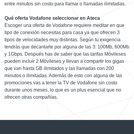
entre minutos sin costo para llamar o llamadas ilimitadas.
Qué oferta Vodafone seleccionar en Ateca
Escoger una oferta de Vodafone requiere meditar en que
tipo de conexión necesitas para casa ya que ofrecen 3
tipos de velocidades muy distintas. Según tu exigencia
tendrás que decantarte por alguna de las 3: 100Mb, 600Mb
y 1Gbps. Después has de saber que las tarifas Móvileses
pueden incluír 2 Móvileses y llevan a compartir los gigas
que van hasta GB ilimitados y las llamadas con 200
minutos o ilimitadas. Además de esto con alguna de las
promociones vas a tener la TV de Vodafone sin costo
durante unos meses, lo que es un plus esencial que no
ofrecen otras compañías.