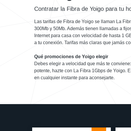
Contratar la Fibra de Yoigo para tu 
Las tarifas de Fibra de Yoigo se llaman La Fibr
300Mb y 50Mb. Además tienen llamadas a fijos 
Internet para casa con velocidad de hasta 1 
a tu conexión. Tarifas más claras que jamás co
Qué promociones de Yoigo elegir
Debes elegir a velocidad que más te conviene
potente, hazte con La Fibra 1Gbps de Yoigo. E
en cualquier instante para aconsejarte.