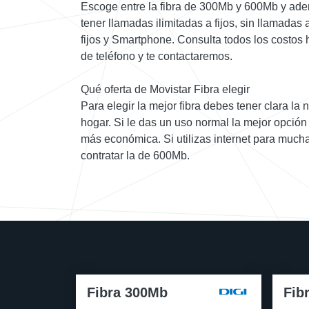
Escoge entre la fibra de 300Mb y 600Mb y ade
tener llamadas ilimitadas a fijos, sin llamadas 
fijos y Smartphone. Consulta todos los costos 
de teléfono y te contactaremos.
Qué oferta de Movistar Fibra elegir
Para elegir la mejor fibra debes tener clara la 
hogar. Si le das un uso normal la mejor opción 
más económica. Si utilizas internet para much
contratar la de 600Mb.
Fibra 300Mb
Fib