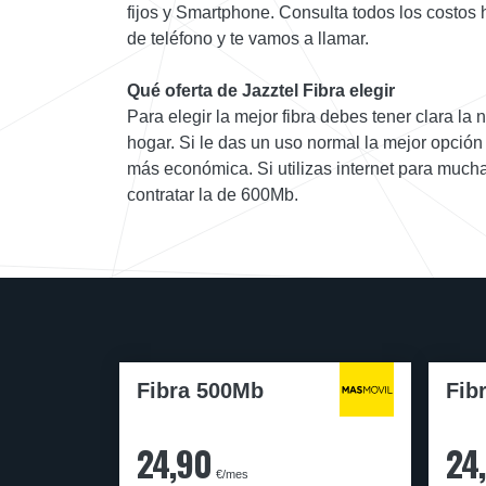
fijos y Smartphone. Consulta todos los costos 
de teléfono y te vamos a llamar.
Qué oferta de Jazztel Fibra elegir
Para elegir la mejor fibra debes tener clara la 
hogar. Si le das un uso normal la mejor opción 
más económica. Si utilizas internet para much
contratar la de 600Mb.
Fibra 500Mb
Fib
24,90
24
€/mes