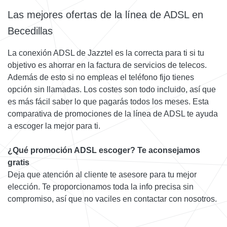
Las mejores ofertas de la línea de ADSL en
Becedillas
La conexión ADSL de Jazztel es la correcta para ti si tu
objetivo es ahorrar en la factura de servicios de telecos.
Además de esto si no empleas el teléfono fijo tienes
opción sin llamadas. Los costes son todo incluido, así que
es más fácil saber lo que pagarás todos los meses. Esta
comparativa de promociones de la línea de ADSL te ayuda
a escoger la mejor para ti.
¿Qué promoción ADSL escoger? Te aconsejamos
gratis
Deja que atención al cliente te asesore para tu mejor
elección. Te proporcionamos toda la info precisa sin
compromiso, así que no vaciles en contactar con nosotros.