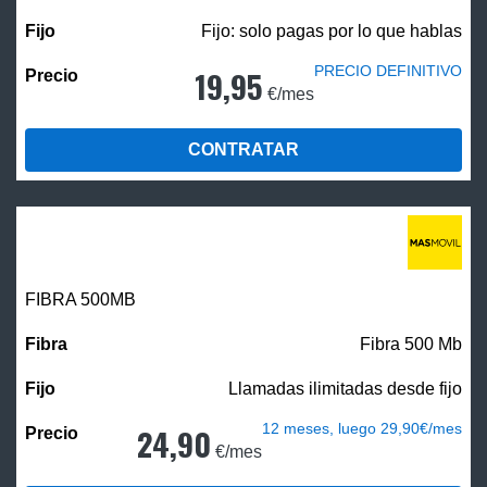
Fijo: solo pagas por lo que hablas
PRECIO DEFINITIVO
19,95
€/mes
CONTRATAR
FIBRA
500MB
Fibra 500 Mb
Llamadas ilimitadas desde fijo
12 meses, luego 29,90€/mes
24,90
€/mes