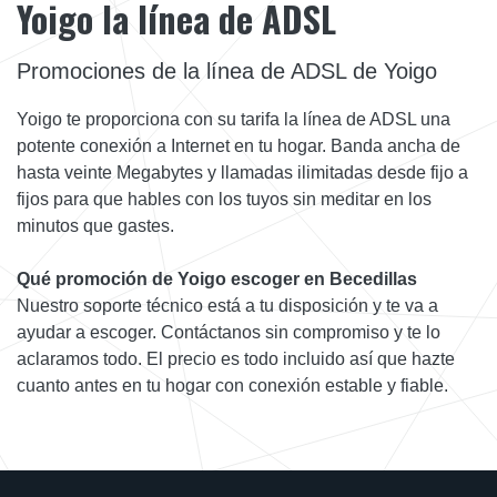
Yoigo la línea de ADSL
Promociones de la línea de ADSL de Yoigo
Yoigo te proporciona con su tarifa la línea de ADSL una
potente conexión a Internet en tu hogar. Banda ancha de
hasta veinte Megabytes y llamadas ilimitadas desde fijo a
fijos para que hables con los tuyos sin meditar en los
minutos que gastes.
Qué promoción de Yoigo escoger en Becedillas
Nuestro soporte técnico está a tu disposición y te va a
ayudar a escoger. Contáctanos sin compromiso y te lo
aclaramos todo. El precio es todo incluido así que hazte
cuanto antes en tu hogar con conexión estable y fiable.