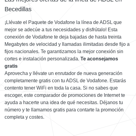
Becedillas
¡Llévate el Paquete de Vodafone la línea de ADSL que
mejor se adecúe a tus necesidades y disfrútalo! Esta
conexión de Vodafone te deja bajadas de hasta treinta
Megabytes de velocidad y llamadas ilimitadas desde fijo a
fijos nacionales. Te garantizamos la mejor conexión sin
cortes e instalación personalizada.
Te aconsejamos
gratis
Aprovecha y llévate un enrutador de nueva generación
completamente gratis con tu ADSL de Vodafone. Estarás
contento tener WiFi en toda la casa. Si no sabes que
escoger, este comparador de promociones de Internet te
ayuda a hacerte una idea de qué necesitas. Déjanos tu
número y te llamamos gratis para contarte la promoción
completa y costes.