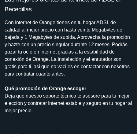
Becedillas
Con Internet de Orange tienes en tu hogar ADSL de
calidad al mejor precio con hasta veinte Megabytes de
bajada y 1 Megabytes de subida. Aprovecha la promoción
y hazte con un precio singular durante 12 meses. Podrás
gozar tu ocio en Internet gracias a la estabilidad de
conexión de Orange. La instalación y el enrutador son
gratis para ti, así que no vaciles en contactar con nosotros
para contratar cuanto antes.
Qué promoción de Orange escoger
Deja que nuestro soporte técnico te asesore para tu mejor
elección y contratar Internet estable y seguro en tu hogar al
mejor precio.