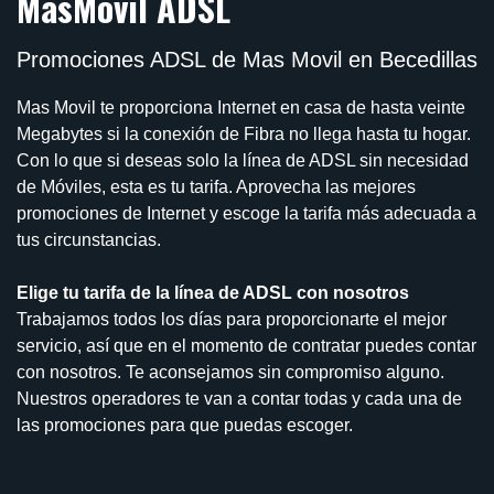
MasMovil ADSL
Promociones ADSL de Mas Movil en Becedillas
Mas Movil te proporciona Internet en casa de hasta veinte
Megabytes si la conexión de Fibra no llega hasta tu hogar.
Con lo que si deseas solo la línea de ADSL sin necesidad
de Móviles, esta es tu tarifa. Aprovecha las mejores
promociones de Internet y escoge la tarifa más adecuada a
tus circunstancias.
Elige tu tarifa de la línea de ADSL con nosotros
Trabajamos todos los días para proporcionarte el mejor
servicio, así que en el momento de contratar puedes contar
con nosotros. Te aconsejamos sin compromiso alguno.
Nuestros operadores te van a contar todas y cada una de
las promociones para que puedas escoger.