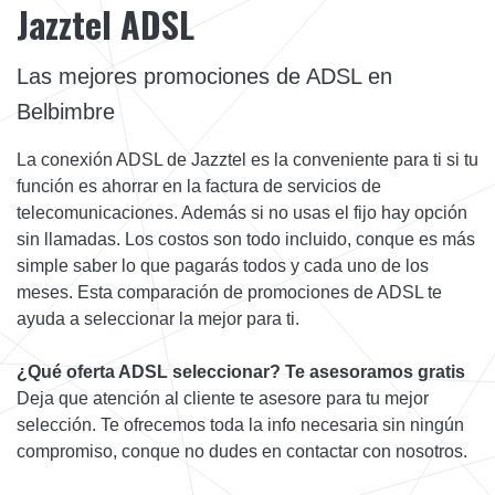
Jazztel ADSL
Las mejores promociones de ADSL en
Belbimbre
La conexión ADSL de Jazztel es la conveniente para ti si tu
función es ahorrar en la factura de servicios de
telecomunicaciones. Además si no usas el fijo hay opción
sin llamadas. Los costos son todo incluido, conque es más
simple saber lo que pagarás todos y cada uno de los
meses. Esta comparación de promociones de ADSL te
ayuda a seleccionar la mejor para ti.
¿Qué oferta ADSL seleccionar? Te asesoramos gratis
Deja que atención al cliente te asesore para tu mejor
selección. Te ofrecemos toda la info necesaria sin ningún
compromiso, conque no dudes en contactar con nosotros.