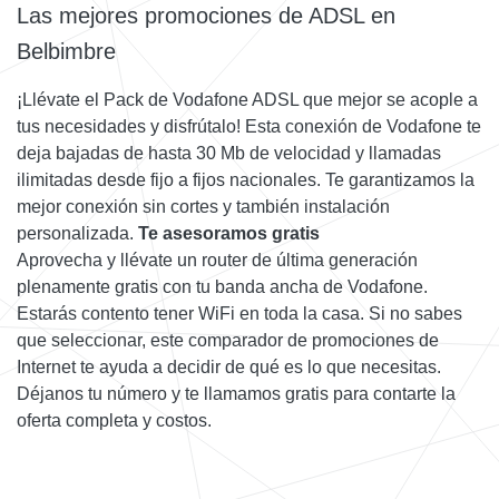
Las mejores promociones de ADSL en
Belbimbre
¡Llévate el Pack de Vodafone ADSL que mejor se acople a
tus necesidades y disfrútalo! Esta conexión de Vodafone te
deja bajadas de hasta 30 Mb de velocidad y llamadas
ilimitadas desde fijo a fijos nacionales. Te garantizamos la
mejor conexión sin cortes y también instalación
personalizada.
Te asesoramos gratis
Aprovecha y llévate un router de última generación
plenamente gratis con tu banda ancha de Vodafone.
Estarás contento tener WiFi en toda la casa. Si no sabes
que seleccionar, este comparador de promociones de
Internet te ayuda a decidir de qué es lo que necesitas.
Déjanos tu número y te llamamos gratis para contarte la
oferta completa y costos.