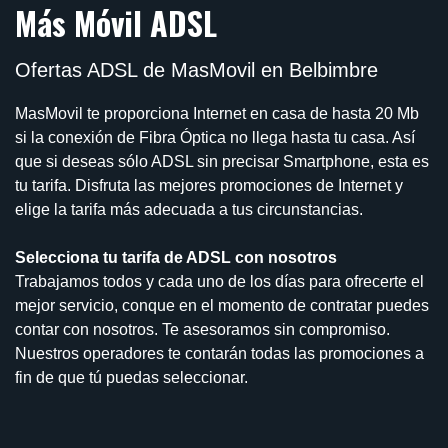
Más Móvil ADSL
Ofertas ADSL de MasMovil en Belbimbre
MasMovil te proporciona Internet en casa de hasta 20 Mb
si la conexión de Fibra Óptica no llega hasta tu casa. Así
que si deseas sólo ADSL sin precisar Smartphone, esta es
tu tarifa. Disfruta las mejores promociones de Internet y
elige la tarifa más adecuada a tus circunstancias.
Selecciona tu tarifa de ADSL con nosotros
Trabajamos todos y cada uno de los días para ofrecerte el
mejor servicio, conque en el momento de contratar puedes
contar con nosotros. Te asesoramos sin compromiso.
Nuestros operadores te contarán todas las promociones a
fin de que tú puedas seleccionar.