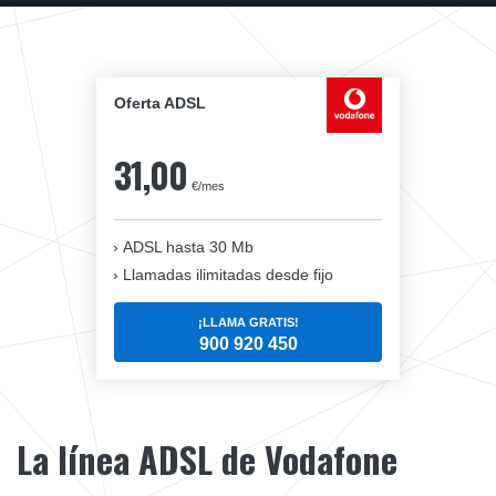
Oferta ADSL
31,00
€/mes
ADSL hasta 30 Mb
Llamadas ilimitadas desde fijo
¡LLAMA GRATIS!
900 920 450
La línea ADSL de Vodafone