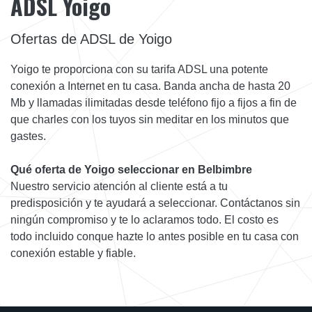
ADSL Yoigo
Ofertas de ADSL de Yoigo
Yoigo te proporciona con su tarifa ADSL una potente
conexión a Internet en tu casa. Banda ancha de hasta 20
Mb y llamadas ilimitadas desde teléfono fijo a fijos a fin de
que charles con los tuyos sin meditar en los minutos que
gastes.
Qué oferta de Yoigo seleccionar en Belbimbre
Nuestro servicio atención al cliente está a tu
predisposición y te ayudará a seleccionar. Contáctanos sin
ningún compromiso y te lo aclaramos todo. El costo es
todo incluido conque hazte lo antes posible en tu casa con
conexión estable y fiable.