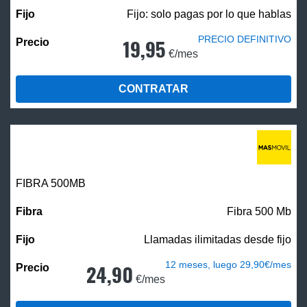
Fijo: solo pagas por lo que hablas
PRECIO DEFINITIVO
19,95
€/mes
CONTRATAR
FIBRA
500MB
Fibra 500 Mb
Llamadas ilimitadas desde fijo
12 meses, luego 29,90€/mes
24,90
€/mes