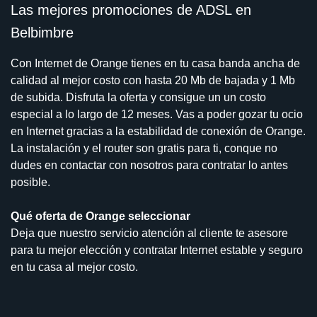
Las mejores promociones de ADSL en
Belbimbre
Con Internet de Orange tienes en tu casa banda ancha de
calidad al mejor costo con hasta 20 Mb de bajada y 1 Mb
de subida. Disfruta la oferta y consigue un un costo
especial a lo largo de 12 meses. Vas a poder gozar tu ocio
en Internet gracias a la estabilidad de conexión de Orange.
La instalación y el router son gratis para ti, conque no
dudes en contactar con nosotros para contratar lo antes
posible.
Qué oferta de Orange seleccionar
Deja que nuestro servicio atención al cliente te asesore
para tu mejor elección y contratar Internet estable y seguro
en tu casa al mejor costo.