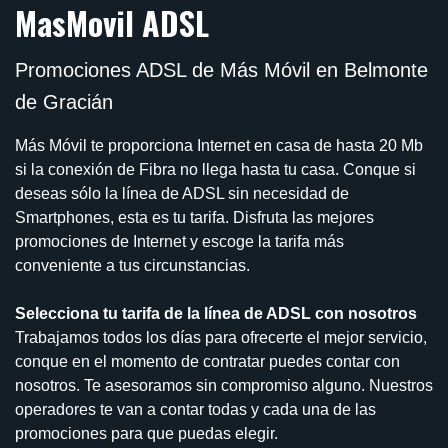
MasMovil ADSL
Promociones ADSL de Más Móvil en Belmonte
de Gracián
Más Móvil te proporciona Internet en casa de hasta 20 Mb
si la conexión de Fibra no llega hasta tu casa. Conque si
deseas sólo la línea de ADSL sin necesidad de
Smartphones, esta es tu tarifa. Disfruta las mejores
promociones de Internet y escoge la tarifa más
conveniente a tus circunstancias.
Selecciona tu tarifa de la línea de ADSL con nosotros
Trabajamos todos los días para ofrecerte el mejor servicio,
conque en el momento de contratar puedes contar con
nosotros. Te asesoramos sin compromiso alguno. Nuestros
operadores te van a contar todas y cada una de las
promociones para que puedas elegir.