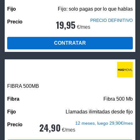
Fijo: solo pagas por lo que hablas
PRECIO DEFINITIVO
19,95
€/mes
CONTRATAR
FIBRA
500MB
Fibra 500 Mb
Llamadas ilimitadas desde fijo
12 meses, luego 29,90€/mes
24,90
€/mes