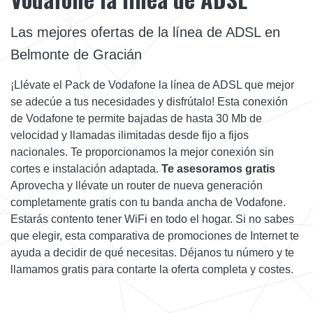
Las mejores ofertas de la línea de ADSL en
Belmonte de Gracián
¡Llévate el Pack de Vodafone la línea de ADSL que mejor
se adecúe a tus necesidades y disfrútalo! Esta conexión
de Vodafone te permite bajadas de hasta 30 Mb de
velocidad y llamadas ilimitadas desde fijo a fijos
nacionales. Te proporcionamos la mejor conexión sin
cortes e instalación adaptada.
Te asesoramos gratis
Aprovecha y llévate un router de nueva generación
completamente gratis con tu banda ancha de Vodafone.
Estarás contento tener WiFi en todo el hogar. Si no sabes
que elegir, esta comparativa de promociones de Internet te
ayuda a decidir de qué necesitas. Déjanos tu número y te
llamamos gratis para contarte la oferta completa y costes.