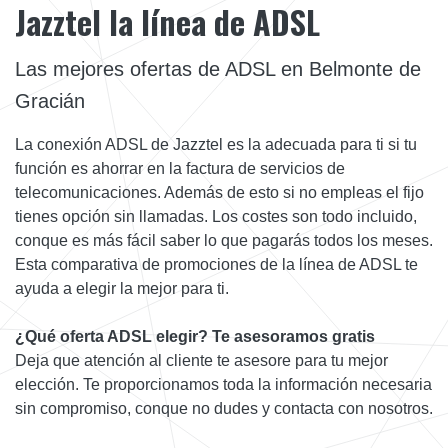
Jazztel la línea de ADSL
Las mejores ofertas de ADSL en Belmonte de
Gracián
La conexión ADSL de Jazztel es la adecuada para ti si tu
función es ahorrar en la factura de servicios de
telecomunicaciones. Además de esto si no empleas el fijo
tienes opción sin llamadas. Los costes son todo incluido,
conque es más fácil saber lo que pagarás todos los meses.
Esta comparativa de promociones de la línea de ADSL te
ayuda a elegir la mejor para ti.
¿Qué oferta ADSL elegir? Te asesoramos gratis
Deja que atención al cliente te asesore para tu mejor
elección. Te proporcionamos toda la información necesaria
sin compromiso, conque no dudes y contacta con nosotros.