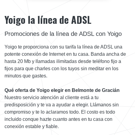
Yoigo la línea de ADSL
Promociones de la línea de ADSL con Yoigo
Yoigo te proporciona con su tarifa la línea de ADSL una
potente conexión de Internet en tu casa. Banda ancha de
hasta 20 Mb y llamadas ilimitadas desde teléfono fijo a
fijos para que charles con los tuyos sin meditar en los
minutos que gastes.
Qué oferta de Yoigo elegir en Belmonte de Gracián
Nuestro servicio atención al cliente está a tu
predisposición y te va a ayudar a elegir. Llámanos sin
compromiso y te lo aclaramos todo. El costo es todo
incluido conque hazte cuanto antes en tu casa con
conexión estable y fiable.