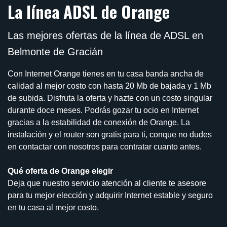
La línea ADSL de Orange
Las mejores ofertas de la línea de ADSL en
Belmonte de Gracián
Con Internet Orange tienes en tu casa banda ancha de
calidad al mejor costo con hasta 20 Mb de bajada y 1 Mb
de subida. Disfruta la oferta y hazte con un costo singular
durante doce meses. Podrás gozar tu ocio en Internet
gracias a la estabilidad de conexión de Orange. La
instalación y el router son gratis para ti, conque no dudes
en contactar con nosotros para contratar cuanto antes.
Qué oferta de Orange elegir
Deja que nuestro servicio atención al cliente te asesore
para tu mejor elección y adquirir Internet estable y seguro
en tu casa al mejor costo.