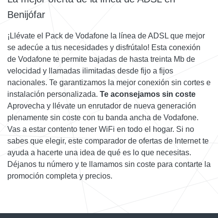
Benijófar
¡Llévate el Pack de Vodafone la línea de ADSL que mejor
se adecúe a tus necesidades y disfrútalo! Esta conexión
de Vodafone te permite bajadas de hasta treinta Mb de
velocidad y llamadas ilimitadas desde fijo a fijos
nacionales. Te garantizamos la mejor conexión sin cortes e
instalación personalizada.
Te aconsejamos sin coste
Aprovecha y llévate un enrutador de nueva generación
plenamente sin coste con tu banda ancha de Vodafone.
Vas a estar contento tener WiFi en todo el hogar. Si no
sabes que elegir, este comparador de ofertas de Internet te
ayuda a hacerte una idea de qué es lo que necesitas.
Déjanos tu número y te llamamos sin coste para contarte la
promoción completa y precios.