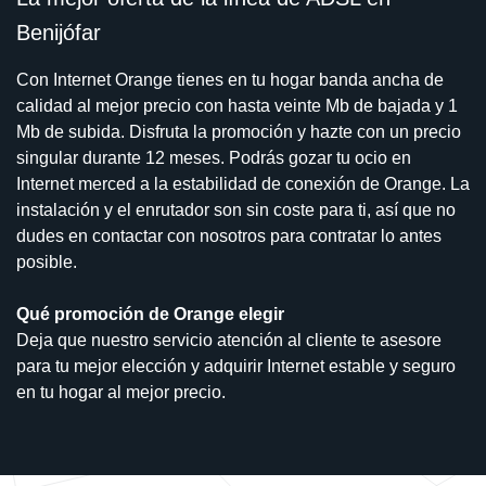
Benijófar
Con Internet Orange tienes en tu hogar banda ancha de
calidad al mejor precio con hasta veinte Mb de bajada y 1
Mb de subida. Disfruta la promoción y hazte con un precio
singular durante 12 meses. Podrás gozar tu ocio en
Internet merced a la estabilidad de conexión de Orange. La
instalación y el enrutador son sin coste para ti, así que no
dudes en contactar con nosotros para contratar lo antes
posible.
Qué promoción de Orange elegir
Deja que nuestro servicio atención al cliente te asesore
para tu mejor elección y adquirir Internet estable y seguro
en tu hogar al mejor precio.