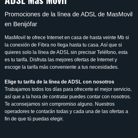
Promociones de la línea de ADSL de MasMovil
en Benijófar
MasMovil te ofrece Internet en casa de hasta veinte Mb si
la conexión de Fibra no llega hasta tu casa. Así que si
quieres solo la línea de ADSL sin precisar Teléfono, esta
es tu tarifa. Disfruta las mejores ofertas de Internet y
escoge la tarifa más conveniente a tus necesidades.
Elige tu tarifa de la línea de ADSL con nosotros
Trabajamos todos los días para ofrecerte el mejor servicio,
así que a la hora de contratar puedes contar con nosotros.
Te aconsejamos sin compromiso alguno. Nuestros
operadores te contarán todas y cada una de las ofertas a
fin de que tú puedas elegir.