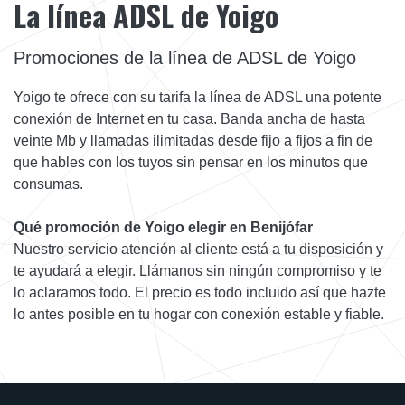
La línea ADSL de Yoigo
Promociones de la línea de ADSL de Yoigo
Yoigo te ofrece con su tarifa la línea de ADSL una potente
conexión de Internet en tu casa. Banda ancha de hasta
veinte Mb y llamadas ilimitadas desde fijo a fijos a fin de
que hables con los tuyos sin pensar en los minutos que
consumas.
Qué promoción de Yoigo elegir en Benijófar
Nuestro servicio atención al cliente está a tu disposición y
te ayudará a elegir. Llámanos sin ningún compromiso y te
lo aclaramos todo. El precio es todo incluido así que hazte
lo antes posible en tu hogar con conexión estable y fiable.