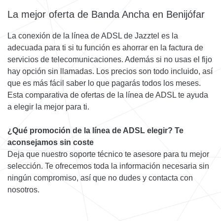
La mejor oferta de Banda Ancha en Benijófar
La conexión de la línea de ADSL de Jazztel es la
adecuada para ti si tu función es ahorrar en la factura de
servicios de telecomunicaciones. Además si no usas el fijo
hay opción sin llamadas. Los precios son todo incluido, así
que es más fácil saber lo que pagarás todos los meses.
Esta comparativa de ofertas de la línea de ADSL te ayuda
a elegir la mejor para ti.
¿Qué promoción de la línea de ADSL elegir? Te
aconsejamos sin coste
Deja que nuestro soporte técnico te asesore para tu mejor
selección. Te ofrecemos toda la información necesaria sin
ningún compromiso, así que no dudes y contacta con
nosotros.